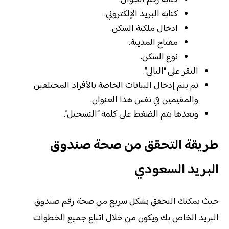
كتابة رقم الجوال.
كتابة البريد الإلكتروني.
ادخال ملكية السكن.
مفتاح المدينة.
نوع السكن.
النقر على “التالي”.
ثم يتم إدخال البيانات الخاصة بالأفراد المختلفين
والمقيمين في نفس هذا العنوان.
وبعدها يتم الضغط على كلمة “التسجيل”.
طريقة التحقق من صحة صندوق
البريد السعودي
حيث يمكنك التحقق بشكل سريع من صحة رقم صندوق
البريد الخاص بك ويكون من خلال اتباع جميع الخطوات