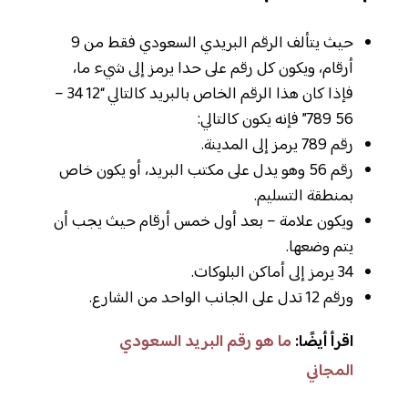
حيث يتألف الرقم البريدي السعودي فقط من 9
أرقام، ويكون كل رقم على حدا يرمز إلى شيء ما،
فإذا كان هذا الرقم الخاص بالبريد كالتالي “12 34 –
56 789” فإنه يكون كالتالي:
رقم 789 يرمز إلى المدينة.
رقم 56 وهو يدل على مكتب البريد، أو يكون خاص
بمنطقة التسليم.
ويكون علامة – بعد أول خمس أرقام حيث يجب أن
يتم وضعها.
34 يرمز إلى أماكن البلوكات.
ورقم 12 تدل على الجانب الواحد من الشارع.
اقرأ أيضًا:
ما هو رقم البريد السعودي
المجاني