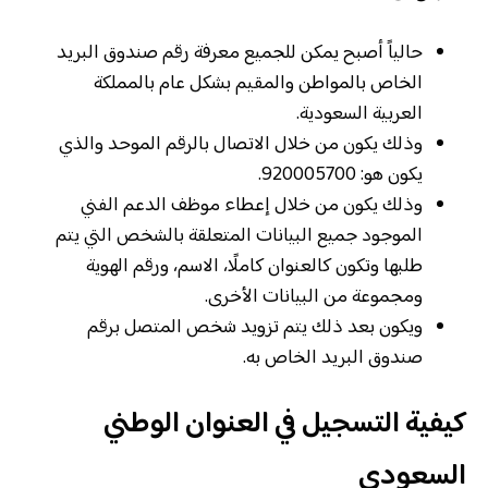
حالياً أصبح يمكن للجميع معرفة رقم صندوق البريد
الخاص بالمواطن والمقيم بشكل عام بالمملكة
العربية السعودية.
وذلك يكون من خلال الاتصال بالرقم الموحد والذي
يكون هو: 920005700.
وذلك يكون من خلال إعطاء موظف الدعم الفني
الموجود جميع البيانات المتعلقة بالشخص التي يتم
طلبها وتكون كالعنوان كاملًا، الاسم، ورقم الهوية
ومجموعة من البيانات الأخرى.
ويكون بعد ذلك يتم تزويد شخص المتصل برقم
صندوق البريد الخاص به.
كيفية التسجيل في العنوان الوطني
السعودي