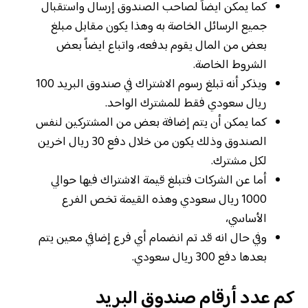
كما يمكن ايضاً لصاحب الصندوق إرسال واستقبال
جميع الرسائل الخاصة به وهذا يكون مقابل مبلغ
بعض من المال يقوم بدفعه، واتباع ايضاً بعض
الشروط الخاصة.
ويذكر أنه تبلغ رسوم الاشتراك في صندوق البريد 100
ريال سعودي فقط للمشترك الواحد.
كما يمكن أن يتم إضافة بعض من المشتركين لنفس
الصندوق وذلك يكون من خلال دفع 30 ريال اخرين
لكل مشترك.
أما عن الشركات فتبلغ قيمة الاشتراك فيها حوالي
1000 ريال سعودي وهذه القيمة تخص الفرع
الأساسي،
وفي حال انه قد تم انضمام أي فرع إضافي معين يتم
بعدها دفع 300 ريال سعودي.
كم عدد أرقام صندوق البريد