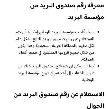
معرفة رقم صندوق البريد من
مؤسسة البريد
حيث أتاحت مؤسسة البريد الوطني إمكانية أن يتم
الاستعلام عن رقم صندوق البريد التابع بشكل عام
لكل مقيم بالمملكة العربية السعودية وهذا يكون
من خلال جميع فروعها المنتشرة في جميع أنحاء
المملكة.
كما انه يمكن ان يتم فتح صندوق البريد ذلك عن
طريق الذهاب إلى أحدهم في فروع مؤسسة البريد
الوطنية.
الاستعلام عن رقم صندوق البريد من
الجوال