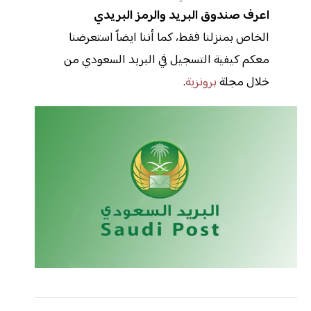
اعرف صندوق البريد والرمز البريدي
الخاص بمنزلنا فقط، كما أننا ايضاً استعرضنا
معكم كيفية التسجيل في البريد السعودي من
خلال مجلة
برونزية
.