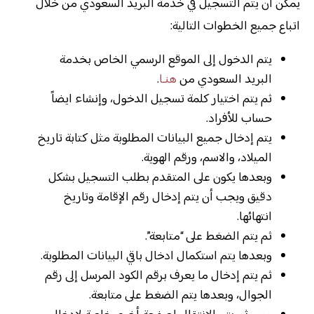
يمكن أن يتم التسجيل في خدمة البريد السعودي من خلال
اتباع جميع الخطوات التالية:
يتم الدخول إلى الموقع الرسمي الخاص بخدمة
البريد السعودي من
هنـا
.
ثم يتم اختيار كلمة تسجيل الدخول، وإنشاء ايضاً
حساب للأفراد.
يتم إدخال جميع البيانات المطلوبة مثل كتابة تاريخ
الميلاد، والاسم، ورقم الهوية.
وبعدها يكون على المتقدم بطلب التسجيل بشكل
دقيق ويجب أن يتم إدخال رقم الإقامة وتاريخ
انتهائها.
ثم يتم الضغط على “متابعة”.
وبعدها يتم استكمال ادخال باقي البيانات المطلوبة.
ثم يتم إدخال ما يعرف برقم الكود المرسل إلى رقم
الجوال، وبعدها يتم الضغط على متابعة.