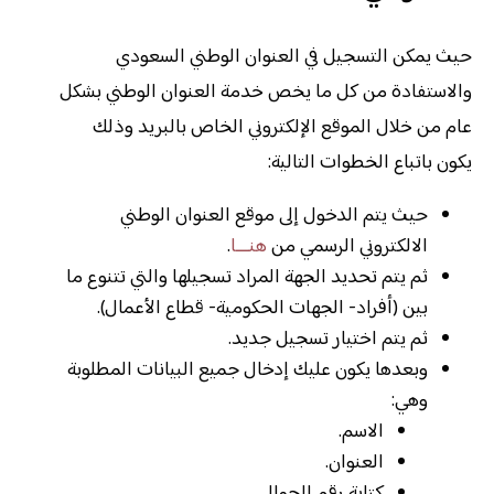
حيث يمكن التسجيل في العنوان الوطني السعودي
والاستفادة من كل ما يخص خدمة العنوان الوطني بشكل
عام من خلال الموقع الإلكتروني الخاص بالبريد وذلك
يكون باتباع الخطوات التالية:
حيث يتم الدخول إلى موقع العنوان الوطني
الالكتروني الرسمي من
هنـــا
.
ثم يتم تحديد الجهة المراد تسجيلها والتي تتنوع ما
بين (أفراد- الجهات الحكومية- قطاع الأعمال).
ثم يتم اختيار تسجيل جديد.
وبعدها يكون عليك إدخال جميع البيانات المطلوبة
وهي:
الاسم.
العنوان.