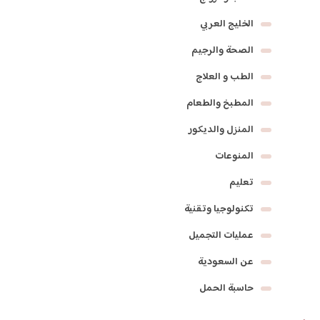
الخليج العربي
الصحة والرجيم
الطب و العلاج
المطبخ والطعام
المنزل والديكور
المنوعات
تعليم
تكنولوجيا وتقنية
عمليات التجميل
عن السعودية
حاسبة الحمل