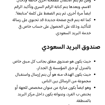
ومن ثم يتم الانتقال لصفحة أخرى خاصة لإدخال
الاسم، وبعدها يتم كتابة الرقم السري وتأكيد الرقم
ايضاً مرة أخرى، ثم يتم الضغط على كلمة “متابعة”.
كما انه يتم فتح صفحة جديدة قد تحتوي على رسالة
للتأكيد وذلك على الحصول على حساب خاص في
خدمة البريد السعودي.
صندوق البريد السعودي
حيث يكون هو صندوق معلق بجانب كل مبنى خاص
بالمنزل أو حتى المؤسسة في الجدار،
حيث يكون الهدف منه هو أن يتم إرسال واستقبال
مجموعة من الرسائل بين الناس.
وهو ايضاً يكون عبارة عن عنوان مخصص للجهة أو
يختص ب الفرد، وعنوانه يكون داخل مركز البريد
بالمنطقة.