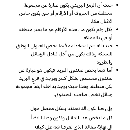
حيث أن الرمز البريدي يكون عبارة عن مجموعة
مختلفة من الحروف أو الأرقام أو حتى يكون خاص
الاثنان معًا.
وكل رقم يكون من هذه الأرقام هو ما يميز منطقة
أو حي بالمملكة.
حيث انه يتم استخدامه فيما يخص العنوان الوطني
للمملكة وذلك يكون من أجل تبادل الرسائل
والطرود.
أما فيما يخص صندوق البريد فيكون هو عبارة عن
صندوق مخصص بشكل كبير ويوجد في فرع البريد
بكل منطقة، وهذا حيث يوجد بداخله ايضاً مجموعة
رسائل تخص صاحب الصندوق.
وإلى هنا نكون قد تحدثنا بشكل مفصل حول
كل ما يخص هذا المقال ونكون وصلنا ايضاً
الى نهاية مقالنا الذي تعرفنا فيه على
كيف