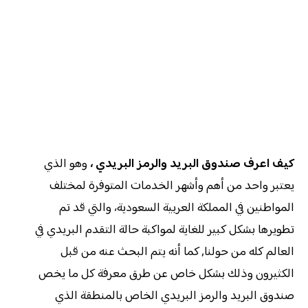
كيف اعرف صندوق البريد والرمز البريدي ،
وهو الذي
يعتبر واحد من أهم وأشهر الخدمات المتوفرة لمختلف
المواطنين في المملكة العربية السعودية، والتي قد تم
تطويرها بشكل كبير للغاية لمواكبة حالة التقدم البريدي في
العالم كله من حولنا, كما أنه يتم البحث عنه من قبل
الكثيرون وذلك بشكل خاص عن طرق معرفة كل ما يخص
صندوق البريد والرمز البريدي الخاص بالمنطقة الذي