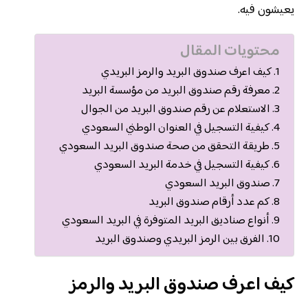
يعيشون فيه.
محتويات المقال
كيف اعرف صندوق البريد والرمز البريدي
معرفة رقم صندوق البريد من مؤسسة البريد
الاستعلام عن رقم صندوق البريد من الجوال
كيفية التسجيل في العنوان الوطني السعودي
طريقة التحقق من صحة صندوق البريد السعودي
كيفية التسجيل في خدمة البريد السعودي
صندوق البريد السعودي
كم عدد أرقام صندوق البريد
أنواع صناديق البريد المتوفرة في البريد السعودي
الفرق بين الرمز البريدي وصندوق البريد
كيف اعرف صندوق البريد والرمز