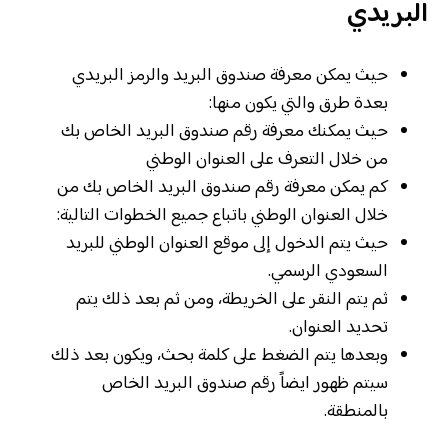
البريدي
حيث يمكن معرفة صندوق البريد والرمز البريدي
بعدة طرق والتي يكون منها:
حيث يمكنك معرفة رقم صندوق البريد الخاص بك
من خلال التعرف على العنوان الوطني
كم يمكن معرفة رقم صندوق البريد الخاص بك من
خلال العنوان الوطني باتباع جميع الخطوات التالية:
حيث يتم الدخول إلى موقع العنوان الوطني للبريد
السعودي الرسمي.
ثم يتم النقر على الخريطة، ومن ثم بعد ذلك يتم
تحديد العنوان.
وبعدها يتم الضغط على كلمة بحث، ويكون بعد ذلك
سيتم ظهور ايضاً رقم صندوق البريد الخاص
بالمنطقة.