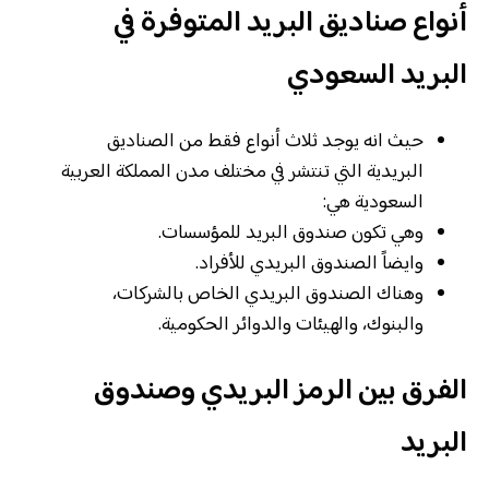
أنواع صناديق البريد المتوفرة في
البريد السعودي
حيث انه يوجد ثلاث أنواع فقط من الصناديق
البريدية التي تنتشر في مختلف مدن المملكة العربية
السعودية هي:
وهي تكون صندوق البريد للمؤسسات.
وايضاً الصندوق البريدي للأفراد.
وهناك الصندوق البريدي الخاص بالشركات،
والبنوك، والهيئات والدوائر الحكومية.
الفرق بين الرمز البريدي وصندوق
البريد