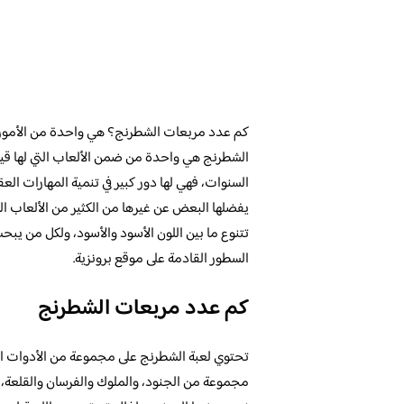
كم عدد مربعات الشطرنج؟ هي واحدة من الأمور ا
الشطرنج هي واحدة من ضمن الألعاب التي لها قيمة
السنوات، فهي لها دور كبير في تنمية المهارات العق
يفضلها البعض عن غيرها من الكثير من الألعاب ا
تتنوع ما بين اللون الأسود والأسود، ولكل من ي
السطور القادمة على موقع برونزية.
كم عدد مربعات الشطرنج
تحتوي لعبة الشطرنج على مجموعة من الأدوات الم
مجموعة من الجنود، والملوك والفرسان والقلعة، و