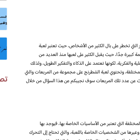
لتي تخطر على بال الكثير من الأشخاص، حيث تعتبر لعبة
 كبيرة جدًا، حيث يقبل الكثير على لعبها منذ العديد من
لية والفكرية، لكونها تعتمد على الذكاء والتفكير الطويل، ولذلك
لمختلفة، وتحتوي لعبة الشطرنج على مجموعة من المربعات والتي
تص
بحث عن عدد تلك المربعات سوف نجيبكم عن هذا السؤال من خلال
ختلفة التي تعتبر من الأساسيات الخاصة بها، فيوجد بها
غيرها من الشخصيات الخاصة باللعبة، والتي تحتاج إلى التحرك