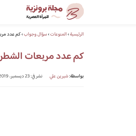
الرئيسية
›
المنوعات
›
سؤال وجواب
›
كم عدد مرب
كم عدد مربعات الشطر
بواسطة:
شيرين علي
نشر في: 23 ديسمبر، 2019