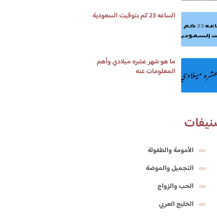
الساعه 23 كم بتوقيت السعودية
ما هو شهر عشره ميلادي وأهم
المعلومات عنه
نيفات
الأمومة والطفولة
التجميل والموضة
الحب والزواج
الخليج العربي