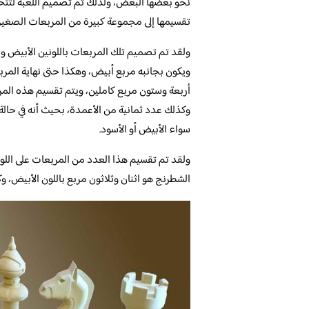
نحو بعضها البعض، ولذلك تم تصميم اللعبة لتتحر
تقسيمها إلى مجموعة كبيرة من المربعات الصغيرة
ولقد تم تصميم تلك المربعات باللونين الأبيض و
ويكون بجانبه مربع أبيض، وهكذا حتى نهاية المربع
أربعة وستون مربع كاملين، ويتم تقسيم هذه الم
وكذلك عدد ثمانية من الأعمدة، بحيث أنه في حالة 
سواء الأبيض أو الأسود.
ولقد تم تقسيم هذا العدد من المربعات على اللون
الشطرنج هو اثنان وثلاثون مربع باللون الأبيض، و