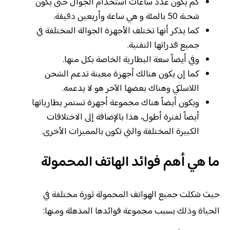
كم يكون عدد ساعات استخدام الجوال حتى يكون
شحنة 50 بالمئة و هي ساعة وأربعين دقيقة.
كما يذكر أنها تختلف الأجهزة الجوالة المختلفة في
جميع قدراتها التقنية.
وفي أيضاً سعة البطارية الخاصة بكل منها.
كما إن يكون هنالك أجهزة معينة تدعم الشحن
اللاسلكي وهناك بعضها الآخر هو لا يدعمه.
ويكون أيضاً هناك مجموعة أجهزة تستمر بطارياتها
أيضاً لفترة أطول، هذا بالإضافة إلى الاختلافات
الكبيرة المختلفة والتي تكون بالمميزات الأخرى.
ما هي أهم فوائد الهاتف المحمولة
حيث شكلت جميع الهواتف المحمولة ثورة مختلفة في
الحياة وذلك بسبب مجموعة فوائدها المذهلة ومنها: