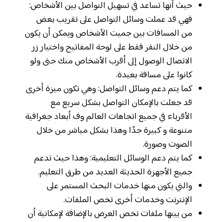
حيث أنها تساعد في تسهيل التواصل بين الأشخاص:
فهي قد عملت وسائل التواصل على تقريب بعض
من المسافات بين جميت الأشخاص ويمكن أن يكون
من خلال النقر فقط على لوحة المفاتيح واختيار زر
الاتصال الوصول إلى أقرب الأشخاص منك حتى ولو
كانوا على مسافة بعيدة.
كما يتم دعم وسائل التواصل: وهي تكون ميزة أخرى
قد جعلت بالإمكان التواصل بشكل سريع مع
الأقرباء في جميع اتجاهات العالم وف أبعاد جغرافية
متنوعة و كبيرة جدًا وهذا بشكل مباشر من خلال
الصوت وصورة.
كما يتم دعم الوسائل التعليمية: وهذا حيث تدعم
جميع الأجهزة الحديثة العديد من طرق التعليم.
والتي يكون منها خدمات البحث المستمر على
الإنترنت وخدمات أخرى تخص الملفات.
من بينها ملفات تخص العرض بالإضافة لإمكانية أن