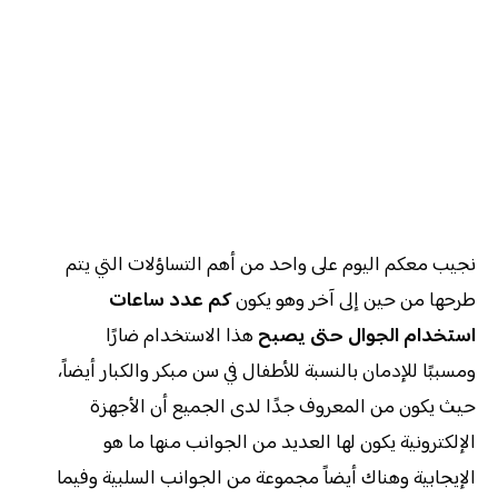
نجيب معكم اليوم على واحد من أهم التساؤلات التي يتم
طرحها من حين إلى آخر وهو يكون
كم عدد ساعات
استخدام الجوال حتى يصبح
هذا الاستخدام ضارًا
ومسببًا للإدمان بالنسبة للأطفال في سن مبكر والكبار أيضاً،
حيث يكون من المعروف جدًا لدى الجميع أن الأجهزة
الإلكترونية يكون لها العديد من الجوانب منها ما هو
الإيجابية وهناك أيضاً مجموعة من الجوانب السلبية وفيما