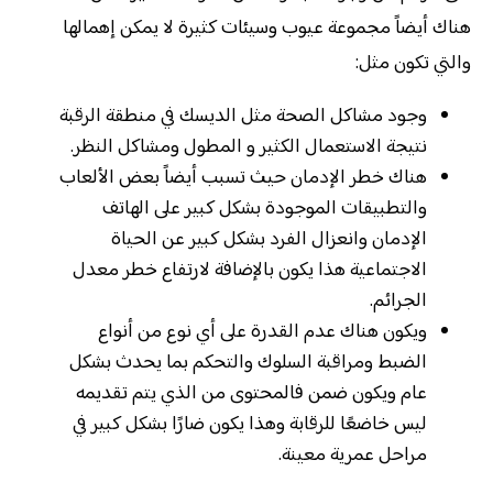
هناك أيضاً مجموعة عيوب وسيئات كثيرة لا يمكن إهمالها
والتي تكون مثل:
وجود مشاكل الصحة مثل الديسك في منطقة الرقبة
نتيجة الاستعمال الكثير و المطول ومشاكل النظر.
هناك خطر الإدمان حيث تسبب أيضاً بعض الألعاب
والتطبيقات الموجودة بشكل كبير على الهاتف
الإدمان وانعزال الفرد بشكل كبير عن الحياة
الاجتماعية هذا يكون بالإضافة لارتفاع خطر معدل
الجرائم.
ويكون هناك عدم القدرة على أي نوع من أنواع
الضبط ومراقبة السلوك والتحكم بما يحدث بشكل
عام ويكون ضمن فالمحتوى من الذي يتم تقديمه
ليس خاضعًا للرقابة وهذا يكون ضارًا بشكل كبير في
مراحل عمرية معينة.