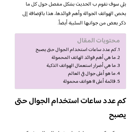
يلي سوف نقوم ب الحديث بشكل مفصل حول كل ما
يخص الهواتف الجوالة وأهم فوائدها، هذا بالإضافة إلى
ذكر بعض من جوانبها السلبية أيضاً.
محتويات المقال
كم عدد ساعات استخدام الجوال حتى يصبح
ما هي أهم فوائد الهاتف المحمولة
ما هي أضرار استعمال الهواتف الذكية
ما هو أغلى جوال في العالم
قائمة أغلى 8 هواتف محمولة
كم عدد ساعات استخدام الجوال حتى
يصبح