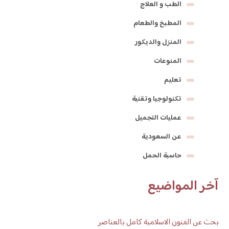
الطب و العلاج
المطبخ والطعام
المنزل والديكور
المنوعات
تعليم
تكنولوجيا وتقنية
عمليات التجميل
عن السعودية
حاسبة الحمل
آخر المواضيع
بحث عن الفنون الاسلامية كامل بالعناصر