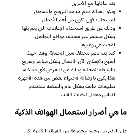
يتم تبادلها مع الآخرين.
ويكون هناك دعم خدمة الترويج والتسويق
للمنتجات: فهي تكون من أهم الأعمال.
وذلك عن طريق استخدام الإعلانات التي يتم بثها
بشكل مستمر عبر مختلف مواقع التواصل
الاجتماعي وغيرها.
كما يتم دعم مختلف سبل الحماية: وهذا حيث
أصبح بالإمكان الآن الاتصال بشكل مباشر وسريع
بالشرطة المحلية وذلك عن التعرض لأي مشكلة،
هذا يكون بالإضافة لاحتواء بعض من هذه الأجهزة
تطبيقات خاصة بشكل عام بالسلامة تستخدم
لقياس معدل نبضات القلب.
ما هي أضرار استعمال الهواتف الذكية
على الرغم من وجود مجموعة من الفوائد الكثيرة لكن