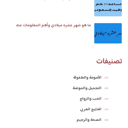
ما هو شهر عشره ميلادي وأهم المعلومات عنه
تصنيفات
الأمومة والطفولة
التجميل والموضة
الحب والزواج
الخليج العربي
الصحة والرجيم