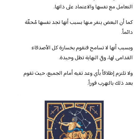
التعامل مع نفسها والاعتماد على ذاتها.
كما أن البعض ينفر منها بسبب أنها تجد نفسها مُحقّة
دائماً.
وبسبب أنها لا تسامح فتقوم بخسارة كل الأصدقاء
القدامى لها، وفي النهاية تظل وحيدة.
ولا تلتزم إطلاقاً بأي وعد تفيه أمام الجميع، حيث تقوم
بعد ذلك بالتهرب فوراً.