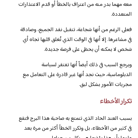
معه مهما بدر منه من اعتراف بالخطأ أو قدم الاعتذارات
المتعددة.
فعلى الرغم من أنها شجاعة، تتقبل نقد الجميع، وصادقة
في مشاعرها. إلا أنها في الوقت الذي تُغلق قلبها تجاه أي
شخص لا يمكنه أن يحظى على فرصة جديدة.
ويرجع السبب في ذلك أيضاً أنها تفتقر لسياسة
الدبلوماسية، حيث نجد أنها غير قادرة على التعامل مع
مجريات الأمور بشكل لبق.
تكرار الأخطاء
بسبب العند الحاد الذي تتمتع به صاحبة هذا البرج فتقع
في كثير من الأخطاء، بل وتكرر الخطأ أكثر من مرة بعد