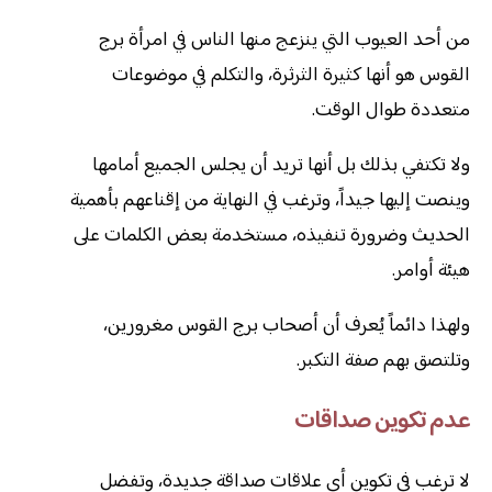
من أحد العيوب التي ينزعج منها الناس في امرأة برج
القوس هو أنها كثيرة الثرثرة، والتكلم في موضوعات
متعددة طوال الوقت.
ولا تكتفي بذلك بل أنها تريد أن يجلس الجميع أمامها
وينصت إليها جيداً، وترغب في النهاية من إقناعهم بأهمية
الحديث وضرورة تنفيذه، مستخدمة بعض الكلمات على
هيئة أوامر.
ولهذا دائماً يُعرف أن أصحاب برج القوس مغرورين،
وتلتصق بهم صفة التكبر.
عدم تكوين صداقات
لا ترغب في تكوين أي علاقات صداقة جديدة، وتفضل