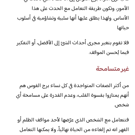
الأمور، وتكون طريقة التعامل مع الحدث على هذا
الأساس. ولهذا يطلق عليها أنها سلبية وتشاؤمية في أسلوب
حياتها
فلا تقوم بتغير مجرى أحداث الشئ إلى الأفضل، أو التفكير
فيما يُحسن الموقف.
غير متسامحة
من أكثر الصفات المتواجدة في كل نساء برج القوس هم
أنهم يمتازوا بقسوة القلب، وعدم القدرة على مسامحة أي
شخص.
فتتعامل مع الشخص الذي عرّضها لأحد مواقف الظلم أو
القهر انه تم إلغاءه من الحياة نهائياً، ولا يمكنها التعامل