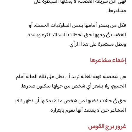
فهي أنثى سريعة الغضب، لا يمكنها السيطرة على
مشاعرها.
فكل من يصدر أمامها بعض السلوكيات الحمقة، أو
الغضب في وجهها حتى لحظات الشدائد تكره وبشدة.
وتظل مستمرة على هذا الرأي.
إخفاء مشاعرها
هي شخصية قوية للغاية تريد أن تظل على تلك الحالة أمام
الجميع، ولا يشعر أي شخص من حولها بمكنون صدرها.
حتى في حالات غضبها من شخص ما لا يمكنها أن تظهر تلك
المشاعر حتى لا يعتقد أنها تقوم بابتزازه.
غرور برج القوس