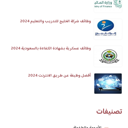
وظائف شركة الخليج للتدريب والتعليم 2024
وظائف عسكرية بشهادة الكفاءة بالسعودية 2024
أفضل وظيفة عن طريق الانترنت 2024
تصنيفات