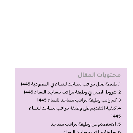
محتويات المقال
طبيعة عمل مراقب مساجد للنساء في السعودية 1445
شروط العمل في وظيفة مراقب مساجد للنساء 1445
كم راتب وظيفة مراقب مساجد للنساء 1445
كيفية التقديم على وظيفة مراقب مساجد للنساء
1445
الاستعلام عن وظيفة مراقب مساجد
وظيفة مراقب مساجد للنساء