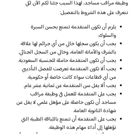
وظيفة مراقب مساجد، لهذا السبب جئنا لكم الآن لكي
نتعرف على هذه الشروط بالتفصيل:
يلزم أن تكون المتقدمة تتمتع بحسن السيرة
والسلوك.
يجب أن يكون سجلها خالي من أي جرائم لها علاقة
بالشرف والأمانة العامة، وخالي من السجل الجنائي.
يجب أن تكون المتقدمة حاملة للجنسية السعودية.
يجب ألا تكون المتقدمة تعرضت للفصل التأديبي
من أي قطاعات سواء كانت خاصة أو حكومية.
يجب ألا يقل سن المتقدمة عن ثمانية عشر عام.
يجب على المتقدمة للعمل في وظيفة مراقب
مساجد أن تكون حاصلة على مؤهل علمي لا يقل عن
شهادة الثانوية العامة.
يجب على المتقدمة أن تتمتع باللياقة الطبية التي
تؤهلها إلى أداء مهام هذه الوظيفة.