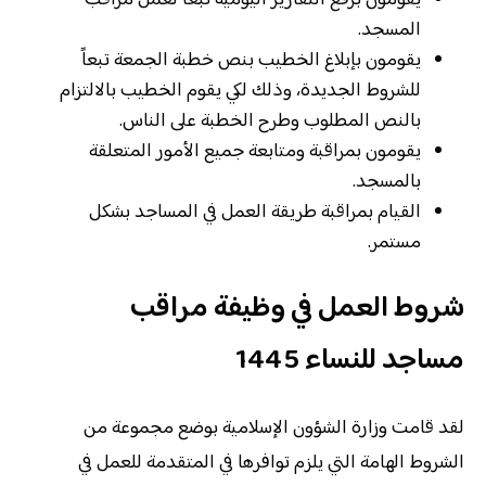
يقومون برفع التقارير اليومية تبعاً لعمل مراقب
المسجد.
يقومون بإبلاغ الخطيب بنص خطبة الجمعة تبعاً
للشروط الجديدة، وذلك لكي يقوم الخطيب بالالتزام
بالنص المطلوب وطرح الخطبة على الناس.
يقومون بمراقبة ومتابعة جميع الأمور المتعلقة
بالمسجد.
القيام بمراقبة طريقة العمل في المساجد بشكل
مستمر.
شروط العمل في وظيفة مراقب
مساجد للنساء 1445
لقد قامت وزارة الشؤون الإسلامية بوضع مجموعة من
الشروط الهامة التي يلزم توافرها في المتقدمة للعمل في