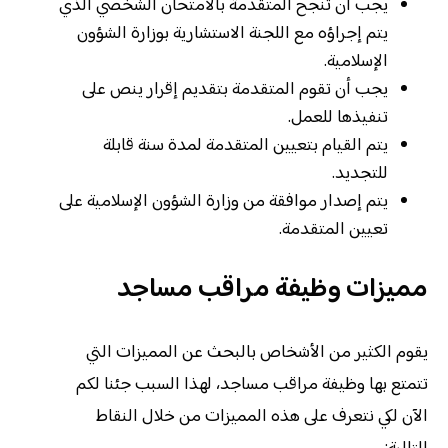
يجب أن تنجح المتقدمة بالامتحان الشخصي الذي
يتم إجراؤه مع اللجنة الاستشارية بوزارة الشؤون
الإسلامية.
يجب أن تقوم المتقدمة بتقديم إقرار ينص على
تنفيذها للعمل.
يتم القيام بتعيين المتقدمة لمدة سنة قابلة
للتجديد.
يتم إصدار موافقة من وزارة الشؤون الإسلامية على
تعيين المتقدمة.
مميزات وظيفة مراقب مساجد
يقوم الكثير من الأشخاص بالبحث عن المميزات التي
تتمتع بها وظيفة مراقب مساجد، لهذا السبب جئنا لكم
الآن لكي نتعرف على هذه المميزات من خلال النقاط