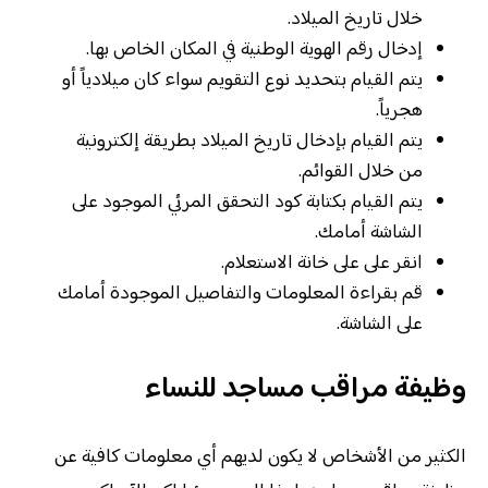
خلال تاريخ الميلاد.
إدخال رقم الهوية الوطنية في المكان الخاص بها.
يتم القيام بتحديد نوع التقويم سواء كان ميلادياً أو
هجرياً.
يتم القيام بإدخال تاريخ الميلاد بطريقة إلكترونية
من خلال القوائم.
يتم القيام بكتابة كود التحقق المرئي الموجود على
الشاشة أمامك.
انقر على على خانة الاستعلام.
قم بقراءة المعلومات والتفاصيل الموجودة أمامك
على الشاشة.
وظيفة مراقب مساجد للنساء
الكثير من الأشخاص لا يكون لديهم أي معلومات كافية عن