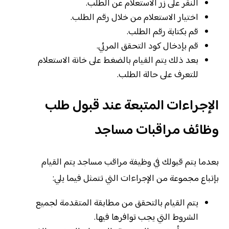
النقر على زر الاستعلام عن الطلب.
اختيار الاستعلام من خلال رقم الطلب.
قم بكتابة رقم الطلب.
قم بإدخال كود التحقق المرئي.
بعد ذلك يتم القيام بالضغط على خانة الاستعلام
للتعرف على حالة الطلب.
الإجراءات المتبعة عند قبول طلب
وظائف مراقبات مساجد
بعدما يتم قبولك في وظيفة مراقب مساجد يتم القيام
بإتباع مجموعة من الإجراءات التي تتمثل فيما يلي:
يتم القيام بالتحقق من مطابقة المتقدمة لجميع
الشروط التي يجب توافرها فيها.