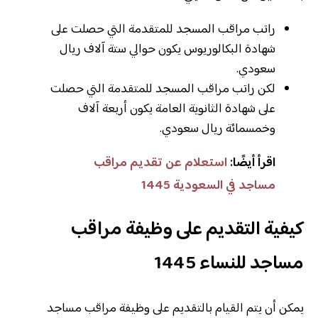
راتب مراقب المسجد للمتقدمة التي حصلت على
شهادة البكالوريوس يكون حوالي ستة آلاف ريال
سعودي.
لكن راتب مراقب المسجد للمتقدمة التي حصلت
على شهادة الثانوية العامة يكون أربعة آلاف
وخمسمائة ريال سعودي.
اقرأ أيضًا:
استعلام عن تقديم مراقب
مساجد في السعودية 1445
كيفية التقديم على وظيفة مراقب
مساجد للنساء 1445
يمكن أن يتم القيام بالتقديم على وظيفة مراقب مساجد