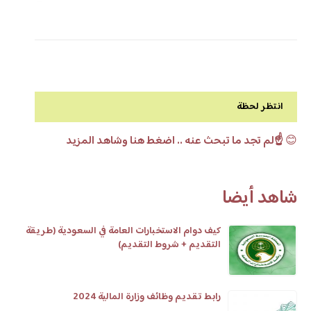
انتظر لحظة
😊
☝️لم تجد ما تبحث عنه .. اضغط هنا وشاهد المزيد
شاهد أيضا
كيف دوام الاستخبارات العامة في السعودية (طريقة
التقديم + شروط التقديم)
رابط تقديم وظائف وزارة المالية 2024