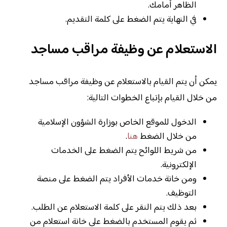
الظاهر أمامك.
في النهاية يتم الضغط على كلمة التقديم.
الاستعلام عن وظيفة مراقب مساجد
يمكن أن يتم القيام بالاستعلام عن وظيفة مراقب مساجد
من خلال القيام بإتباع الخطوات التالية:
الدخول للموقع الخاص بوزارة الشؤون الإسلامية
من خلال الضغط
هنا
.
من شريط اللوائح يتم الضغط على الخدمات
الإلكترونية.
ومن خانة خدمات الأفراد يتم الضغط على منصة
التوظيف.
بعد ذلك يتم النقر على كلمة الاستعلام عن الطلب.
ثم يقوم المستخدم بالضغط على خانة استعلام من