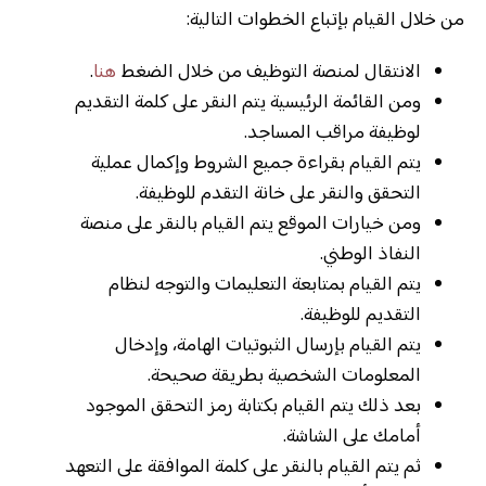
من خلال القيام بإتباع الخطوات التالية:
الانتقال لمنصة التوظيف من خلال الضغط
هنا
.
ومن القائمة الرئيسية يتم النقر على كلمة التقديم
لوظيفة مراقب المساجد.
يتم القيام بقراءة جميع الشروط وإكمال عملية
التحقق والنقر على خانة التقدم للوظيفة.
ومن خيارات الموقع يتم القيام بالنقر على منصة
النفاذ الوطني.
يتم القيام بمتابعة التعليمات والتوجه لنظام
التقديم للوظيفة.
يتم القيام بإرسال الثبوتيات الهامة، وإدخال
المعلومات الشخصية بطريقة صحيحة.
بعد ذلك يتم القيام بكتابة رمز التحقق الموجود
أمامك على الشاشة.
ثم يتم القيام بالنقر على كلمة الموافقة على التعهد