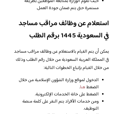
حيث تقوم الوزارة بمتابعة الموظفين بطريقة
مستمرة حتى يتم ضمان جودة العمل.
استعلام عن وظائف مراقب مساجد
في السعودية 1445 برقم الطلب
يمكن أن يتم القيام بالاستعلام عن وظائف مراقب مساجد
في المملكة العربية السعودية من خلال رقم الطلب وذلك
من خلال القيام بإتباع الخطوات التالية:
الدخول لموقع وزارة الشؤون الإسلامية من خلال
الضغط
هنا
.
الضغط على خانة الخدمات الإلكترونية.
ومن خدمات الأفراد يتم النقر على كلمة منصة
التوظيف.