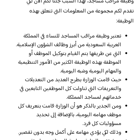
وظيفة مراقب مساجد، لهذا السبب جئنا لكم الآن لكي
نقدم لكم مجموعة من المعلومات التي تتعلق بهذه
الوظيفة:
تعتبر وظيفة مراقب المساجد للنساء في المملكة
العربية السعودية من أبرز وظائف الشؤون الإسلامية.
التي عن طريقها يتم القيام بتوكيل الموظف أو
الموظفة بهذه الوظيفة الكثير من الأمور التنظيمية
والمهام اليومية وشبه اليومية.
حيث قامت الوزارة بطرح العديد من التعديلات
والتعريفات التي تناولت كل الموظفين التابعين في
خدماتهم لمساجد المملكة.
ومن الجدير بالذكر هو أن الوزارة قامت بتعريف كل
موظف مهامه اليومية، بالإضافة إلى تحديد
مسؤوليات كل فرد.
وذلك لكي يؤدي مهامه على أكمل وجه بدون تقصير.