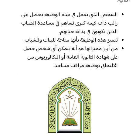
التالية:
الشخص الذي يعمل في هذه الوظيفة يحصل على
راتب ذات قيمة كبرى تساهم في مساعدة الشباب
الذين يكونون في بداية حياتهم.
تتميز هذه الوظيفة بأنها متاحة للبنات وللشباب.
من أبرز مميزاتها هو أنه يتمكن أي شخص حصل
على شهادة الثانوية العامة أو البكالوريوس من
الالتحاق بوظيفة مراقب مساجد.