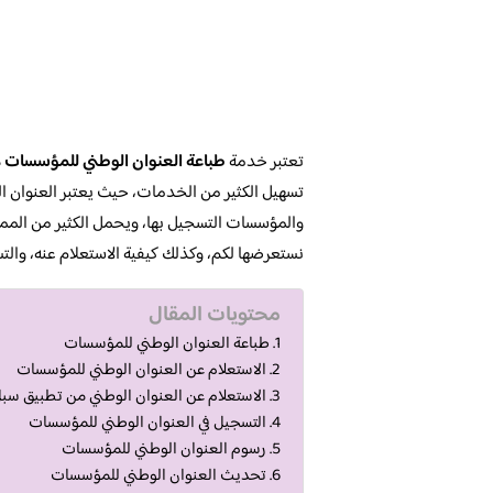
تعتبر خدمة
طباعة العنوان الوطني للمؤسسات
ه
تسهيل الكثير من الخدمات، حيث يعتبر العنوان ال
والمؤسسات التسجيل بها، ويحمل الكثير من الممي
نستعرضها لكم، وكذلك كيفية الاستعلام عنه، والت
محتويات المقال
طباعة العنوان الوطني للمؤسسات
الاستعلام عن العنوان الوطني للمؤسسات
الاستعلام عن العنوان الوطني من تطبيق سب
التسجيل في العنوان الوطني للمؤسسات
رسوم العنوان الوطني للمؤسسات
تحديث العنوان الوطني للمؤسسات