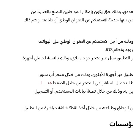
لسعودي، وذلك حتى يكون بإمكان المواطنين التمتع بالعديد من
ن بينها خدمة الاستعلام عن العنوان الوطني أو طباعته، ويتم ذلك
ذلك من أجل الاستعلام عن العنوان الوطني على الهواتف
 ونظام IOS.
ر للتطبيق سبل عبر متجر جوجل بلاي، وذلك بالنسبة لحاملي أجهزة
لتطبيق عبر أجهزة الأيفون، وذلك من خلال متجر أب ستور.
 التحميل المباشر على المتجر من خلال الضغط
هنــــــا
.
يل به، وذلك من خلال تعبئة بيانات المستخدم، أو التسجيل
ان الوطني وطباعته من خلال أخذ لقطة شاشة مباشرة من التطبيق.
لمؤسسات