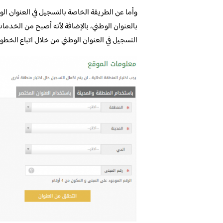
وأما عن الطريقة الخاصة بالتسجيل في العنوان ال
بالعنوان الوطني، بالإضافة لأنه أصبح من الخدمات 
التسجيل في العنوان الوطني من خلال اتباع الخطوات