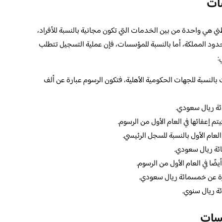
ات
ي هي واحدة من بين الخدمات التي تكون مجانية بالنسبة للأفراد،
دود المملكة، أما بالنسبة للمؤسسات، فإن عملية التسجيل تتطلب
:
النسبة للجهات الحكومية الأهلية، فتكون الرسوم عبارة عن ألف
ئة ريال سعودي.
 إعفائها في العام الأول من الرسوم.
لعام الأول بالنسبة للسجل الرئيسي.
ائة ريال سعودي.
ضًا في العام الأول من الرسوم.
رة عن خمسمائة ريال سعودي.
ة ريال سنوي.
سات