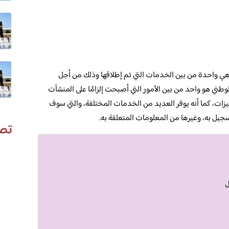
ي واحدة من بين الخدمات التي تم إطلاقها وذلك من أجل
وطني هو واحد من بين الأمور التي أصبحت إلزامًا على المنشآت
زات، كما أنه يوفر العديد من الخدمات المختلفة، والتي سوف
سجيل به، وغيرها من المعلومات المتعلقة به.
تص
ل