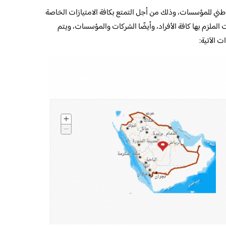
وطني للمؤسسات، وذلك من أجل التمتع بكافة الامتيازات الخاصة
الملزم بها كافة الأفراد، وأيضًا الشركات والمؤسسات، ويتم
 الآتية: