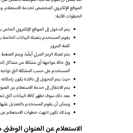
الموقع الإلكتروني المخصص لخدمة الاستعلام، وذلك
الخطوات الآتية:
يتم الدخول إلى الموقع الإلكتروني الخاص
يقوم المستخدم بتعبئة البيانات الخاصة با
كلمة المرور.
يتم تعبئة الرمز المرئي أيضًا، ويتم الضغط
وفي حالة مواجهة أي مشكلة من مشاكل الد
المستخدم على حسب المشكلة التي تواجه 
حيث يتم التحويل إلى نافذة يكون بإمكانه 
يتم الانتقال إلى خدمة الاستعلام عن العنوان
بعد ذلك سوف تظهر كافة البيانات التي تتع
ويمكن أن يقوم المستخدم بالتعديل عليها، 
وبذلك تكون انتهت خطوات الاستعلام عن الع
الاستعلام عن العنوان الوطني