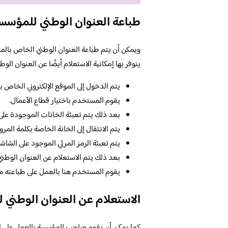
طباعة العنوان الوطني للمؤس
ويمكن أن يتم طباعة العنوان الوطني الخاص بالمن
يتوفر بها إمكانية الاستعلام أيضًا عن العنوان الو
يتم الدخول إلى الموقع الإلكتروني الخاص 
يقوم المستخدم باختيار قطاع الأعمال.
بعد ذلك يتم تعبئة الخانات الموجودة على
يتم الانتقال إلى الخانة الخاصة بكلمة المرور
يتم تعبئة الرمز المرئي الموجود على الشا
بعد ذلك يتم الاستعلام عن العنوان الوطن
يقوم المستخدم هنا بالعمل على طباعته مبا
الاستعلام عن العنوان الوطني
كما يمكن أن يقوم صاحب المؤسسة بالعمل على ال