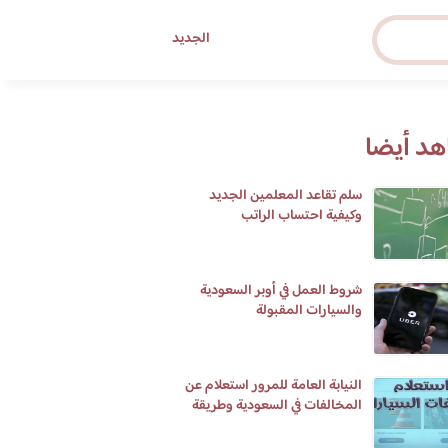
الجديد
د أيضا
سلم تقاعد المعلمين الجديد
وكيفية احتساب الراتب
شروط العمل في أوبر السعودية
والسيارات المقبولة
النيابة العامة للمرور استعلام عن
المخالفات في السعودية وطريقة
تسديدها