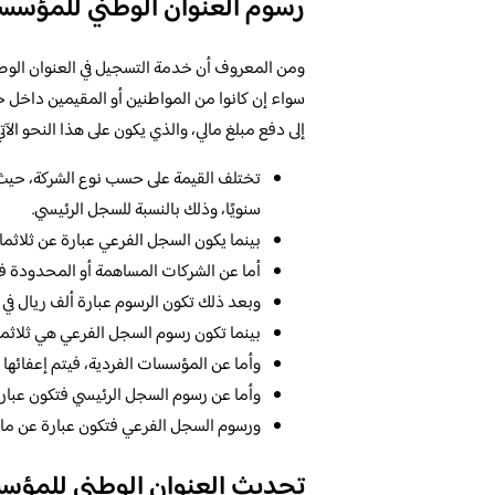
رسوم العنوان الوطني للمؤسس
ومن المعروف أن خدمة التسجيل في العنوان الوطن
سواء إن كانوا من المواطنين أو المقيمين داخل ح
إلى دفع مبلغ مالي، والذي يكون على هذا النحو الآتي
تختلف القيمة على حسب نوع الشركة، حيث ب
سنويًا، وذلك بالنسبة للسجل الرئيسي.
بينما يكون السجل الفرعي عبارة عن ثلاثما
أما عن الشركات المساهمة أو المحدودة فيتم
وبعد ذلك تكون الرسوم عبارة ألف ريال في ا
بينما تكون رسوم السجل الفرعي هي ثلاثم
وأما عن المؤسسات الفردية، فيتم إعفائها أي
وأما عن رسوم السجل الرئيسي فتكون عبا
ورسوم السجل الفرعي فتكون عبارة عن مائ
تحديث العنوان الوطني للمؤس