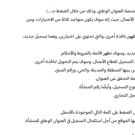
 بمنصة العنوان الوطني، وذلك من خلال الضغط
هنــــا
.
الأعمال، حيث إنه سوف يكون متواجد ثلاثة من الاختيارات، ومن
ور نافذة أخرى، والتي تحتوي على اختيارين، وهما تسجيل جديد،
ديد، وسوف تظهر قائمة بالشروط والأحكام.
التسجيل لقطاع الأعمال، وسوف يتم التحويل لنافذة أخرى.
بينها المنطقة والمدينة، والحي، ورقم المبنى.
مة التحقق من العنوان.
بنوع التسجيل، وأيضًا رقم المنشأة.
جل التجاري.
 الضغط على كلمة التالي الموجودة بالأسفل.
بها الموقع من أجل استكمال التسجيل في العنوان الوطني للمنشأة.