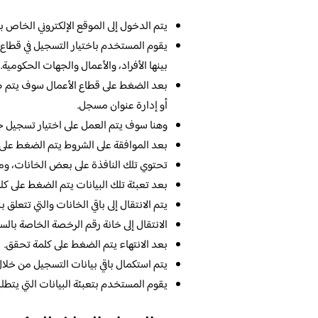
يتم الدخول إلى الموقع الإلكتروني الخاص
يقوم المستخدم باختيار التسجيل في قطاع 
بينها الأفراد، والأعمال والجهات الحكومية.
بعد الضغط على قطاع الأعمال سوف يتم ظه
أو إدارة عنوان مسجل.
وهنا سوف يتم العمل على اختيار تسجيل ج
بعد الموافقة على الشروط يتم الضغط على 
تحتوي تلك النافذة على بعض الخانات، ومن 
بعد تعبئة تلك البيانات يتم الضغط على كل
يتم الانتقال إلى باقي الخانات والتي تتعلق 
الانتقال إلى خانة رقم الرخصة الخاصة بالس
بعد الانتهاء يتم الضغط على كلمة تحقق.
يتم استكمال باقي بيانات التسجيل من خلال
يقوم المستخدم بتعبئة البيانات التي يتطل