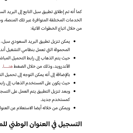
كما أنه تم إطلاق تطبيق سبل التابع إلى البريد ا
الخدمات المختلفة المتوافرة عبر تلك المنصة، وم
من خلال اتباع الخطوات الآتية:
يمكن تنزيل تطبيق البريد السعودي سبل، و
المحمولة التي تعمل بنظامي التشغيل أندرويد
حيث يتم الذهاب إلى رابط التحميل المباش
الأندرويد، وذلك من خلال الضغط
هنـــــا
.
بالإضافة إلى أنه يمكن التوجه إلى تحميل ا
حيث يكون على المستخدم الذهاب إلى رابط
وبعد تنزيل التطبيق يتم العمل على التسج
كمستخدم جديد.
ويمكن من خلاله أيضا الاستعلام عن العنو
التسجيل في العنوان الوطني ل