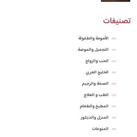
تصنيفات
الأمومة والطفولة
التجميل والموضة
الحب والزواج
الخليج العربي
الصحة والرجيم
الطب و العلاج
المطبخ والطعام
المنزل والديكور
المنوعات