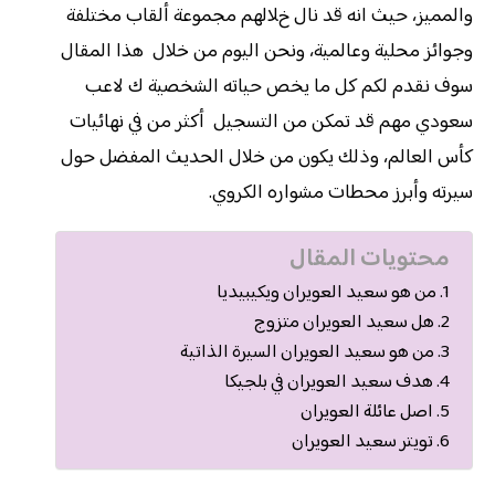
والمميز، حيث انه قد نال خلالهم مجموعة ألقاب مختلفة
وجوائز محلية وعالمية، ونحن اليوم من خلال هذا المقال
سوف نقدم لكم كل ما يخص حياته الشخصية ك لاعب
سعودي مهم قد تمكن من التسجيل أكثر من في نهائيات
كأس العالم، وذلك يكون من خلال الحديث المفضل حول
سيرته وأبرز محطات مشواره الكروي.
محتويات المقال
من هو سعيد العويران ويكيبيديا
هل سعيد العويران متزوج
من هو سعيد العويران السيرة الذاتية
هدف سعيد العويران في بلجيكا
اصل عائلة العويران
تويتر سعيد العويران