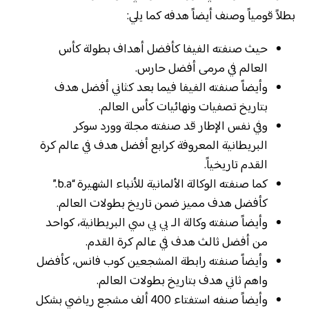
بطلاً قومياً وصنف أيضاً هدفه كما يلي:
حيث صنفته الفيفا كأفضل أهداف بطولة كأس
العالم في مرمى أفضل حارس.
وأيضاً صنفته الفيفا فيما بعد كثاني أفضل هدف
بتاريخ تصفيات ونهائيات كأس العالم.
وفي نفس الإطار قد صنفته مجلة وورد سوكر
البريطانية المعروفة كرابع أفضل هدف في عالم كرة
القدم تاريخياً.
كما صنفته الوكالة الألمانية للأنباء الشهيرة “b.a.”
كأفضل هدف مميز ضمن تاريخ بطولات العالم.
وأيضاً صنفته وكالة الـ بي بي سي البريطانية، كواحد
من أفضل ثالث هدف في عالم كرة القدم.
وأيضاً صنفته رابطة المشجعين كوب فانس، كأفضل
واهم ثاني هدف بتاريخ بطولات العالم.
وأيضاً صنفه استفتاء 400 ألف مشجع رياضي بشكل