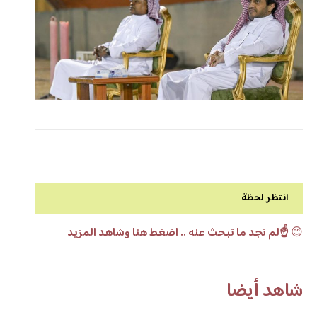
انتظر لحظة
😊
☝️لم تجد ما تبحث عنه .. اضغط هنا وشاهد المزيد
شاهد أيضا