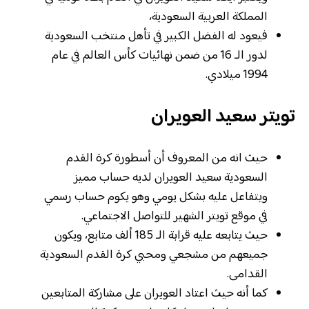
المملكة العربية السعودية،
فيعود له الفضل الكبير في تأهل منتخب السعودية
لدور الـ 16 من ضمن نهائيات كأس العالم في عام
1994 ميلادي.
تويتر سعيد العويران
حيث انه من المعروف أن أسطورة كرة القدم
السعودية سعيد العويران لديه حساب مميز
ويتفاعل عليه بشكل يومي وهو يكوم حساب رسمي
في موقع تويتر الشهير للتواصل الاجتماعي.
حيث يتابعه عليه قرابة الـ 185 ألف متابع، ويكون
جميعهم من مشجعي ومحبي كرة القدم السعودية
القدامى.
كما أنه حيث اعتاد العويران على مشاركة المتابعين