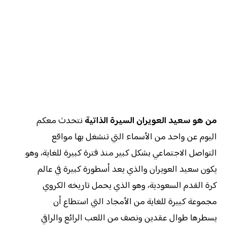
من هو سعيد العويران السيرة الذاتية
نتحدث معكم
اليوم عن واحد من الأسماء التي تنشغل بها مواقع
التواصل الاجتماعي بشكل كبير منذ فترة كبيرة للغاية، وهو
يكون سعيد العويران والذي يعد أسطورة كبيرة في عالم
كرة القدم السعودية، وهو الذي يحمل تاريخه الكروي
مجموعة كبيرة للغاية من الأمجاد التي استطاع أن
يسطرها طوال عقدين ونصف من اللعب الرائع والراقي