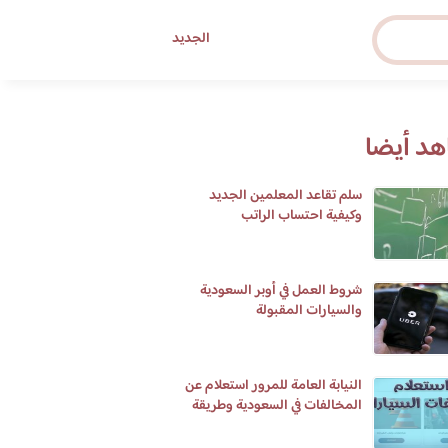
الجديد
د أيضا
سلم تقاعد المعلمين الجديد
وكيفية احتساب الراتب
شروط العمل في أوبر السعودية
والسيارات المقبولة
النيابة العامة للمرور استعلام عن
المخالفات في السعودية وطريقة
تسديدها