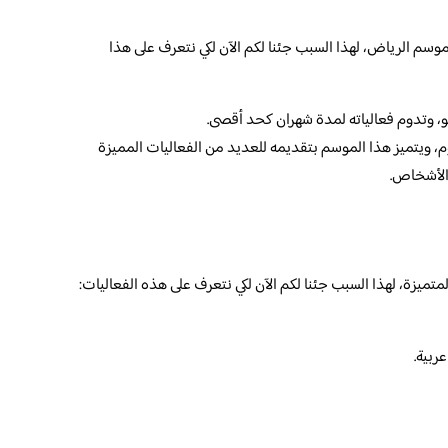
سم الرياض، لهذا السبب جئنا لكم الآن لكي نتعرف على هذا
 وتدوم فعالياته لمدة شهران كحد أقصى.
 ويتميز هذا الموسم بتقديمه للعديد من الفعاليات المميزة
 الأشخاص.
ميزة، لهذا السبب جئنا لكم الآن لكي نتعرف على هذه الفعاليات:
ربية.