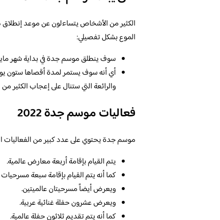
الكثير من الأشخاص يتساءلون عن موعد إنطلاق مو
الموع بشكل تفصيلي:
سوف ينطلق موسم جدة في بداية شهر مايو،
أي أنه سوف يستمر لمدة أقصاها ستون يوم،
والرائعة التي ستنال على إعجاب الكثير من
فعاليات موسم جدة 2022
موسم جدة يحتوي على عدد كبير من الفعاليات المت
يتم القيام بإقامة أربعة معارض عالمية.
كما أنه يتم القيام بإقامة سبعة مسرحيات ع
ويعرض أيضاً مسرحيتان عالميتين.
ويعرض عشرون حفلة غنائية عربية.
كما أنه يتم تقديم ثلاثون حفلة عالمية.