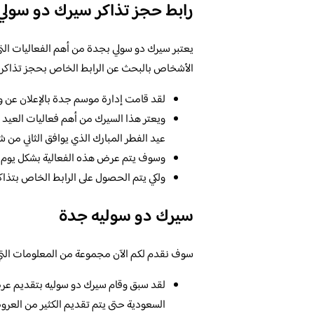
رابط حجز تذاكر سيرك دو سولي
يعتبر سيرك دو سولي بجدة من أهم الفعاليات التي
الأشخاص بالبحث عن الرابط الخاص بحجز تذاكر هذا
لقد قامت إدارة موسم جدة بالإعلان عن وج
ويعتر هذا السيرك من أهم فعاليات العيد ال
عيد الفطر المبارك الذي يوافق الثاني من شهرر مايو عا
وسوف يتم عرض هذه الفعالية بشكل يوم حتى اليوم
ولكي يتم الحصول على الرابط الخاص بتذاك
سيرك دو سوليه جدة
سوف نقدم لكم الآن مجموعة من المعلومات التي 
لقد سبق وقام سيرك دو سوليه بتقديم عرض 
السعودية حتى يتم تقديم الكثير من العروض