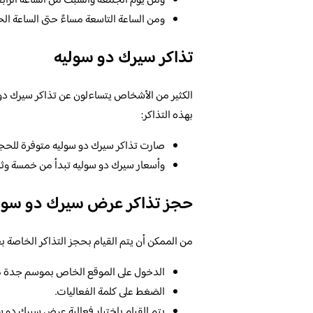
ومن يوم الجمعة والسبت من الساعة الرابع
ومن الساعة التاسعة مساءً حتى الساعة الح
تذاكر سيرك دو سوليه
الكثير من الأشخاص يتساءلون عن تذاكر سيرك دو س
بهذه التذاكر:
صارت تذاكر سيرك دو سوليه متوفرة للحجز وا
وأسعار سيرك دو سوليه تبدأ من خمسة و
حجز تذاكر عرض سيرك دو سول
من الممكن أن يتم القيام بحجز التذاكر الخاصة ب
الدخول على الموقع الخاص بموسم جدة م
الضغط على كلمة الفعاليات.
يتم القيام باختيار فعالية عرض سيرك دو س