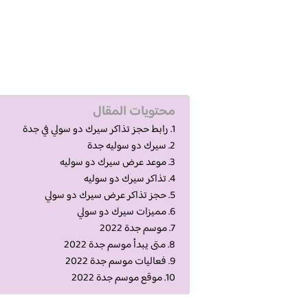
محتويات المقال
رابط حجز تذاكر سيرك دو سولي في جدة
سيرك دو سوليه جدة
موعد عرض سيرك دو سوليه
تذاكر سيرك دو سوليه
حجز تذاكر عرض سيرك دو سولي
مميزات سيرك دو سولي
موسم جدة 2022
متى يبدأ موسم جدة 2022
فعاليات موسم جدة 2022
موقع موسم جدة 2022