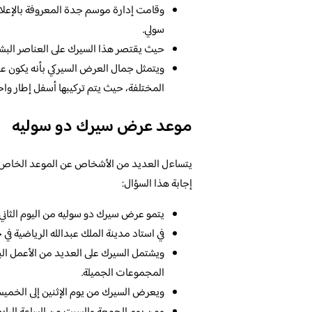
وقامت إدارة موسم جدة المعروفة بالإعلا
سولي.
حيث يقتصر هذا السيرك على العناصر البشر
ويتمثل جمال العرض السيركي بأنه يكون ع
المختلفة، حيث يتم تركيبها أسفل إطار وا
موعد عرض سيرك دو سوليه
يتساءل العديد من الأشخاص عن الموعد الخاص بع
إجابة هذا السؤال:
يتمو عرض سيرك دو سوليه من اليوم الثاني
في استاد مدينة الملك عبدالله الرياضية في
ويشتمل السيرك على العديد من الأعمل البهلو
المجموعات الجميلة.
ويعرض السيرك من يوم الإثنين إلى الخميس