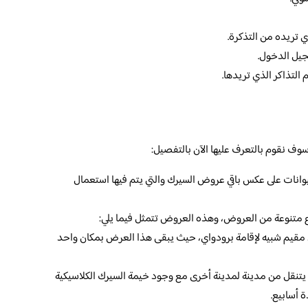
ذي تريده من التذكرة.
سجيل الدخول.
 التذاكر الذي تريدها.
وف نقوم بالتعرف عليها الآن بالتفصيل:
حيوانات على عكس باقي عروض السيرك والتي يتم فيها استعمال
واع متنوعة من العروض، وهذه العروض تتمثل فيما يلي:
مقيم شبيه لإقامة برودواي، حيث يبقى هذا العرض بمكان واحد
يتنقل من مدينة لمدينة أخرى مع وجود خيمة السيرك الكلاسيكية
 أسابيع.