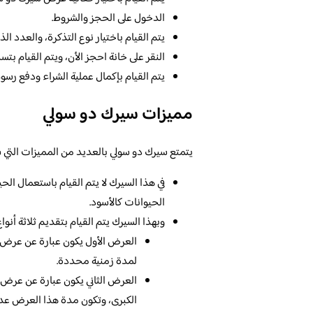
الدخول على الحجز والشروط.
يتم القيام باختيار نوع التذكرة، والعدد ال
النقر على خانة احجز الأن، ويتم القيام بت
يتم القيام بإكمال عملية الشراء ودفع رسوم
مميزات سيرك دو سولي
يتمتع سيرك دو سولي بالعديد من المميزات التي س
في هذا السيرك لا يتم القيام باستعمال ال
الحيوانات كالأسود.
وبهذا السيرك يتم القيام بتقديم ثلاثة أن
العرض الأول يكون عبارة عن عرض 
لمدة زمنية محددة.
العرض الثاني يكون عبارة عن عرض 
الكبرى، وتكون مدة هذا العرض عدة