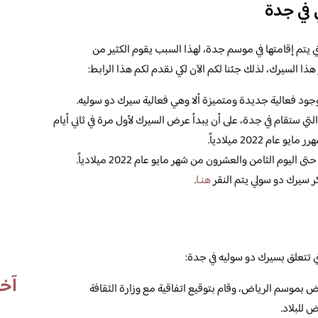
 في جدة
 يتم إقامتها في موسم جدة، لهذا السبب يقوم الكثير من
 السيرك، لذلك جئنا لكم الآن لكي نقدم لكم هذا الرابط:
ود فعالية جديدة ومتميزة ألا وهي فعالية سيرك دو سوليه.
تي ستقام في جدة، على أن يبدأ عرض السيرك لأول مرة في ثاني أيام
م 2022 ميلادياً.
 الثامن والعشرون من شهر مايو عام 2022 ميلادياً.
ر سيرك دو سولي يتم النقر
هنـا
.
تتعلق بسيرك دو سوليه في جدة:
آخر
بموسم الرياض، وقام بتوقيع اتفاقية مع وزارة الثقافة
 للبلاد.