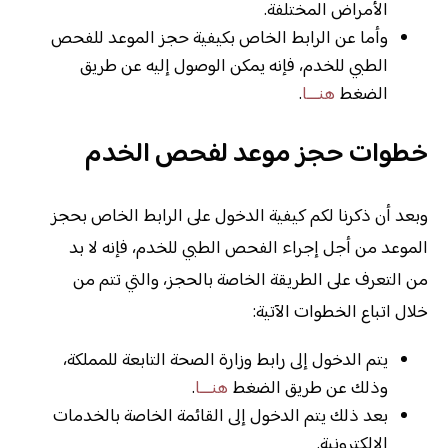
الأمراض المختلفة.
وأما عن الرابط الخاص بكيفية حجز الموعد للفحص
الطبي للخدم، فإنه يمكن الوصول إليه عن طريق
الضغط
هنـــا
.
خطوات حجز موعد لفحص الخدم
وبعد أن ذكرنا لكم كيفية الدخول على الرابط الخاص بحجز
الموعد من أجل إجراء الفحص الطبي للخدم، فإنه لا بد
من التعرف على الطريقة الخاصة بالحجز، والتي تتم من
خلال اتباع الخطوات الآتية:
يتم الدخول إلى رابط وزارة الصحة التابعة للمملكة،
وذلك عن طريق الضغط
هنـــا
.
بعد ذلك يتم الدخول إلى القائمة الخاصة بالخدمات
الإلكترونية.