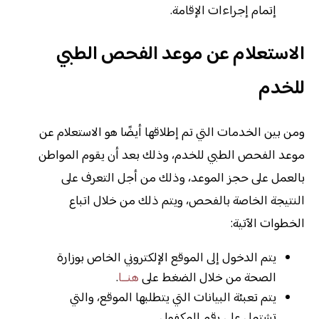
إتمام إجراءات الإقامة.
الاستعلام عن موعد الفحص الطبي
للخدم
ومن بين الخدمات التي تم إطلاقها أيضًا هو الاستعلام عن
موعد الفحص الطبي للخدم، وذلك بعد أن يقوم المواطن
بالعمل على حجز الموعد، وذلك من أجل التعرف على
النتيجة الخاصة بالفحص، ويتم ذلك من خلال اتباع
الخطوات الآتية:
يتم الدخول إلى الموقع الإلكتروني الخاص بوزارة
الصحة من خلال الضغط على
هنــا
.
يتم تعبئة البيانات التي يتطلبها الموقع، والتي
تشتمل على رقم المكفول.