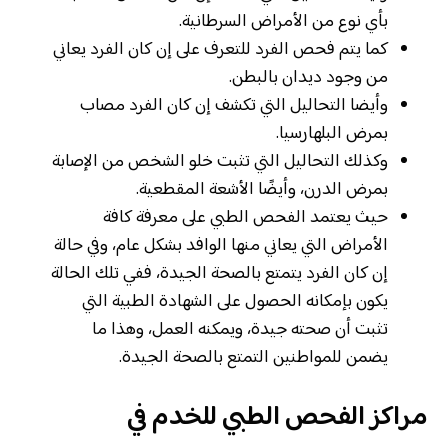
بأي نوع من الأمراض السرطانية.
كما يتم فحص الفرد للتعرف على إن كان الفرد يعاني
من وجود ديدان بالبطن.
وأيضا التحاليل التي تكشف إن كان الفرد مصاب
بمرض البلهارسيا.
وكذلك التحاليل التي تثبت خلو الشخص من الإصابة
بمرض الدرن، وأيضًا الأشعة المقطعية.
حيث يعتمد الفحص الطبي على معرفة كافة
الأمراض التي يعاني منها الوافد بشكل عام، وفي حالة
إن كان الفرد يتمتع بالصحة الجيدة، ففي تلك الحالة
يكون بإمكانه الحصول على الشهادة الطبية التي
تثبت أن صحته جيدة، ويمكنه العمل، وهذا ما
يضمن للمواطنين التمتع بالصحة الجيدة.
مراكز الفحص الطبي للخدم في