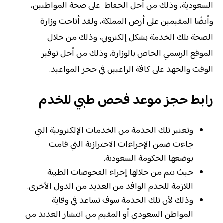
السعودية، وذلك من أجل الحفاظ على صحة المواطنين،
وأيضًا المقيمين على أرض المملكة، ولقد أتاحت وزارة
الصحة تلك الخدمة بشكل إلكتروني، وذلك من خلال
الموقع الرسمي الخاص بالوزارة، وذلك من أجل توفير
الوقت والجهد على كافة الراغبين في حجز المواعيد.
رابط حجز موعد فحص طبي للخدم
وتعتبر تلك الخدمة من الخدمات الإلكترونية التي
جاءت ضمن الإجراءات الاحترازية التي قامت
بوضعها الحكومة السعودية.
حيث يتم من خلالها إجراء الفحوصات الطبية
اللازمة للخدم الوافد من العديد من الدول الأخرى.
وذلك لأن تلك الخدمة سوف تساعد في وقاية
المواطن السعودي أو المقيم من انتشار العديد من