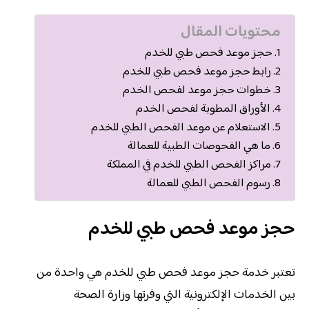
محتويات المقال
حجز موعد فحص طبي للخدم
رابط حجز موعد فحص طبي للخدم
خطوات حجز موعد لفحص الخدم
الأوراق المطوبة لفحص الخدم
الاستعلام عن موعد الفحص الطبي للخدم
ما هي الفحوصات الطبية للعمالة
مراكز الفحص الطبي للخدم في المملكة
رسوم الفحص الطبي للعمالة
حجز موعد فحص طبي للخدم
تعتبر خدمة حجز موعد فحص طبي للخدم هي واحدة من
بين الخدمات الإلكترونية التي وفرتها وزارة الصحة