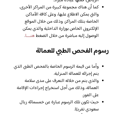
الرياض، فمنها عيادة ميراد.
كما أن هناك مجموعة كبيرة من المراكز الأخرى،
والتي يمكن الاطلاع عليها، وعلى كافة الأماكن
الخاصة بتلك المراكز، وذلك من خلال الموقع
الإلكتروني الخاص بوزارة الداخلية والذي يمكن
الوصول إليه مباشرة من خلال الضغط
هنــــا
.
رسوم الفحص الطبي للعمالة
وأما عن قيمة الرسوم الخاصة بالفحص الطبي الذي
يتم إجرائه للعمالة المنزلية.
والذي يتم من خلاله التعرف على مدى سلامة
العمالة، وذلك من أجل استخراج إجراءات الإقامة
على الفور.
حيث تكون تلك الرسوم عبارة عن خمسمائة ريال
سعودي تقريبًا.