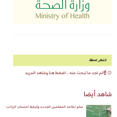
انتظر لحظة
😊
☝️لم تجد ما تبحث عنه .. اضغط هنا وشاهد المزيد
شاهد أيضا
سلم تقاعد المعلمين الجديد وكيفية احتساب الراتب