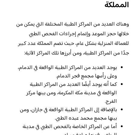
المملكة
وهناك العديد من المراكز الطبية المختلفة التي يمكن من
خلالها حجز الموعد وإتمام إجراءات الفحص الطبي
للعمالة المنزلية بشكل عام، حيث تضم المملكة عدد كبير
جدًا من المراكز الطبية، ومن أبرزها تلك المراكز الآتية:
يوجد العديد من المراكز الطبية الواقعة في الدمام،
وعلى رأسها مجمع فجر الدمام.
كما أنه يوجد أيضًا العديد من المراكز الطبية
الواقعة في مدينة مكة المكرمة، ومن بينها مركز
الفرج.
بالإضافة إلى المراكز الطبية الواقعة في جازان، ومن
بينها مجمع محمد عبده الطبي.
أما عن المراكز الخاصة بالفحص الطبي في مدينة