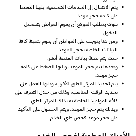
يتم الانتقال إلى الخدمات الشخصية، يليها الضغط
على كلمة حجز موعد.
سوف يتطلب الموقع أن يقوم المواطن بتسجيل
الدخول.
ومن هنا يتوجب على المواطن أن يقوم بتعبئة كافة
البيانات الخاصة بحجز الموعد.
حيث يتم تعبئة بيانات المنصة أبشر.
وبعدها يتم حجز الموعد، ويليها الضغط على كلمة
حجز موعد.
يتم تحديد المركز الطبي الأقرب، ويليها العمل على
تحديد الوقت المناسب، وذلك من خلال التعرف على
كافة المواعيد الخاصة به بذلك المركز الطبي.
وبذلك يتم حجز الموعد، ويتم الحصول على التأكيد
على حجز موعد فحص طبي للخدم.