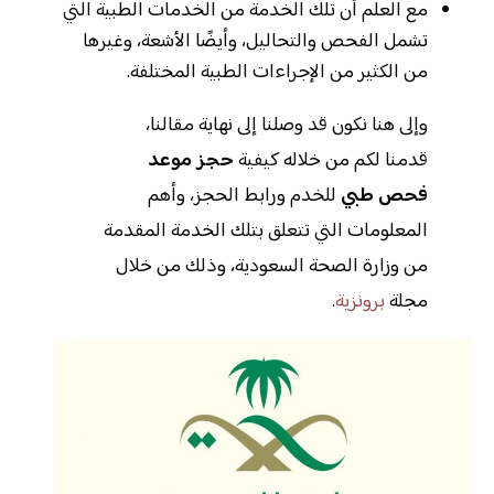
مع العلم أن تلك الخدمة من الخدمات الطبية التي
تشمل الفحص والتحاليل، وأيضًا الأشعة، وغيرها
من الكثير من الإجراءات الطبية المختلفة.
وإلى هنا نكون قد وصلنا إلى نهاية مقالنا،
قدمنا لكم من خلاله كيفية
حجز موعد
فحص طبي
للخدم ورابط الحجز، وأهم
المعلومات التي تتعلق بتلك الخدمة المقدمة
من وزارة الصحة السعودية، وذلك من خلال
مجلة
برونزية
.