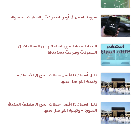
شروط العمل في أوبر السعودية والسيارات المقبولة
النيابة العامة للمرور استعلام عن المخالفات في
السعودية وطريقة تسديدها
دليل أسماء 17 افضل حملات الحج في الأحساء –
وكيفية التواصل معها
دليل أسماء 15 أفضل حملات الحج في منطقة المدينة
المنورة – وكيفية التواصل معها