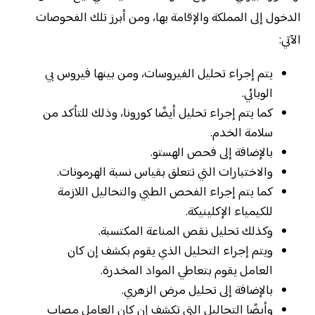
الدخول إلى المملكة والإقامة بها، ومن أبرز تلك الفحوصات
الآتي:
يتم إجراء تحليل الفيروسات، ومن بينها فيروس بي
الوبائي.
كما يتم إجراء تحليل أيضًا كورونا، وذلك للتأكد من
سلامة الخدم.
بالإضافة إلى فحص الهستو.
والاختبارات التي تتعلق بقياس نسبة الهرمونات.
كما يتم إجراء الفحص الطبي والتحاليل اللازمة
للكيمياء الإكلينيكة.
وكذلك تحليل نقص المناعة المكتسبة.
ويتم إجراء التحليل الذي يقوم بكشف إن كان
العامل يقوم بتعاطي المواد المخدرة.
بالإضافة إلى تحليل مرض الزهري.
وأيضًا التحاليل التي تكشف إن كان العامل مصاب