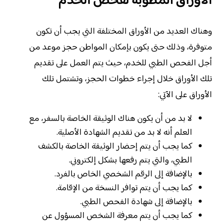
الأوراق المطوبة لفحص الخدم
وهناك العديد من الأوراق المختلفة التي يجب أن تكون
متوفرة، وذلك حتى يكون بإمكان المواطن حجز موعد من
أجل الفحص الطبي للخدم، حيث يتم العمل على تقديم
تلك الأوراق خلال إجراء خطوات الحجز، وتشتمل تلك
الأوراق على الآتي:
لا بد من أن يكون هناك الوثيقة الخاصة بالسفر، مع
العلم أنه لا بد من تقديم الشهادة الأصلية.
كما يجب أن يتم إحضار الوثيقة الخاصة بالكشف
الطبي، والتي يتم رفعها بشكل إلكتروني.
بالإضافة إلى الرقم الشخصي الخاص بالفرد.
كما يجب أن يتم توافر النسخة من الإقامة.
بالإضافة إلى شهادة الفحص الطبي.
كما يجب أن يتم معرفة الشخص المسؤول عن