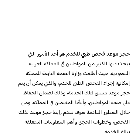
حجز موعد فحص طبي للخدم
هو أحد الأمور التي
يبحث عنها الكثير من المواطنين في المملكة العربية
السعودية، حيث أطلقت وزارة الصحة التابعة للمملكة
إمكانية إجراء الفحص الطبي للخدم، والذي يمكن أن يتم
حجز موعد مسبق لتلك الخدمة، وذلك لضمان الحفاظ
على صحة المواطنين، وأيضًا المقيمين في المملكة، ومن
خلال السطور القادمة سوف نقدم رابط حجز موعد لذلك
الفحص، وخطوات الحجز، وأهم المعلومات المتعلقة
بتلك الخدمة.