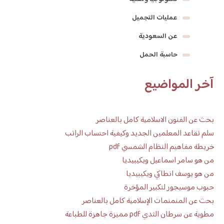
عمليات التجميل
عن السعودية
حاسبة الحمل
آخر المواضيع
بحث عن الفنون الاسلامية كامل بالعناصر
سلم تقاعد المعلمين الجديد وكيفية احتساب الراتب
خريطة مفاهيم النظام الشمسي pdf
من هو سامر اسماعيل ويكيبيديا
من هو يوسف انطاكي ويكيبيديا
حبوب موسيجور لتكبير المؤخرة
بحث عن المنمنمات الإسلامية كامل بالعناصر
مطوية عن سرطان الثدي pdf مميزة جاهزة للطباعة