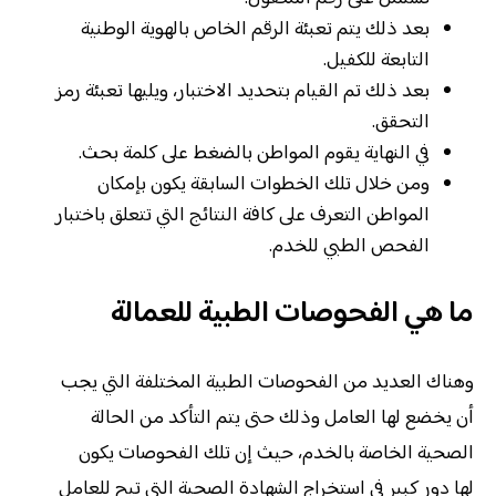
بعد ذلك يتم تعبئة الرقم الخاص بالهوية الوطنية
التابعة للكفيل.
بعد ذلك تم القيام بتحديد الاختبار، ويليها تعبئة رمز
التحقق.
في النهاية يقوم المواطن بالضغط على كلمة بحث.
ومن خلال تلك الخطوات السابقة يكون بإمكان
المواطن التعرف على كافة النتائج التي تتعلق باختبار
الفحص الطبي للخدم.
ما هي الفحوصات الطبية للعمالة
وهناك العديد من الفحوصات الطبية المختلفة التي يجب
أن يخضع لها العامل وذلك حتى يتم التأكد من الحالة
الصحية الخاصة بالخدم، حيث إن تلك الفحوصات يكون
لها دور كبير في استخراج الشهادة الصحية التي تيح للعامل