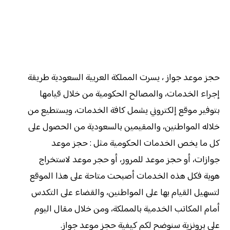
حجز موعد جواز ، يسرت المملكة العربية السعودية طريقة
إجراء الخدمات، والمصالح الحكومية من خلال قيامها
بتوفير موقع إلكتروني يشمل كافة الخدمات، ويستطيع من
خلاله المواطنين، والمقيمين بالسعودية من الحصول على
كل ما يخص الخدمات الحكومية مثل : حجز موعد
جوازات، أو حجز موعد للمرور، أو حجر موعد لاستخراج
هوية فكل هذه الخدمات أصبحت متاحة على هذا الموقع
لتسهيل القيام بها على المواطنين، والقضاء على التكدس
أمام المكاتب الخدمية بالمملكة، ومن خلال مقال اليوم
على برونزية سنوضح لكم كيفية حجز موعد جواز.