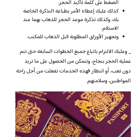
الضغط على كلمة تأكيد الحجز.
كذلك عليك إعطاء الأمر بطباعة التذكرة الخاصة
بك، وكذلك تذكرة موعد الحجز للذهاب بهما عند
الاستلام.
وتجهيز الأوراق المطلوبة قبل الذهاب للمكتب.
_ وعليك الالتزام باتباع جميع الخطوات السابقة حتى تتم
عملية الحجز بنجاح، وتتمكن من الحصول على ما تريد
دون تعب، أو انتظار فهذه الخدمات تفعلت من أجل راحة
المواطنين، وسلامتهم.