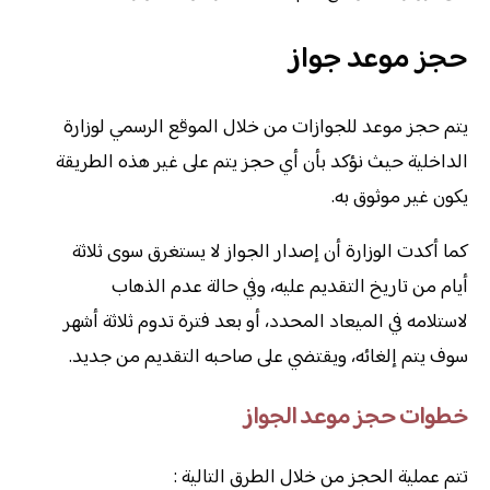
حجز موعد جواز
يتم حجز موعد للجوازات من خلال الموقع الرسمي لوزارة
الداخلية حيث نؤكد بأن أي حجز يتم على غير هذه الطريقة
يكون غير موثوق به.
كما أكدت الوزارة أن إصدار الجواز لا يستغرق سوى ثلاثة
أيام من تاريخ التقديم عليه، وفي حالة عدم الذهاب
لاستلامه في الميعاد المحدد، أو بعد فترة تدوم ثلاثة أشهر
سوف يتم إلغائه، ويقتضي على صاحبه التقديم من جديد.
خطوات حجز موعد الجواز
تتم عملية الحجز من خلال الطرق التالية :