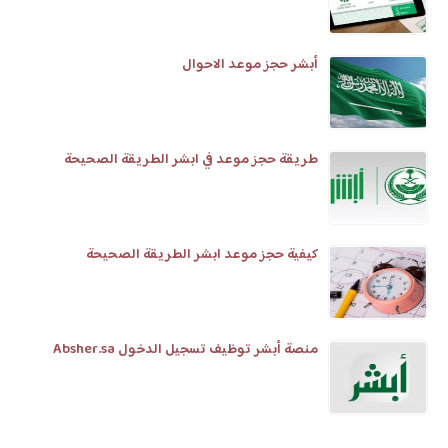
أبشر حجز موعد الاحوال
طريقة حجز موعد في ابشر الطريقة الصحيحة
كيفية حجز موعد ابشر الطريقة الصحيحة
منصة أبشر توظيف تسجيل الدخول Absher.sa