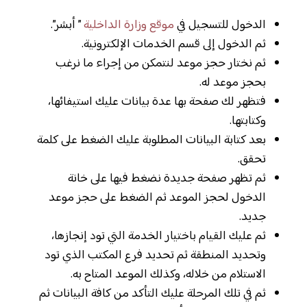
الدخول للتسجيل في
موقع وزارة الداخلية
” أبشر”.
ثم الدخول إلى قسم الخدمات الإلكترونية.
ثم نختار حجز موعد لنتمكن من إجراء ما نرغب
بحجز موعد له.
فتظهر لك صفحة بها عدة بيانات عليك استيفائها،
وكتابتها.
بعد كتابة البيانات المطلوبة عليك الضغط على كلمة
تحقق.
ثم تظهر صفحة جديدة نضغط فيها على خانة
الدخول لحجز الموعد ثم الضغط على حجز موعد
جديد.
ثم عليك القيام باختيار الخدمة التي تود إنجازها،
وتحديد المنطقة ثم تحديد فرع المكتب الذي تود
الاستلام من خلاله، وكذلك الموعد المتاح به.
ثم في تلك المرحلة عليك التأكد من كافة البيانات ثم