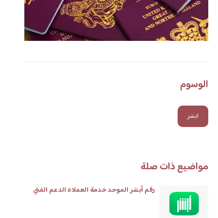
الوسوم
ابشر
مواضيع ذات صلة
رقم أبشر الموحد خدمة العملاء الدعم الفني