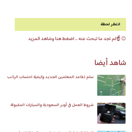
انتظر لحظة
😊
☝️لم تجد ما تبحث عنه .. اضغط هنا وشاهد المزيد
شاهد أيضا
سلم تقاعد المعلمين الجديد وكيفية احتساب الراتب
شروط العمل في أوبر السعودية والسيارات المقبولة