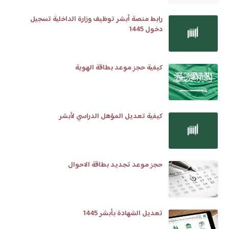
رابط منصة أبشر توظيف وزارة الداخلية تسجيل
دخول 1445
كيفية حجز موعد بطاقة الهوية
كيفية تعديل المؤهل الدراسي لأبشر
حجز موعد تجديد بطاقة الاحوال
تعديل الشهادة بأبشر 1445