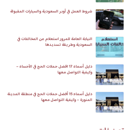
شروط العمل في أوبر السعودية والسيارات المقبولة
النيابة العامة للمرور استعلام عن المخالفات في
السعودية وطريقة تسديدها
دليل أسماء 17 افضل حملات الحج في الأحساء –
وكيفية التواصل معها
دليل أسماء 15 أفضل حملات الحج في منطقة المدينة
المنورة – وكيفية التواصل معها