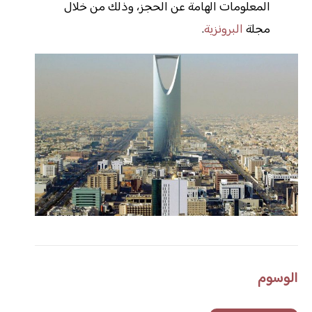
المعلومات الهامة عن الحجز، وذلك من خلال
مجلة
البرونزية
.
الوسوم