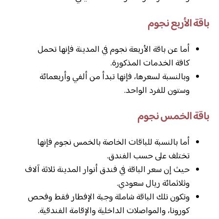
باقة الأربع نجوم
أما عن باقة الأربعة نجوم في المدينة فإنها تحمل
كافة الخدمات المذكورة.
وبالنسبة لسعرها، فإنها تبدأ من ألفي وأربعمائة
وستون للفرد الواحد.
باقة الخمس نجوم
أما بالنسبة للباقات الخاصة بالخمس نجوم فإنها
تختلف على حسب الفندق.
حيث إن سعر الباقة في فندق أنوار المدينة ثلاثة آلاف
وثلاثمائة ريال سعودي.
وتكون تلك الباقة شاملة وجبة الإفطار فقط وفحص
كورونا، والمواصلات الداخلية والإقامة الفندقية.