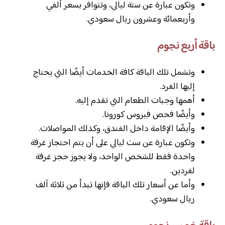
وتكون عبارة عن ستة ليالي، وتتوافر بسعر ألفي
وأربعمائة وعشرون ريال سعودي.
باقة أربع نجوم
وتشمل تلك الباقة كافة الخدمات أيضًا التي يحتاج
إليها الفرد.
أهمها وجبات الطعام التي تقدم إليه.
وأيضًا فحص فيروس كورونا.
وأيضًا الإقامة داخل الفندق، وكذلك المواصلات.
وتكون عبارة عن ست ليالي على أن يتم احتجاز غرفة
واحدة فقط للشخص الواحد، ولا يجوز حجز غرفة
لفردين.
وأما عن أسعار تلك الباقة فإنها تبدأ من ثلاثة آلف
ريال سعودي.