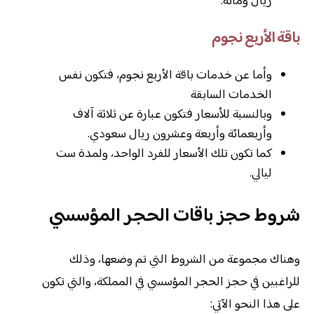
ريال ومائة.
باقة الأربع نجوم
وأما عن خدمات باقة الأربع نجوم، فتكون نفس
الخدمات السابقة
وبالنسبة للأسعار فتكون عبارة عن ثلاثة آلاف
وأربعمائة وأربعة وعشرون ريال سعودي.
كما تكون تلك الأسعار للفرد الواحد، ولمدة ست
ليالي.
شروط حجز باقات الحجر المؤسسي
وهناك مجموعة من الشروط التي تم وضعها، وذلك
للراغبين في حجز الحجر المؤسسي في المملكة، والتي تكون
على هذا النحو الآتي: