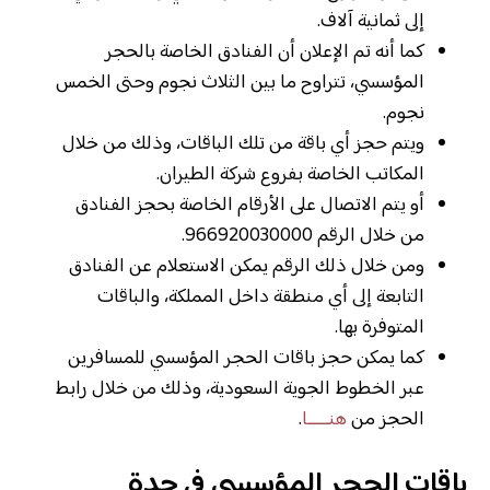
إلى ثمانية آلاف.
كما أنه تم الإعلان أن الفنادق الخاصة بالحجر
المؤسسي، تتراوح ما بين الثلاث نجوم وحتى الخمس
نجوم.
ويتم حجز أي باقة من تلك الباقات، وذلك من خلال
المكاتب الخاصة بفروع شركة الطيران.
أو يتم الاتصال على الأرقام الخاصة بحجز الفنادق
من خلال الرقم 966920030000.
ومن خلال ذلك الرقم يمكن الاستعلام عن الفنادق
التابعة إلى أي منطقة داخل المملكة، والباقات
المتوفرة بها.
كما يمكن حجز باقات الحجر المؤسسي للمسافرين
عبر الخطوط الجوية السعودية، وذلك من خلال رابط
الحجز من
هنـــــا
.
باقات الحجر المؤسسي في جدة