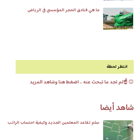
ما هي فنادق الحجر المؤسسي في الرياض
انتظر لحظة
😊
☝️لم تجد ما تبحث عنه .. اضغط هنا وشاهد المزيد
شاهد أيضا
سلم تقاعد المعلمين الجديد وكيفية احتساب الراتب