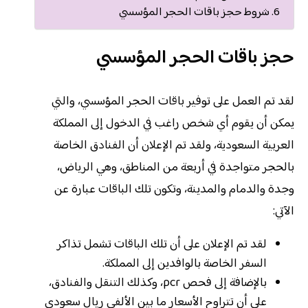
شروط حجز باقات الحجر المؤسسي
حجز باقات الحجر المؤسسي
لقد تم العمل على توفير باقات الحجر المؤسسي، والتي
يمكن أن يقوم أي شخص راغب في الدخول إلى المملكة
العربية السعودية، ولقد تم الإعلان أن الفنادق الخاصة
بالحجر متواجدة في أربعة من المناطق، وهي الرياض،
وجدة والدمام والمدينة، وتكون تلك الباقات عبارة عن
الآتي:
لقد تم الإعلان على أن تلك الباقات تشمل تذاكر
السفر الخاصة بالوافدين إلى المملكة.
بالإضافة إلى فحص pcr، وكذلك التنقل والفنادق،
على أن تتراوح الأسعار ما بين الألفي ريال سعودي