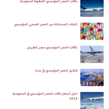
باقات الحجر المؤسسي الخطوط السعودية
الفئات المستثناة من الحجر الصحي المؤسسي
باقات الحجر المؤسسي مصر للطيران
فنادق الحجر المؤسسي في جدة
دليل أسعار باقات الحجر المؤسسي في السعودية
2024