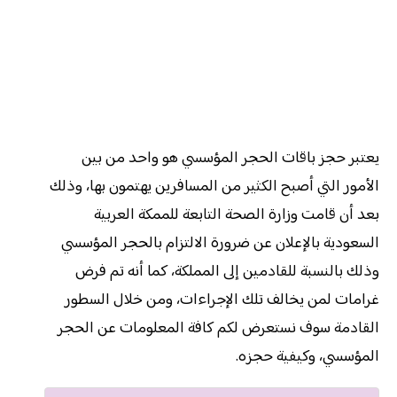
يعتبر حجز باقات الحجر المؤسسي هو واحد من بين
الأمور التي أصبح الكثير من المسافرين يهتمون بها، وذلك
بعد أن قامت وزارة الصحة التابعة للممكة العربية
السعودية بالإعلان عن ضرورة الالتزام بالحجر المؤسسي
وذلك بالنسبة للقادمين إلى المملكة، كما أنه تم فرض
غرامات لمن يخالف تلك الإجراءات، ومن خلال السطور
القادمة سوف نستعرض لكم كافة المعلومات عن الحجر
المؤسسي، وكيفية حجزه.