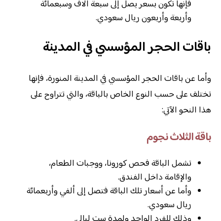
فإنها تكون بسعر يصل إلى سبعة آلاف وسبعمائة
وأربعة وأربعون ريال سعودي.
باقات الحجر المؤسسي في المدينة
وأما عن باقات الحجر المؤسسي في المدينة المنورة، فإنها
تختلف على حسب النوع الخاص بالباقة، والتي تتراوح على
هذا النحو الآتي:
باقة الثلاث نجوم
تشمل الباقة فحص كورونا، ووجبات الطعام،
والإقامة داخل الفندق.
وأما عن أسعار تلك الباقة فتصل إلى ألفي وأربعمائة
ريال سعودي.
وذلك للفرد الواحد ولمدة ست ليالي.