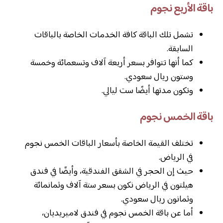
باقة الأربع نجوم
تشمل تلك الباقة كافة الخدمات الخاصة بالباقات
السابقة.
كما أنها تتوافر بسعر أربعة آلاف وتسعمائة وخمسة
وستون ريال سعودي.
وتكون مدتها أيضًا ست ليالي.
باقة الخمس نجوم
تختلف القيمة الخاصة بأسعار الباقات الخمس نجوم
في الرياض.
حيث إن الحجر في الشقق الفندقية، وأيضًا في فندق
هيلتون في الرياض نكون بسعر ستة آلاف وثمانمائة
وثمانون ريال سعودي.
أما عن باقة الخمس نجوم في فندق لاميريديان،