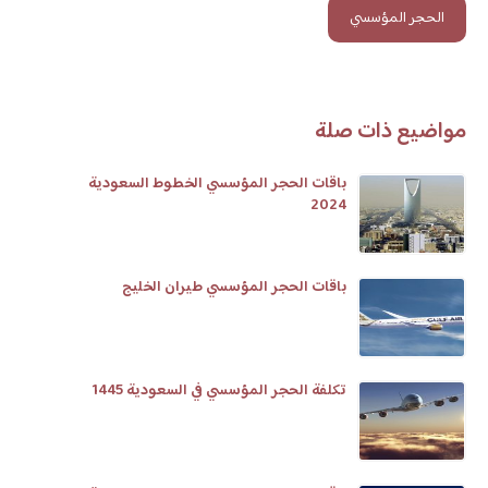
الحجر المؤسسي
مواضيع ذات صلة
باقات الحجر المؤسسي الخطوط السعودية
2024
باقات الحجر المؤسسي طيران الخليج
تكلفة الحجر المؤسسي في السعودية 1445