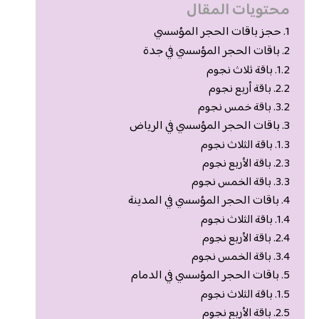
محتويات المقال
حجز باقات الحجر المؤسسي
باقات الحجر المؤسسي في جدة
باقة ثلاث نجوم
باقة أربع نجوم
باقة خمس نجوم
باقات الحجر المؤسسي في الرياض
باقة الثلاث نجوم
باقة الأربع نجوم
باقة الخمس نجوم
باقات الحجر المؤسسي في المدينة
باقة الثلاث نجوم
باقة الأربع نجوم
باقة الخمس نجوم
باقات الحجر المؤسسي في الدمام
باقة الثلاث نجوم
باقة الأربع نجوم