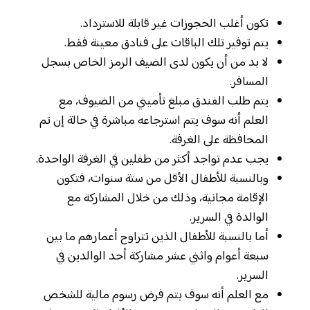
تكون أغلب الحجوزات غير قابلة للاسترداد.
يتم توفير تلك الباقات على فنادق معينة فقط.
لا بد من أن يكون لدى الضيف الرمز الخاص بسجل
المسافر.
يتم طلب الفندق مبلغ تأميني من الضيوف، مع
العلم أنه سوف يتم استرجاعه مباشرة في حالة إن تم
المحافظة على الغرفة.
يجب عدم تواجد أكثر من طفلين في الغرفة الواحدة.
وبالنسبة للأطفال الأقل من ستة سنوات، فتكون
الإقامة مجانية، وذلك من خلال المشاركة مع
الوالدة في السرير.
أما بالنسبة للأطفال الذين تتراوح أعمارهم ما بين
سبعة أعوام واثني عشر مشاركة أحد الوالدين في
السرير.
مع العلم أنه سوف يتم فرض رسوم مالية للشخص