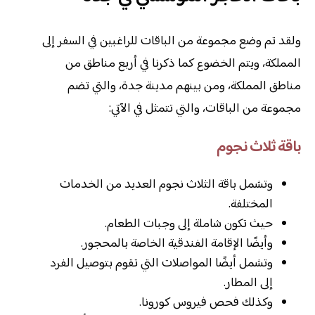
ولقد تم وضع مجموعة من الباقات للراغبين في السفر إلى
المملكة، ويتم الخضوع كما ذكرنا في أربع مناطق من
مناطق المملكة، ومن بينهم مدينة جدة، والتي تضم
مجموعة من الباقات، والتي تتمثل في الآتي:
باقة ثلاث نجوم
وتشمل باقة الثلاث نجوم العديد من الخدمات
المختلفة.
حيث تكون شاملة إلى وجبات الطعام.
وأيضًا الإقامة الفندقية الخاصة بالمحجور.
وتشمل أيضًا المواصلات التي تقوم بتوصيل الفرد
إلى المطار.
وكذلك فحص فيروس كورونا.