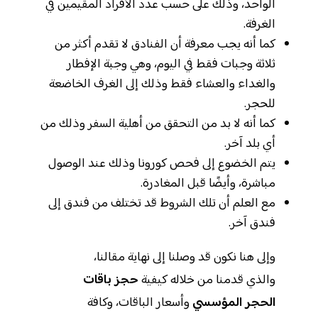
الواحد، وذلك على حسب عدد الأفراد المقيمين في
الغرفة.
كما أنه يجب معرفة أن الفنادق لا تقدم أكثر من
ثلاثة وجبات فقط في اليوم، وهي وجبة الإفطار
والغداء والعشاء فقط وذلك إلى الغرف الخاضعة
للحجر.
كما أنه لا بد من التحقق من أهلية السفر وذلك من
أي بلد آخر.
يتم الخضوع إلى فحص كورونا وذلك عند الوصول
مباشرة، وأيضًا قبل المغادرة.
مع العلم أن تلك الشروط قد تختلف من فندق إلى
فندق آخر.
وإلى هنا نكون قد وصلنا إلى نهاية مقالنا،
والذي قدمنا من خلاله كيفية
حجز باقات
الحجر المؤسسي
وأسعار الباقات، وكافة