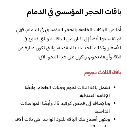
باقات الحجر المؤسسي في الدمام
أما عن الباقات الخاصة بالحجر المؤسسي في الدمام، فهي
تم تقسيمها أيضاً إلى اثنان من الباقات، والتي تتنوع في
الأسعار وكذلك الخدمات المقدمة، والتي تكون عبارة عن
ثلاثة وأربعة نجوم، وتكون على هذا النحو الآتي:
باقة الثلاث نجوم
تشمل باقة الثلاث نجوم وجبات الطعام، وأيضًا
الإقامة الفندقية.
وبالإضافة إلى فحص كوفيد 19، وأيضًا المواصلات
الداخلية.
وتكون أسعار تلك الباقة للفرد الواحد، هي ثلاث آلاف