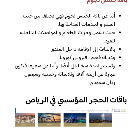
باقة خمس نجوم
أما عن باقة الخمس نجوم فهي تختلف من حيث
السعر والخدمات المتاحة بها.
حيث تشمل وجبات الطعام والمواصلات الداخلية
للفرد.
بالإضافة إلى الإقامة داخل الفندق.
وكذلك فحص فيروس كورونا.
وتستمر لمدة ستة ليالي أيضًا، وأما عن سعرها فيكون
عبارة عن أربعة آلاف وثلاثمائة وخمسة وسبعون
ريال سعودي.
باقات الحجر المؤسسي في الرياض