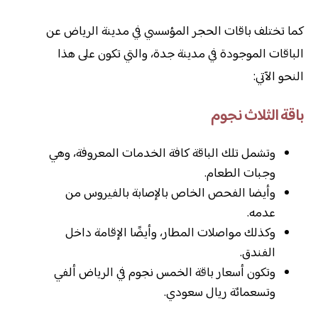
كما تختلف باقات الحجر المؤسسي في مدينة الرياض عن
الباقات الموجودة في مدينة جدة، والتي تكون على هذا
النحو الآتي:
باقة الثلاث نجوم
وتشمل تلك الباقة كافة الخدمات المعروفة، وهي
وجبات الطعام.
وأيضا الفحص الخاص بالإصابة بالفيروس من
عدمه.
وكذلك مواصلات المطار، وأيضًا الإقامة داخل
الفندق.
وتكون أسعار باقة الخمس نجوم في الرياض ألفي
وتسعمائة ريال سعودي.