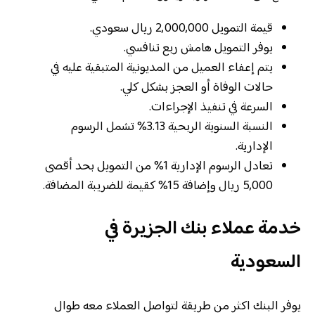
قيمة التمويل 2,000,000 ريال سعودي.
يوفر التمويل هامش ربع تنافسي.
يتم إعفاء العميل من المديونية المتبقية عليه في
حالات الوفاة أو العجز بشكل كلي.
السرعة في تنفيذ الإجراءات.
النسبة السنوية الربحية 3.13% تشمل الرسوم
الإدارية.
تعادل الرسوم الإدارية 1% من التمويل بحد أقصى
5,000 ريال وإضافة 15% كقيمة للضريبة المضافة.
خدمة عملاء بنك الجزيرة في
السعودية
يوفر البنك اكثر من طريقة لتواصل العملاء معه طوال