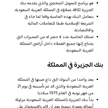
هو برنامج للتمويل الشخصي والذي يقدمه بنك
الجزيرة لكافة عملاؤه في المملكة العربية السعودية.
يتعامل البنك بهذه الحاسبة وفقا لما جاء في
الشريعة الإسلامية طبقا للتعاملات المالية
والاقتصادية.
تمتلك الحاسبة عدد لا حصر له من المميزات التي
يحتاج إليها جميع العملاء داخل أراضي المملكة
العربية السعودية.
بنك الجزيرة في المملكة
يعد واحدا من البنوك التي ذاع صيتها في المملكة
العربية السعودية والذي قد تم تأسيسه في يوم 21
من شهر يونيه في العام 1975 ميلاديا.
بدأ بنك الجزيرة بالمملكة العربية السعودية مزاولة
أعماله بصورة رسمية بعد ان قام بالاستحواذ على