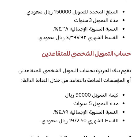
المبلغ المحدد للتمويل 150000 ريال سعودي.
مدة التمويل 3 سنوات
النسبة السنوية الإجمالية ٤.٢٨%.
القسط الشهري ٤٫٣٩٧.٩٢ ريال سعودي.
حساب التمويل الشخصي للمتقاعدين
يقوم بنك الجزيرة بحساب التمويل الشخصي للمتقاعدين
أو المؤسسات الخاصة بالتقاعد من خلال النقاط التالية:
قيمة التمويل 90000 ريال
مدة التمويل 5 سنوات
النسبة السنوية الإجمالية ٤.٨٩%.
القسط الشهري 1972.50 ريال سعودي.