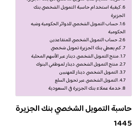
كيفية استخدام حاسبة التمويل الشخصي بنك
الجزيرة
حساب التمويل الشخصي للدوائر الحكومية وشبه
الحكومية
حساب التمويل الشخصي للمتقاعدين
كم يعطي بنك الجزيرة تمويل شخصي
منتج التمويل الشخصي دينار عبر الأسهم المحلية
منتج التمويل الشخصي دينار لموظفي البنوك
التمويل الشخصي دينار للمهنيين
التمويل الشخصي عبر تحويل السلع
خدمة عملاء بنك الجزيرة في السعودية
حاسبة التمويل الشخصي بنك الجزيرة
1445