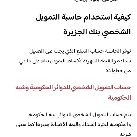
كيفية استخدام حاسبة التمويل
الشخصي بنك الجزيرة
توفر الحاسبة حساب المبلغ الذي يجب على العميل
سداده والقيمة الشهرية لأقساط التمويل بناء على ما يلي
من خطوات:
حساب التمويل الشخصي للدوائر الحكومية وشبه
الحكومية
يتم حساب التمويل الشخصي للدوائر شبه الحكومية
والحكومية لفترة السداد وقيمة الأقساط وغيرها كما سيلي
شرحه.