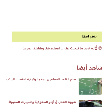
انتظر لحظة
😊
☝️لم تجد ما تبحث عنه .. اضغط هنا وشاهد المزيد
شاهد أيضا
سلم تقاعد المعلمين الجديد وكيفية احتساب الراتب
شروط العمل في أوبر السعودية والسيارات المقبولة