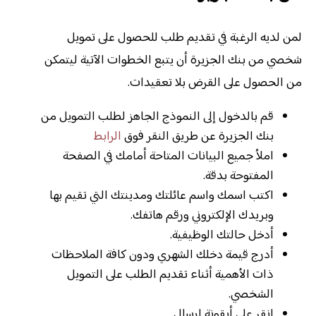
لمن لديه الرغبة في تقديم طلب للحصول على تمويل
شخصي من بنك الجزيرة أن يتبع الخطوات الآتية ليتمكن
من الحصول على القرض بلا تعقيدات.
قم بالدخول إلى النموذج الجاهز لطلب التمويل من
بنك الجزيرة عن طريق النقر فوق
الرابط
املأ جميع البيانات المتاحة أمامك في الصفحة
المفتوحة بدقة.
اكتب اسمك واسم عائلتك ومدينتك التي تقيم بها
وبريدك الإلكتروني ورقم هاتفك.
أدخل حالتك الوظيفية.
أدرج قيمة دخلك الشهري ودون كافة الملاحظات
ذات الأهمية أثناء تقديم الطلب على التمويل
الشخصي.
انقر على أيقونة إرسال.