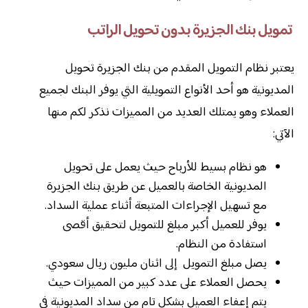
تمويل بنك الجزيرة بدون تحويل الراتب
يعتبر نظام التمويل المقدم من بنك الجزيرة تحويل
المديونية هو أحد الأنواع التمويلية التي يوفر البنك لجميع
العملاء وهو يمتلك العديد من المميزات نذكر لكم منها
الآتي:
هو نظام بسيط للأرباح حيث يعمل على تحويل
المديونية الخاصة بالعميل عن طريق بنك الجزيرة
مع تسهيل الإجراءات المتبعة أثناء عملية السداد.
يوفر للعميل أكبر مبلغ للتمويل لتحقيق أقصى
استفادة من النظام.
يصل مبلغ التمويل إلى اثنان مليون ريال سعودي.
يحصل العملاء على عدد كبير من المميزات حيث
يتم إعفاء العميل بشكل تام من سداد المديونية في