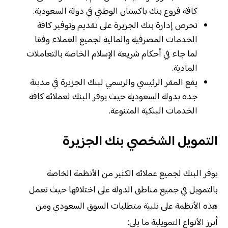
كافة فروع بنك باكستان الوطني في دولة السعودية.
تحرص إدارة بنك الجزيرة على تقديم وتوفير كافة
الخدمات المصرفية والمالية لجميع العملاء وفقا
لما جاء في أحكام شريعة الإسلام الخاصة بالتعاملات
المادية.
يقع المقر الرئيسي والرسمي لبنك الجزيرة في مدينة
جدة بدولة السعودية حيث يوفر البنك لعملائه كافة
الخدمات البنكية المتنوعة.
التمويل الشخصي بنك الجزيرة
يوفر البنك لجميع عملائه الكثير من الأنظمة الخاصة
بالتمويل في جميع مناطق الدولة على اختلافها حيث تعمل
هذه الأنظمة على تلبية متطلبات السوق السعودي ومن
أبرز الأنواع التمويلية ما يلي: