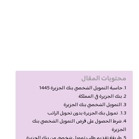
محتويات المقال
حاسبة التمويل الشخصي بنك الجزيرة 1445
بنك الجزيرة في المملكة
التمويل الشخصي بنك الجزيرة
تمويل بنك الجزيرة بدون تحويل الراتب
شرط الحصول على قرض التمويل الشخصي بنك
الجزيرة
طريقة تقديم طلب تمويل شخصي من بنك الجزيرة