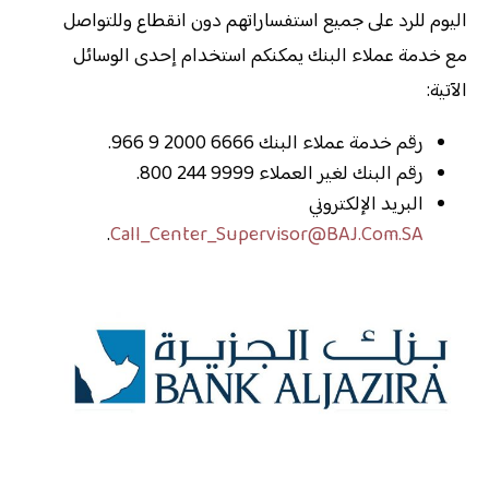
اليوم للرد على جميع استفساراتهم دون انقطاع وللتواصل
مع خدمة عملاء البنك يمكنكم استخدام إحدى الوسائل
الآتية:
رقم خدمة عملاء البنك 6666 2000 9 966.
رقم البنك لغير العملاء 9999 244 800.
البريد الإلكتروني
.
Call_Center_Supervisor@BAJ.Com.SA