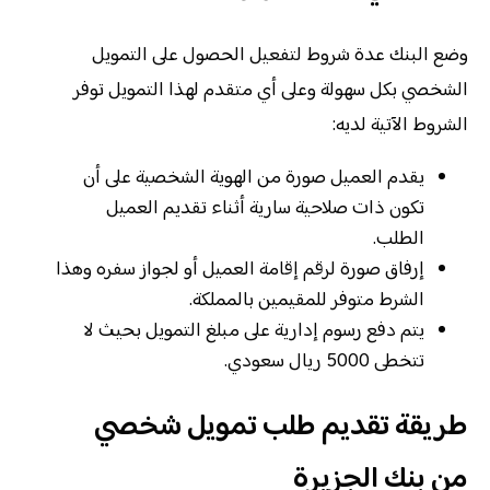
وضع البنك عدة شروط لتفعيل الحصول على التمويل
الشخصي بكل سهولة وعلى أي متقدم لهذا التمويل توفر
الشروط الآتية لديه:
يقدم العميل صورة من الهوية الشخصية على أن
تكون ذات صلاحية سارية أثناء تقديم العميل
الطلب.
إرفاق صورة لرقم إقامة العميل أو لجواز سفره وهذا
الشرط متوفر للمقيمين بالمملكة.
يتم دفع رسوم إدارية على مبلغ التمويل بحيث لا
تتخطى 5000 ريال سعودي.
طريقة تقديم طلب تمويل شخصي
من بنك الجزيرة