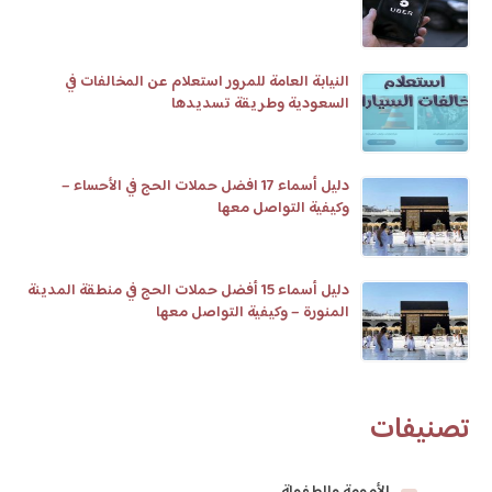
النيابة العامة للمرور استعلام عن المخالفات في
السعودية وطريقة تسديدها
دليل أسماء 17 افضل حملات الحج في الأحساء –
وكيفية التواصل معها
دليل أسماء 15 أفضل حملات الحج في منطقة المدينة
المنورة – وكيفية التواصل معها
تصنيفات
الأمومة والطفولة