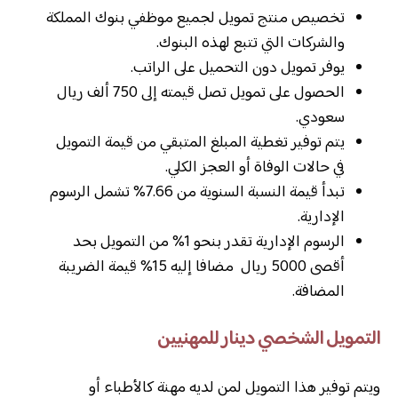
تخصيص منتج تمويل لجميع موظفي بنوك المملكة
والشركات التي تتبع لهذه البنوك.
يوفر تمويل دون التحميل على الراتب.
الحصول على تمويل تصل قيمته إلى 750 ألف ريال
سعودي.
يتم توفير تغطية المبلغ المتبقي من قيمة التمويل
في حالات الوفاة أو العجز الكلي.
تبدأ قيمة النسبة السنوية من 7.66% تشمل الرسوم
الإدارية.
الرسوم الإدارية تقدر بنحو 1% من التمويل بحد
أقصى 5000 ريال مضافا إليه 15% قيمة الضريبة
المضافة.
التمويل الشخصي دينار للمهنيين
ويتم توفير هذا التمويل لمن لديه مهنة كالأطباء أو