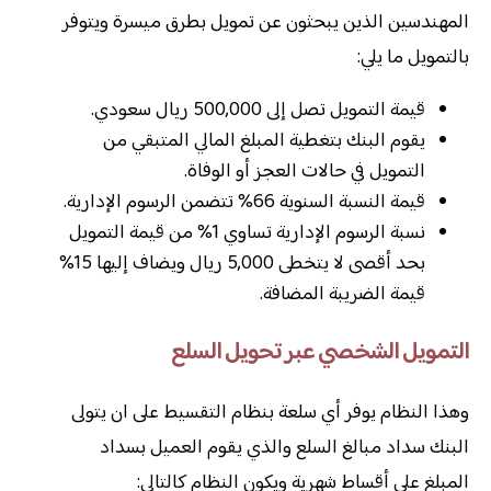
المهندسين الذين يبحثون عن تمويل بطرق ميسرة ويتوفر
بالتمويل ما يلي:
قيمة التمويل تصل إلى 500,000 ريال سعودي.
يقوم البنك بتغطية المبلغ المالي المتبقي من
التمويل في حالات العجز أو الوفاة.
قيمة النسبة السنوية 66% تتضمن الرسوم الإدارية.
نسبة الرسوم الإدارية تساوي 1% من قيمة التمويل
بحد أقصى لا يتخطى 5,000 ريال ويضاف إليها 15%
قيمة الضريبة المضافة.
التمويل الشخصي عبر تحويل السلع
وهذا النظام يوفر أي سلعة بنظام التقسيط على ان يتولى
البنك سداد مبالغ السلع والذي يقوم العميل بسداد
المبلغ على أقساط شهرية ويكون النظام كالتالي: