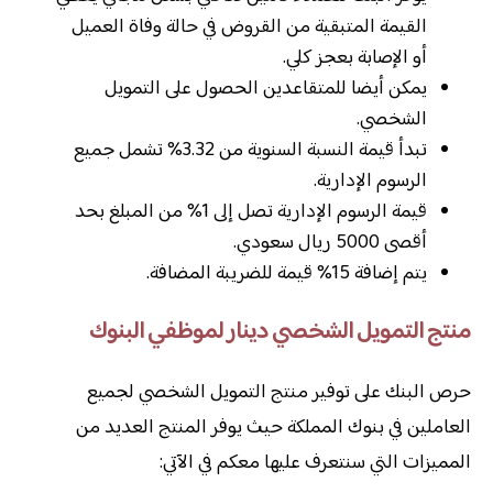
القيمة المتبقية من القروض في حالة وفاة العميل
أو الإصابة بعجز كلي.
يمكن أيضا للمتقاعدين الحصول على التمويل
الشخصي.
تبدأ قيمة النسبة السنوية من 3.32% تشمل جميع
الرسوم الإدارية.
قيمة الرسوم الإدارية تصل إلى 1% من المبلغ بحد
أقصى 5000 ريال سعودي.
يتم إضافة 15% قيمة للضريبة المضافة.
منتج التمويل الشخصي دينار لموظفي البنوك
حرص البنك على توفير منتج التمويل الشخصي لجميع
العاملين في بنوك المملكة حيث يوفر المنتج العديد من
المميزات التي سنتعرف عليها معكم في الآتي: