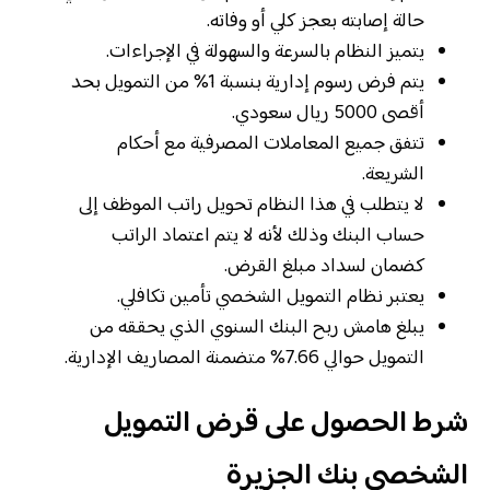
حالة إصابته بعجز كلي أو وفاته.
يتميز النظام بالسرعة والسهولة في الإجراءات.
يتم فرض رسوم إدارية بنسبة 1% من التمويل بحد
أقصى 5000 ريال سعودي.
تتفق جميع المعاملات المصرفية مع أحكام
الشريعة.
لا يتطلب في هذا النظام تحويل راتب الموظف إلى
حساب البنك وذلك لأنه لا يتم اعتماد الراتب
كضمان لسداد مبلغ القرض.
يعتبر نظام التمويل الشخصي تأمين تكافلي.
يبلغ هامش ربح البنك السنوي الذي يحققه من
التمويل حوالي 7.66% متضمنة المصاريف الإدارية.
شرط الحصول على قرض التمويل
الشخصي بنك الجزيرة