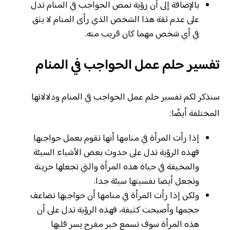
بالإضافة إلى أن رؤية نمص الحواجب في المنام تدل
على عدم ثقة هذا الشخص الذي رأى المنام لا يثق
في أي شخص مهما كان قريب منه.
تفسير حلم عمل الحواجب في المنام
سنذكر لكم تفسير حلم عمل الحواجب في المنام ودلالاتها
المختلفة أيضًا:
إذا رأت المرأة في منامها أنها تقوم بعمل حواجبها
فهذه الرؤية تدل على حدوث بعض الأشياء السيئة
والمخيفة في حياة هذه المرأة والتي تجعلها حزينة
وتجعل أيضا نفسيتها سيئة جدا.
ولكن إذا رأت المرأة في منامها أن حواجبها تضاعف
حجمها وأصبحت كثيفة، فهذه الرؤية تدل على أن
هذه المرأة سوف تسمع خبر مفرح يسر قلبها