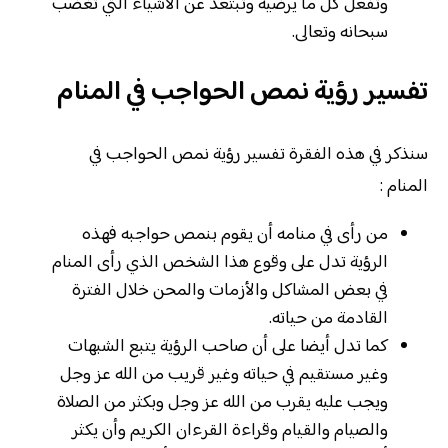
وتفعل كل ما يرضيه وتبتعد عن الأشياء التي تغضب
سبحانه وتعالى.
تفسير رؤية نمص الحواجب في المنام
سنذكر في هذه الفقرة تفسير رؤية نمص الحواجب في
المنام :
من رأى في منامه أن يقوم بنمص حواجبه فهذه
الرؤية تدل على وقوع هذا الشخص الذي رأى المنام
في بعض المشاكل والأزمات والمحن خلال الفترة
القادمة من حياته.
كما تدل أيضا على أن صاحب الرؤية يتبع الشبهات
وغير مستقيم في حياته وغير قريب من الله عز وجل
ويجب عليه يقرب من الله عز وجل وبكثر من الصلاة
والصيام والقيام وقراءة القرءان الكريم وأن يكثر