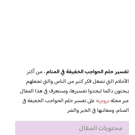
تفسير حلم الحواجب الخفيفة في المنام
، من أكثر
الأحلام التي تشغل فكر كثير من الناس والتي تجعلهم
يبحثون دائما ليجدوا تفسيرها، وسنتعرف في هذا المقال
عبر مجلة
برونزية
على تفسير حلم الحواجب الخفيفة في
المنام، ومعانيها في الخير والشر
محتويات المقال