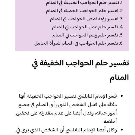
تفسير حلم الحواجب الخفيفة في المنام
تفسير حلم الحواجب الجميلة في المنام
تفسير رؤية نمص الحواجب في المنام
تفسير حلم عمل الحواجب في المنام
تفسير حلم رسم الحواجب في المنام
تفسير حلم الحواجب في المنام للمرأة الحامل
تفسير حلم الحواجب الخفيفة في
المنام
فسر الإمام النابلسي تفسير الحواجب الخفيفة أنها
دلالة على فشل الشخص الذي رأى المنام في جميع
أمور حياته، وتدل أيضا على عدم مقدرته على تحقيق
أحلامه.
وقال أيضا الإمام النابلسي أن الشخص الذي يرى في