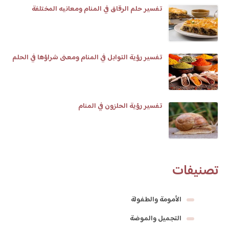
تفسير حلم الرقاق في المنام ومعانيه المختلفة
تفسير رؤية التوابل في المنام ومعنى شراؤها في الحلم
تفسير رؤية الحلزون في المنام
تصنيفات
الأمومة والطفولة
التجميل والموضة