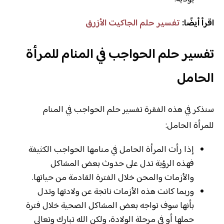
اقرأ أيضًا:
تفسير حلم الجاكيت الأزرق
تفسير حلم الحواجب في المنام للمرأة
الحامل
سنذكر في هذه الفقرة تفسير حلم الحواجب في المنام
للمرأة الحامل:
إذا رأت المرأة الحامل في منامها الحواجب الكثيفة
فهذه الرؤية تدل على حدوث بعض المشاكل
والأزمات والمحن خلال الفترة القادمة من حياتها.
وربما كانت هذه الأزمات ناتجة عن ولادتها وتدل
بأنها سوف تواجه بعض المشاكل الصحية خلال فترة
حملها أو في مرحلة الولادة، ولكن الله تبارك وتعالى