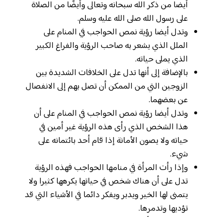
أيضا من ذكر الله سبحانه وتعالى وأيضًا من الصلاة
على رسول الله صلى الله عليه وسلم.
وتدل أيضا رؤية نمص الحواجب في المنام على
الملل الذي يشعر به صاحب الرؤية والفراغ الكبير
الذي يملى حياته.
بالإضافة إلى أنها تدل على الخلافات الشديدة بين
الزوجين التي من الممكن أن تصل بهم إلى الانفصال
عن بعضهما.
وتدل أيضا رؤية نمص الحواجب في المنام على أن
هذا الشخص الذي رأى هذه الرؤية غير أمين في
حياته ولا يصون الأمانة إذا قام أحد بائتمانه على
شيء.
وإذا رأت المرأة في منامها الحواجب فهذه الرؤية
تدل على أن هناك شخص في حياتها يكرهها كثيرا ولا
يتمنى لها الخير ويدبر ويفكر دائما في الأشياء التي قد
تؤديها وتدمرها.