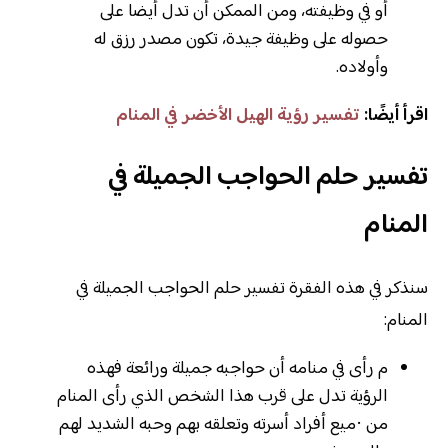
أو في وظيفته، ومن الممكن أن تدل أيضا على
حصوله على وظيفة جيدة، تكون مصدر رزق له
وأولاده.
اقرأ أيضًا:
تفسير رؤية الهيل الأخضر في المنام
تفسير حلم الحواجب الجميلة في
المنام
سنذكر في هذه الفقرة تفسير حلم الحواجب الجميلة في
المنام:
م رأى في منامه أن حواجبه جميلة ورائعة فهذه
الرؤية تدل على قرب هذا الشخص الذي رأى المنام
من ٠ميع أفراد أسرته وتعلقه بهم وحبه الشديد لهم