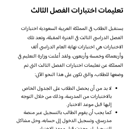
تعليمات اختبارات الفصل الثالث
يستقبل الطلاب في المملكة العربية السعودية اختبارات
الفصل الدراسي الثالث في الفترة المقبلة، وتعد تلك
الاختبارات هي اختبارات نهاية العام الدراسي ألف
وأربعمائة وخمسة وأربعون، ولقد أعلنت وزارة التعليم في
المملكة عن تعليمات اختبارات الفصل الثالث التي تم
وضعها للطلاب، والتي تكون على هذا النحو الآتي:
لا بد من أن يحصل الطلاب على الجدول الخاص
بالاختبارات من المدرسة، وذلك من خلال التوجه
إليها قبل موعد الاختبار.
كما يجب أن يقوم الطالب بالتسجيل عبر منصة
مدرستي، وتسجيل الدخول إلى حسابه، وحل مشاكل