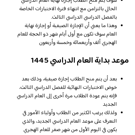
سوف يتم منح الطلاب إجازة نهاية العام الدراسي
الحالي بالتزامن مع انتهاء فترة الاختبارات الخاصة
بالفصل الدراسي الدراسي الثالث.
وهذا ما يعني أن الإجازة الصيفية أو إجازة نهاية
العام سوف تكون مع أول أيام شهر ذو الحجة للعام
الهجري ألف وأربعمائة وخمسة وأربعون
موعد بداية العام الدراسي 1445
بعد أن يتم منح الطلاب إجازة صيفية، وذلك بعد
خوض الاختبارات النهائية للفصل الدراسي الثالث،
فإنه يتم عودة الطلاب مرة أخرى إلى العام الدراسي
الجديد
ولذلك يرغب الكثير من الطلاب وأولياء الأمور في
التعرف على موعد العام الدراسي الجديد، والذي
يكون في اليوم الأول من شهر صفر للعام الهجري