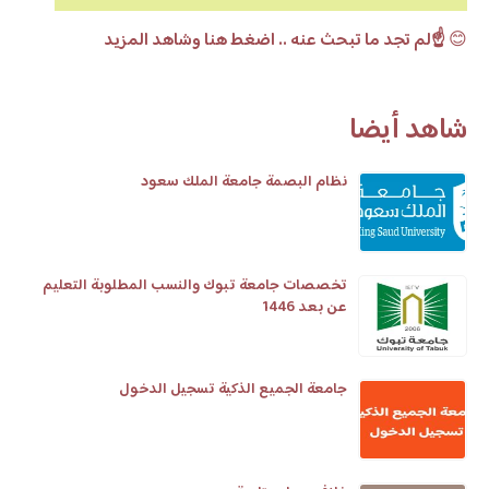
😊
☝️لم تجد ما تبحث عنه .. اضغط هنا وشاهد المزيد
شاهد أيضا
نظام البصمة جامعة الملك سعود
تخصصات جامعة تبوك والنسب المطلوبة التعليم
عن بعد 1446
جامعة الجميع الذكية تسجيل الدخول