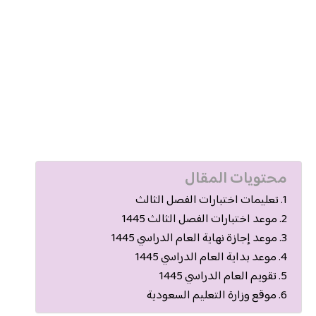
محتويات المقال
تعليمات اختبارات الفصل الثالث
موعد اختبارات الفصل الثالث 1445
موعد إجازة نهاية العام الدراسي 1445
موعد بداية العام الدراسي 1445
تقويم العام الدراسي 1445
موقع وزارة التعليم السعودية