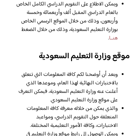
ويمكن الاطلاع على التقويم الدراسي الكامل الخاص
بالعام الدراسي المقبل ألف وأربعمائة وخمسة
وأربعون، وذلك من خلال الموقع الرسمي الخاص
بوزارة التعليم السعودية، وذلك من خلال الضغط
هنــا
.
موقع وزارة التعليم السعودية
وبعد أن أوضحنا لكم كافة المعلومات التي تتعلق
بالاختبارات النهائية لهذا العام، وموعدها الذي
أعلنت عنه وزارة التعليم السعودية، فيمكن التعرف
على موقع وزارة التعليم السعودي.
والذي يمكن من خلاله معرفة كافة المعلومات
المتعلقة حول التقويم الدراسي، ومواعيد
الاختبارات، وكافة الأمور التعليمية المختلفة.
ويمكن الوصول إلى رابط موقع وزارة التعليم في