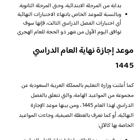
بداية من المرحلة الابتدائية، وحتى المرحلة الثانوية.
وبالنسبة للموعد الخاص بانتهاء الاختبارات النهائية
أي اختبارات الفصل الدراسي الثالث، فإنها سوف
توافق اليوم الأول من شهر ذو الحجة للعام الهجري
موعد إجازة نهاية العام الدراسي
1445
كما أعلنت وزارة التعليم بالمملكة العربية السعودية عن
مجموعة من المواعيد الهامة، والتي تتعلق بالفصل
الدراسي لهذا العام 1445 ، ومن بينها موعد الإجازة
النهائية، أو كما تعرف بالعطلة الصيفية، وجاءت المواعيد
الخاصة بها كالآتي: