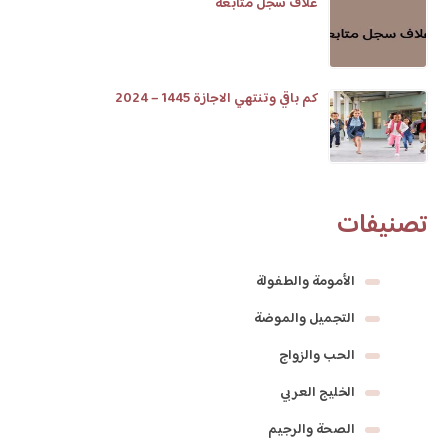
غلاف سجل متابعة
كم باقي وتنتهي الاجازة 1445 – 2024
تصنيفات
الأمومة والطفولة
التجميل والموضة
الحب والزواج
الخليج العربي
الصحة والرجيم