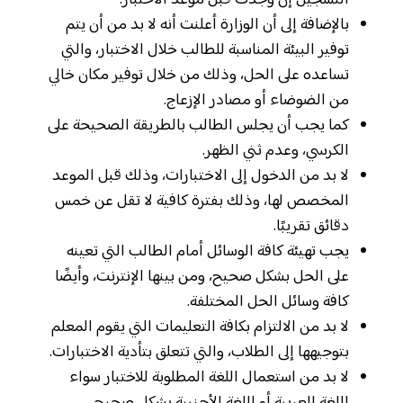
التسجيل إن وجدت قبل موعد الاختبار.
بالإضافة إلى أن الوزارة أعلنت أنه لا بد من أن يتم
توفير البيئة المناسبة للطالب خلال الاختبار، والتي
تساعده على الحل، وذلك من خلال توفير مكان خالي
من الضوضاء أو مصادر الإزعاج.
كما يجب أن يجلس الطالب بالطريقة الصحيحة على
الكرسي، وعدم ثني الظهر.
لا بد من الدخول إلى الاختبارات، وذلك قبل الموعد
المخصص لها، وذلك بفترة كافية لا تقل عن خمس
دقائق تقريبًا.
يجب تهيئة كافة الوسائل أمام الطالب التي تعينه
على الحل بشكل صحيح، ومن بينها الإنترنت، وأيضًا
كافة وسائل الحل المختلفة.
لا بد من الالتزام بكافة التعليمات التي يقوم المعلم
بتوجيهها إلى الطلاب، والتي تتعلق بتأدية الاختبارات.
لا بد من استعمال اللغة المطلوبة للاختبار سواء