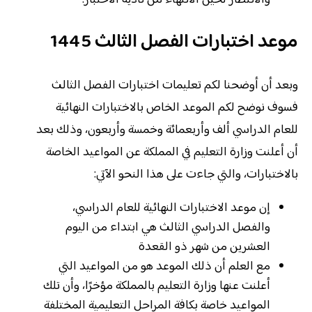
والانتظار لحين الانتهاء من تأدية الاختبار.
موعد اختبارات الفصل الثالث 1445
وبعد أن أوضحنا لكم تعليمات اختبارات الفصل الثالث
فسوف نوضح لكم الموعد الخاص بالاختبارات النهائية
للعام الدراسي ألف وأربعمائة وخمسة وأربعون، وذلك بعد
أن أعلنت وزارة التعليم في المملكة عن المواعيد الخاصة
بالاختبارات، والتي جاءت على هذا النحو الآتي:
إن موعد الاختبارات النهائية للعام الدراسي،
والفصل الدراسي الثالث هي ابتداء من اليوم
العشرين من شهر ذو القعدة
مع العلم أن ذلك الموعد هو من المواعيد التي
أعلنت عنها وزارة التعليم بالمملكة مؤخرًا، وأن تلك
المواعيد خاصة بكافة المراحل التعليمية المختلفة