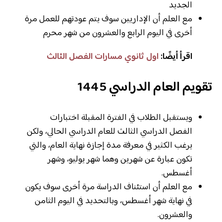
الجديد
مع العلم أن الإداريين سوف يتم عودتهم للعمل مرة
أخرى في اليوم الرابع والعشرون من شهر محرم
اقرأ أيضًا:
اول ثانوي مسارات الفصل الثالث
تقويم العام الدراسي 1445
ويستقبل الطلاب في الفترة المقبلة اختبارات
الفصل الدراسي الثالث للعام الدراسي الحالي، ولكن
يرغب الكثير في معرفة مدة إجازة نهاية العام، والتي
تكون عبارة عن شهرين وهما شهر يوليو، وشهر
أغسطس.
مع العلم أن استئناف الدراسة مرة أخرى سوف يكون
في نهاية شهر أغسطس، وبالتحديد في اليوم الثامن
والعشرون.