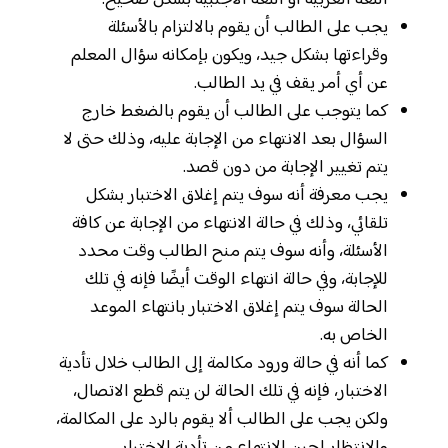
اللغة العربية أو اللغة الأجنبية بشكل صحيح.
يجب على الطالب أن يقوم بالالتزام بالأسئلة
وقراءتها بشكل جيد، ويكون بإمكانه سؤال المعلم
عن أي أمر يقف في يد الطالب.
كما يتوجب على الطالب أن يقوم بالضغط خارج
السؤال بعد الانتهاء من الإجابة عليه، وذلك حتى لا
يتم تغيير الإجابة من دون قصد.
يجب معرفة أنه سوف يتم إغلاق الاختبار بشكل
تلقائي، وذلك في حالة الانتهاء من الإجابة عن كافة
الأسئلة، وأنه سوف يتم منح الطالب وقت محدد
للإجابة، وفي حالة انتهاء الوقت أيضًا فإنه في تلك
الحالة سوف يتم إغلاق الاختبار بانتهاء الموعد
الخاص به.
كما أنه في حالة ورود مكالمة إلى الطالب خلال تأدية
الاختبار، فإنه في تلك الحالة لن يتم قطع الاتصال،
ولكن يجب على الطالب ألا يقوم بالرد على المكالمة،