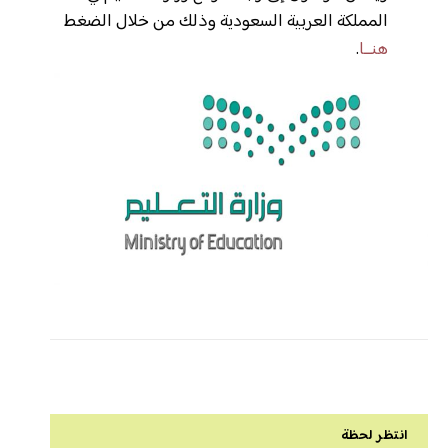
المملكة العربية السعودية وذلك من خلال الضغط
هنــا
.
انتظر لحظة