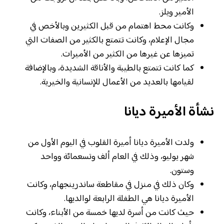
الأمير ويلز.
وكانت محط اهتمام من قبل الكثيرين وبالأخص في
مجال الإعلام، وكانت تتمتع بالكثير من الصفات التي
تميزها عن غيرها من الكثير من الأميرات.
كما كانت تتمتع بالطيبة والأناقة الشديدة، وبالإضافة
لقيامها بالعديد من الأعمال للإنسانية والخيرية.
نشأة الأميرة ديانا
ولدت الأميرة ديانا أميرة القلوب في اليوم الأول من
شهر يوليو، وذلك في العام ألف وتسعمائة وواحد
وستون.
وكان ذلك في منزل في مقاطعة ساندرينجهام، وكانت
الأميرة ديانا هي الطفلة الرابعة لوالديها.
حيث كانت من أسرة لديها خمسة من الأبناء، وكانت