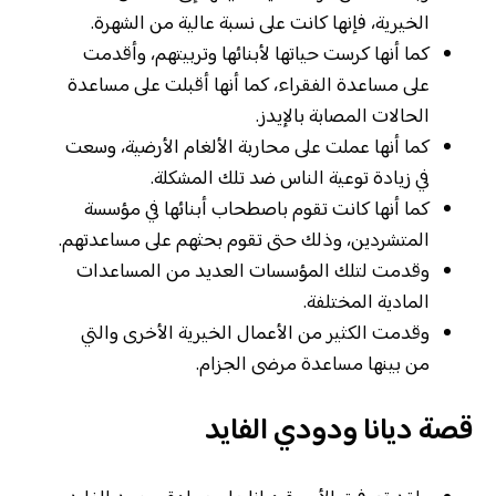
الخيرية، فإنها كانت على نسبة عالية من الشهرة.
كما أنها كرست حياتها لأبنائها وتربيتهم، وأقدمت
على مساعدة الفقراء، كما أنها أقبلت على مساعدة
الحالات المصابة بالإيدز.
كما أنها عملت على محاربة الألغام الأرضية، وسعت
في زيادة توعية الناس ضد تلك المشكلة.
كما أنها كانت تقوم باصطحاب أبنائها في مؤسسة
المتشردين، وذلك حتى تقوم بحثهم على مساعدتهم.
وقدمت لتلك المؤسسات العديد من المساعدات
المادية المختلفة.
وقدمت الكثير من الأعمال الخيرية الأخرى والتي
من بينها مساعدة مرضى الجزام.
قصة ديانا ودودي الفايد