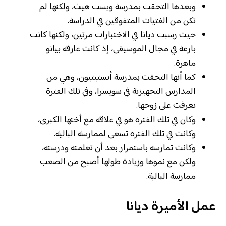
وبعدها التحقت بمدرسة ويست هيث، ولكنها لم
تكن من الفتيات المتفوقين في الدراسة.
حيث رسبت ديانا في الاختبارات مرتين، ولكنها كانت
بارعة في مجال الموسيقى، إذ كانت عازفة بيانو
ماهرة.
كما أنها التحقت بمدرسة أنستيتيون، وهي من
المدارس التجهيزية في سويسرا، وفي تلك الفترة
تعرفت على زوجها.
وكان في تلك الفترة هو في علاقة مع أختها الكبرى،
وكانت في تلك الفترة تسعى لممارسة البالية.
وكانت تمارسه باستمرار بعد أن تعلمته ودرسته،
ولكن مع نموها وزيادة طولها أصبح من الصعب
ممارسة البالية.
عمل الأميرة ديانا