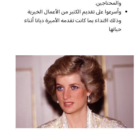
والمحتاجين.
وأسرعوا على تقديم الكثير من الأعمال الخيرية
وذلك اقتداء بما كانت تقدمه الأميرة ديانا أثناء
حياتها