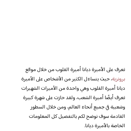
تعرف على الأميرة ديانا أميرة القلوب من خلال موقع
برونزية
، حيث يتساءل الكثير من الأشخاص على الأميرة
ديانا أميرة القلوب وهي واحدة من الأميرات الشهيرات
تعرف أيضًا أميرة الشعب، ولقد حازت على شهرة كبيرة
وشعبية في جميع أنحاء العالم، ومن خلال السطور
القادمة سوف نوضح لكم بالتفصيل كل المعلومات
الخاصة بالأميرة ديانا.