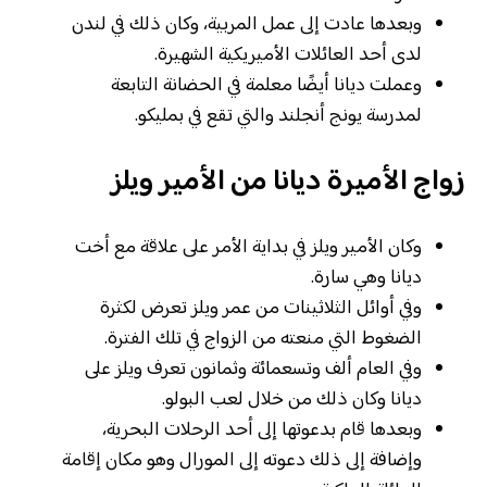
وبعدها عادت إلى عمل المربية، وكان ذلك في لندن
لدى أحد العائلات الأميريكية الشهيرة.
وعملت ديانا أيضًا معلمة في الحضانة التابعة
لمدرسة يونج أنجلند والتي تقع في بمليكو.
زواج الأميرة ديانا من الأمير ويلز
وكان الأمير ويلز في بداية الأمر على علاقة مع أخت
ديانا وهي سارة.
وفي أوائل الثلاثينات من عمر ويلز تعرض لكثرة
الضغوط التي منعته من الزواج في تلك الفترة.
وفي العام ألف وتسعمائة وثمانون تعرف ويلز على
ديانا وكان ذلك من خلال لعب البولو.
وبعدها قام بدعوتها إلى أحد الرحلات البحرية،
وإضافة إلى ذلك دعوته إلى المورال وهو مكان إقامة