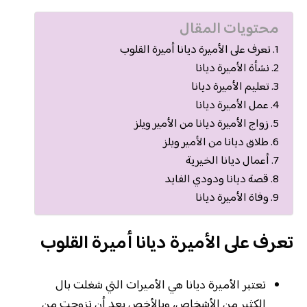
محتويات المقال
تعرف على الأميرة ديانا أميرة القلوب
نشأة الأميرة ديانا
تعليم الأميرة ديانا
عمل الأميرة ديانا
زواج الأميرة ديانا من الأمير ويلز
طلاق ديانا من الأمير ويلز
أعمال ديانا الخيرية
قصة ديانا ودودي الفايد
وفاة الأميرة ديانا
تعرف على الأميرة ديانا أميرة القلوب
تعتبر الأميرة ديانا هي الأميرات التي شغلت بال
الكثير من الأشخاص، وبالأخص بعد أن تزوجت من