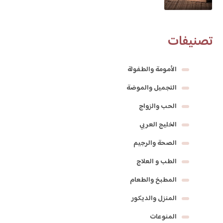
تصنيفات
الأمومة والطفولة
التجميل والموضة
الحب والزواج
الخليج العربي
الصحة والرجيم
الطب و العلاج
المطبخ والطعام
المنزل والديكور
المنوعات