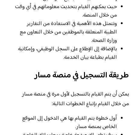
حيث يمكنهم القيام بتحديث معلوماتهم في أي وقت
من خلال المنصة.
وتتمثل هذه الأهمية في الاستفادة من التقارير
الطبية المتعلقة بالموظفين من خلال التعاون مع
وزارة الصحة.
بالإضافة إلى الإطلاع على السجل الوظيفي، وإمكانية
القيام بطباعة بيان الخدمة.
طريقة التسجيل في منصة مسار
يمكن أن يتم القيام بالتسجيل لأول مرة في منصة مسار
من خلال القيام بإتباع الخطوات التالية:
أول خطوة يتم القيام بها هي الدخول إلى الموقع
الخاص بمنصة مسار.