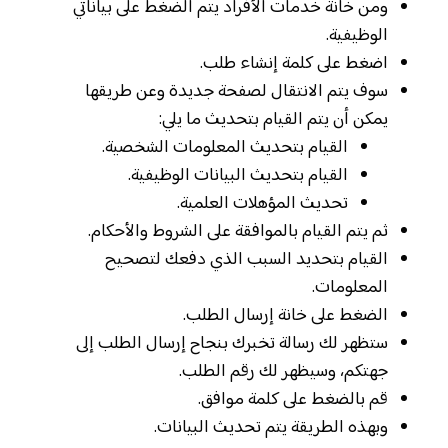
ومن خانة خدمات الأفراد يتم الضغط على بياناتي
الوظيفية.
اضغط على كلمة إنشاء طلب.
سوف يتم الانتقال لصفحة جديدة وعن طريقها
يمكن أن يتم القيام بتحديث ما يلي:
القيام بتحديث المعلومات الشخصية.
القيام بتحديث البيانات الوظيفية.
تحديث المؤهلات العلمية.
ثم يتم القيام بالموافقة على الشروط والأحكام.
القيام بتحديد السبب الذي دفعك لتصحيح
المعلومات.
الضغط على خانة إرسال الطلب.
ستظهر لك رسالة تخبرك بنجاح إرسال الطلب إلى
جهتكم، وسيظهر لك رقم الطلب.
قم بالضغط على كلمة موافق.
وبهذه الطريقة يتم تحديث البيانات.