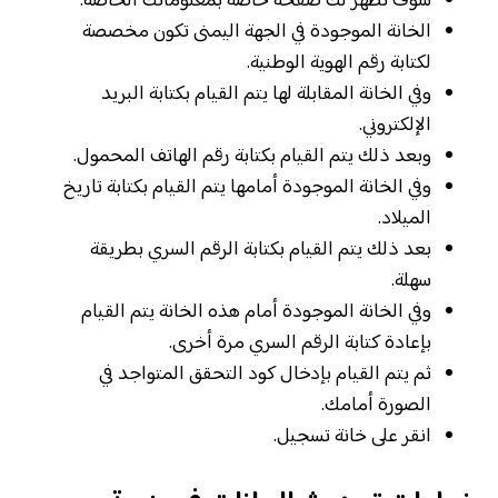
سوف تظهر لك صفحة خاصة بمعلوماتك الخاصة.
الخانة الموجودة في الجهة اليمنى تكون مخصصة
لكتابة رقم الهوية الوطنية.
وفي الخانة المقابلة لها يتم القيام بكتابة البريد
الإلكتروني.
وبعد ذلك يتم القيام بكتابة رقم الهاتف المحمول.
وفي الخانة الموجودة أمامها يتم القيام بكتابة تاريخ
الميلاد.
بعد ذلك يتم القيام بكتابة الرقم السري بطريقة
سهلة.
وفي الخانة الموجودة أمام هذه الخانة يتم القيام
بإعادة كتابة الرقم السري مرة أخرى.
ثم يتم القيام بإدخال كود التحقق المتواجد في
الصورة أمامك.
انقر على خانة تسجيل.