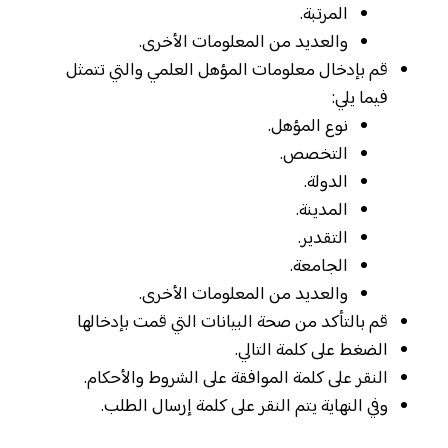
المرتبة.
والعديد من المعلومات الأخرى.
قم بإدخال معلومات المؤهل العلمي والتي تتمثل
فيما يلي:
نوع المؤهل.
التخصص.
الدولة.
المدينة.
التقدير.
الجامعة.
والعديد من المعلومات الأخرى.
قم بالتأكد من صحة البيانات التي قمت بإدخالها
الضغط على كلمة التالي.
النقر على كلمة الموافقة على الشروط والأحكام.
وفي النهاية يتم النقر على كلمة إرسال الطلب.