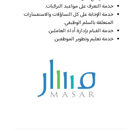
خدمة التعرف على مواعيد الترقيات.
خدمة الإجابة على كل التساؤلات والاستفسارات
المتعلقة بالسلم الوظيفي.
خدمة القيام بإدارة أداء العاملين.
خدمة تعليم وتطوير الموظفين.