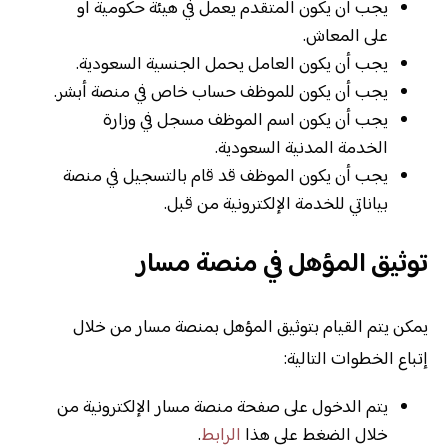
يجب أن يكون المتقدم يعمل في هيئة حكومية أو
على المعاش.
يجب أن يكون العامل يحمل الجنسية السعودية.
يجب أن يكون للموظف حساب خاص في منصة أبشر.
يجب أن يكون اسم الموظف مسجل في وزارة
الخدمة المدنية السعودية.
يجب أن يكون الموظف قد قام بالتسجيل في منصة
بياناتي للخدمة الإلكترونية من قبل.
توثيق المؤهل في منصة مسار
يمكن يتم القيام بتوثيق المؤهل بمنصة مسار من خلال
إتباع الخطوات التالية:
يتم الدخول على صفحة منصة مسار الإلكترونية من
خلال الضغط على هذا
الرابط
.