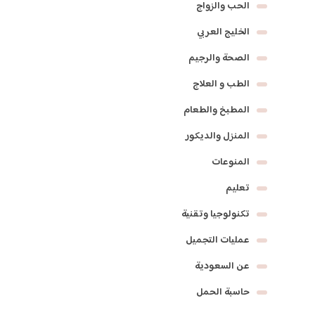
الحب والزواج
الخليج العربي
الصحة والرجيم
الطب و العلاج
المطبخ والطعام
المنزل والديكور
المنوعات
تعليم
تكنولوجيا وتقنية
عمليات التجميل
عن السعودية
حاسبة الحمل