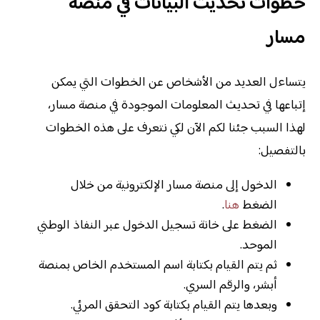
خطوات تحديث البيانات في منصة
مسار
يتساءل العديد من الأشخاص عن الخطوات التي يمكن
إتباعها في تحديث المعلومات الموجودة في منصة مسار،
لهذا السبب جئنا لكم الآن لكي نتعرف على هذه الخطوات
بالتفصيل:
الدخول إلى منصة مسار الإلكترونية من خلال
الضغط
هنا
.
الضغط على خانة تسجيل الدخول عبر النفاذ الوطني
الموحد.
ثم يتم القيام بكتابة اسم المستخدم الخاص بمنصة
أبشر، والرقم السري.
وبعدها يتم القيام بكتابة كود التحقق المرئي.