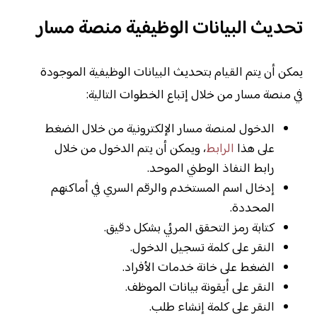
تحديث البيانات الوظيفية منصة مسار
يمكن أن يتم القيام بتحديث البيانات الوظيفية الموجودة
في منصة مسار من خلال إتباع الخطوات التالية:
الدخول لمنصة مسار الإلكترونية من خلال الضغط
على هذا
الرابط
، ويمكن أن يتم الدخول من خلال
رابط النفاذ الوطني الموحد.
إدخال اسم المستخدم والرقم السري في أماكنهم
المحددة.
كتابة رمز التحقق المرئي بشكل دقيق.
النقر على كلمة تسجيل الدخول.
الضغط على خانة خدمات الأفراد.
النقر على أيقونة بيانات الموظف.
النقر على كلمة إنشاء طلب.