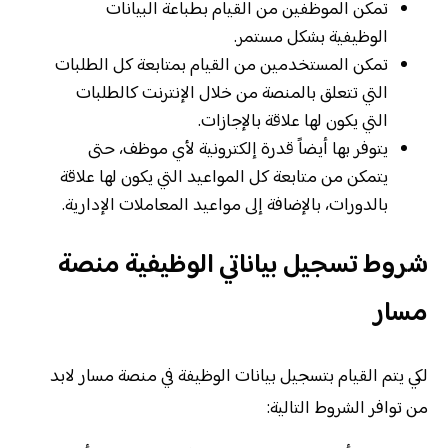
تمكن الموظفين من القيام بطباعة البيانات
الوظيفية بشكل مستمر.
تمكن المستخدمين من القيام بمتابعة كل الطلبات
التي تتعلق بالمنصة من خلال الإنترنت كالطلبات
التي يكون لها علاقة بالإجازات.
يتوفر بها أيضاً قدرة إلكترونية لأي موظف، حتى
يتمكن من متابعة كل المواعيد التي يكون لها علاقة
بالدورات، بالإضافة إلى مواعيد المعاملات الإدارية.
شروط تسجيل بياناتي الوظيفية منصة
مسار
لكي يتم القيام بتسجيل بيانات الوظيفة في منصة مسار لابد
من توافر الشروط التالية: