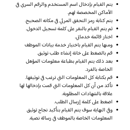
يتم القيام بإدخال اسم المستخدم والرقم السري في
الأماكن المخصصة لهم.
يتم كتابة رمز التحقق المرئي في مكانه الصحيح.
ثم يتم القيام بالنقر على كلمة تسجيل الدخول.
اختار قائمة خدماتي.
ومنها يتم القيام باختيار خدمة بيانات الموظف
قم بالضغط على خانة إنشاء طلب توثيق.
بعد ذلك يتم القيام بطباعة معلومات المؤهل
الخاصة بالفرد.
قم بكتابة كل المعلومات التي ترغب في توثيقها.
تأكد من أن كل المعلومات التي قمت بإدخالها لها
علاقة بالشهادات المطلوبة.
اضغط على كلمة إرسال الطلب.
وفي النهاية سوف يتم القيام بتأكيد نجاح توثيق
المعلومات الخاصة بالموظف في رسالة نصية.