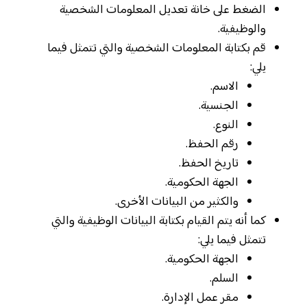
الضغط على خانة تعديل المعلومات الشخصية
والوظيفية.
قم بكتابة المعلومات الشخصية والتي تتمثل فيما
يلي:
الاسم.
الجنسية.
النوع.
رقم الحفظ.
تاريخ الحفظ.
الجهة الحكومية.
والكثير من البيانات الأخرى.
كما أنه يتم القيام بكتابة البيانات الوظيفية والتي
تتمثل فيما يلي:
الجهة الحكومية.
السلم.
مقر عمل الإدارة.