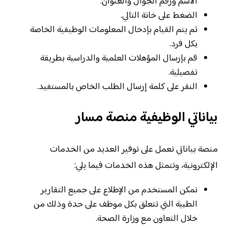
الاسم ورقم الجوال والعنوان.
الضغط على خانة التالي.
ثم يتم القيام بإدخال المعلومات الوظيفية الخاصة
بكل فرد.
قم بإرسال المؤهلات العلمية والدراسية بطريقة
تفصيلية.
النقر على كلمة إرسال الطلب الخاص بالمستفيد.
بياناتي الوظيفية منصة مسار
منصة بياناتي تعمل على توفير العديد من الخدمات
الإلكترونية، وتتمثل هذه الخدمات فيما يلي:
تمكن المستخدم من الإطلاع على جميع التقارير
الطبية التي تتعلق بكل موظف على حدة وذلك من
خلال التعاون مع وزارة الصحة.