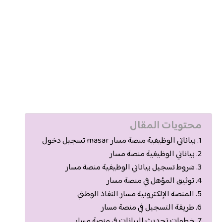
محتويات المقال
بياناتي الوظيفية منصة مسار masar تسجيل دخول
بياناتي الوظيفية منصة مسار
شروط تسجيل بياناتي الوظيفية منصة مسار
توثيق المؤهل في منصة مسار
المنصة الإلكترونية مسار النفاذ الوطني
طريقة التسجيل في منصة مسار
خطوات تحديث البيانات في منصة مسار