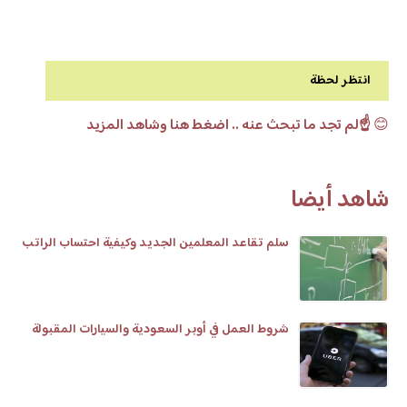
انتظر لحظة
😊
☝️لم تجد ما تبحث عنه .. اضغط هنا وشاهد المزيد
شاهد أيضا
سلم تقاعد المعلمين الجديد وكيفية احتساب الراتب
شروط العمل في أوبر السعودية والسيارات المقبولة