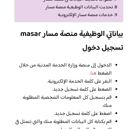
تحديث البيانات الوظيفية منصة مسار
خدمات منصة مسار الإلكترونية
بياناتي الوظيفية منصة مسار masar
تسجيل دخول
الدخول إلى منصة وزارة الخدمة المدنية من خلال
الضغط
هنا
.
النقر على كلمة الخدمة الإلكترونية.
الضغط على كلمة تسجيل جديد.
قم بتسجيل كل المعلومات الشخصية المطلوبة
منك.
اضغط على كلمة تسجيل جديد.
قم بكتابة كل البيانات المطلوبة منك والتي تتمثل في