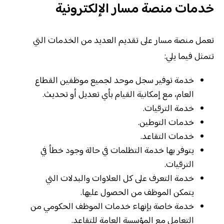
خدمات منصة مسار الإلكترونية
تعمل منصة مسار على تقديم العديد من الخدمات التي
تتمثل فيما يلي:
خدمة توفير سجل موحد لجميع موظفين القطاع
العام، مع إمكانية القيام بأي تعديل أو تحديث.
خدمة الترقيات.
خدمات التوطين.
خدمات التقاعد.
يتوفر بها خدمة التظلمات في حالة وجود خطأ في
الترقيات.
خدمة التعرف على كل العلاوات والبدلات التي
يتمكن الموظف من الحصول عليها.
خدمة خاصة بإنهاء خدمات الموظف الحكومي من
التعامل مع المؤسسة العامة للتقاعد.