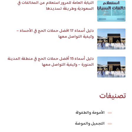
النيابة العامة للمرور استعلام عن المخالفات في
السعودية وطريقة تسديدها
دليل أسماء 17 افضل حملات الحج في الأحساء –
وكيفية التواصل معها
دليل أسماء 15 أفضل حملات الحج في منطقة المدينة
المنورة – وكيفية التواصل معها
تصنيفات
الأمومة والطفولة
التجميل والموضة