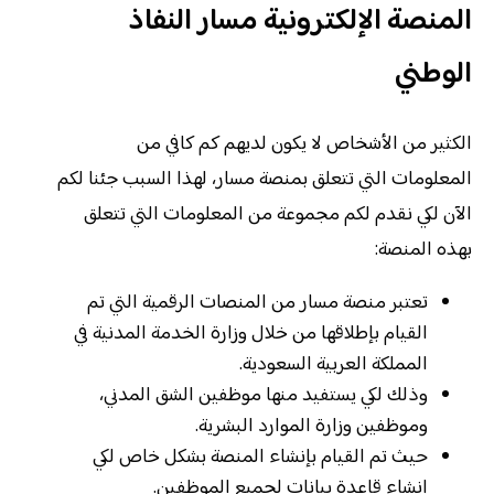
المنصة الإلكترونية مسار النفاذ
الوطني
الكثير من الأشخاص لا يكون لديهم كم كافي من
المعلومات التي تتعلق بمنصة مسار، لهذا السبب جئنا لكم
الآن لكي نقدم لكم مجموعة من المعلومات التي تتعلق
بهذه المنصة:
تعتبر منصة مسار من المنصات الرقمية التي تم
القيام بإطلاقها من خلال وزارة الخدمة المدنية في
المملكة العربية السعودية.
وذلك لكي يستفيد منها موظفين الشق المدني،
وموظفين وزارة الموارد البشرية.
حيث تم القيام بإنشاء المنصة بشكل خاص لكي
إنشاء قاعدة بيانات لجميع الموظفين.