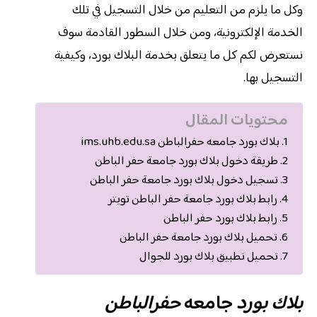
وكل ما يلزم من التعليم من خلال التسجيل في تلك
الخدمة الإلكترونية، ومن خلال السطور القادمة سوف
نستعرض لكم كل ما يتعلق بخدمة البلاك بورد، وكيفية
التسجيل بها.
محتويات المقال
بلاك بورد جامعه حفرالباطن ims.uhb.edu.sa
طريقة دخول بلاك بورد جامعة حفر الباطن
تسجيل دخول بلاك بورد جامعة حفر الباطن
رابط بلاك بورد جامعة حفر الباطن تويتر
رابط بلاك بورد حفر الباطن
تحميل بلاك بورد جامعة حفر الباطن
تحميل تطبيق بلاك بورد للجوال
بلاك بورد
جامعه
حفرالباطن