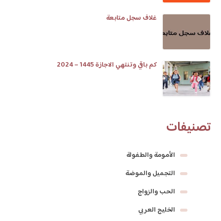
غلاف سجل متابعة
كم باقي وتنتهي الاجازة 1445 – 2024
تصنيفات
الأمومة والطفولة
التجميل والموضة
الحب والزواج
الخليج العربي