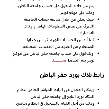
يتم من خلاله الدخول على حساب جامعة الباطن،
وذلك على موقع تويتر.
حيث يمكن من خلال متابعة حساب الجامعة
التعرف على بعض المعلومات الهامة وأوقات
الاختبارات.
كما أنه من الحسابات التي يمكن من خلالها
الاستعلام عن العديد من الخدمات المختلفة.
وللدخول على حساب جامعة حفر الباطن على موقع
تويتر يتم الضغط
هنـــــــــا
.
رابط بلاك بورد حفر الباطن
ويمكن الدخول على الرابط المباشر الخاص بنظام
البلاك بورد التابع إلى جامعة حفر الباطن.
وذلك من أجل القيام بالتسجيل في النظام مباشرة،