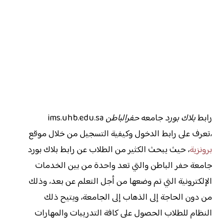
رابط
بلاك بورد
جامعه
حفرالباطن
ims.uhb.edu.sa
،تعرف على رابط الدخول وكيفية التسجيل من خلال موقع
برونزية
، حيث يبحث الكثير من الطلاب عن رابط بلاك بورد
جامعة حفر الباطن والتي تعد واحدة من بين الخدمات
الإلكترونية التي تم وضعها من أجل التعلم عن بعد، وذلك
من دون الحاجة إلى الذهاب إلى الجامعة، ويتيح ذلك
النظام للطلاب الحصول على كافة التدريبات والمهارات