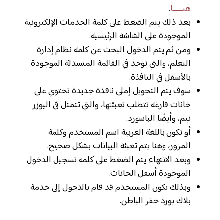
هنـــــا
.
بعد ذلك يتم الضغط على كلمة الخدمات الإلكترونية
الموجودة على الشاشة الرئيسية.
ومن ثم يتم الدخول البحث عن كلمة نظام إدارة
التعلم، والتي توجد في القائمة المنسدلة الموجودة
بالأسفل في النافذة.
سوف يتم التحويل إملى نافذة جديدة تحتوي على
خانات فارغة تتطلب تعبئتها، والتي تتمثل في اليوزر
نيم، وأيضًا الباسورد.
أو تكون باللغة العربية اسم المستخدم وكلمة
المرور، وهنا يتم تعبئة البيانات بشكل صحيح.
وبعد الانتهاء يتم الضغط على كلمة تسجيل الدخول
الموجودة أسفل الخانات.
وبذلك يكون المستخدم قد قام بالدخول إلى خدمة
بلاك بورد حفر الباطن.