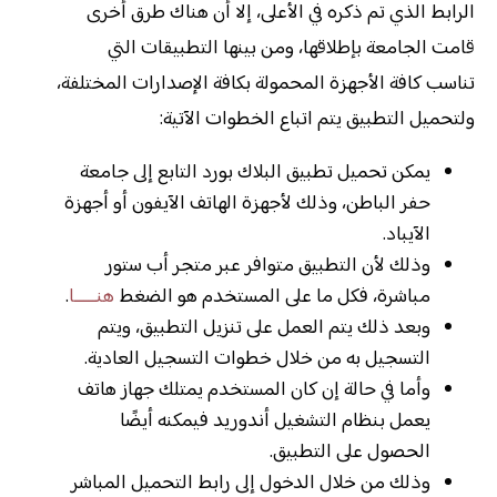
الرابط الذي تم ذكره في الأعلى، إلا أن هناك طرق أخرى
قامت الجامعة بإطلاقها، ومن بينها التطبيقات التي
تناسب كافة الأجهزة المحمولة بكافة الإصدارات المختلفة،
ولتحميل التطبيق يتم اتباع الخطوات الآتية:
يمكن تحميل تطبيق البلاك بورد التابع إلى جامعة
حفر الباطن، وذلك لأجهزة الهاتف الآيفون أو أجهزة
الآيباد.
وذلك لأن التطبيق متوافر عبر متجر أب ستور
مباشرة، فكل ما على المستخدم هو الضغط
هنـــــا
.
وبعد ذلك يتم العمل على تنزيل التطبيق، ويتم
التسجيل به من خلال خطوات التسجيل العادية.
وأما في حالة إن كان المستخدم يمتلك جهاز هاتف
يعمل بنظام التشغيل أندوريد فيمكنه أيضًا
الحصول على التطبيق.
وذلك من خلال الدخول إلى رابط التحميل المباشر