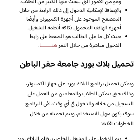
وهو من الأمور التي يبحث عنها الكثير من الطلاب.
بالإضافة لإمكانية الدخول إلى ذلك الرابط من خلال
المتصفح الموجود على أجهزة الكمبيوتر، وأيضًا
أجهزة الهاتف المحمول بكافة أنظمة التشغيل.
حيث كل ما على الطالب هو الضغط على رابط
الدخول مباشرة من خلال النقر
هنـــــــــا
.
تحميل بلاك بورد جامعة حفر الباطن
ويمكن تحميل برنامج البلاك بورد على جهاز الكمبيوتر،
وذلك حتى يتمكن الطلاب والمعلمين من العمل على
التسجيل من خلاله والدخول في أي وقت، لأن البرنامج
سوف يكون سهل الاستخدام، ويتم تحميله من خلال
الخطوات الآتية:
يتم الدخول على المشغل الخاص بنظام البلاك بورد