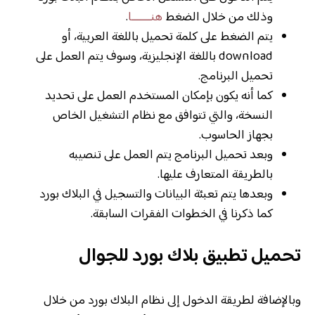
وذلك من خلال الضغط
هنـــــــا
.
يتم الضغط على كلمة تحميل باللغة العربية، أو
download باللغة الإنجليزية، وسوف يتم العمل على
تحميل البرنامج.
كما أنه يكون بإمكان المستخدم العمل على تحديد
النسخة، والتي تتوافق مع نظام التشغيل الخاص
بجهاز الحاسوب.
وبعد تحميل البرنامج يتم العمل على تنصيبه
بالطريقة المتعارف عليها.
وبعدها يتم تعبئة البيانات والتسجيل في البلاك بورد
كما ذكرنا في الخطوات الفقرات السابقة.
تحميل تطبيق بلاك بورد للجوال
وبالإضافة لطريقة الدخول إلى نظام البلاك بورد من خلال