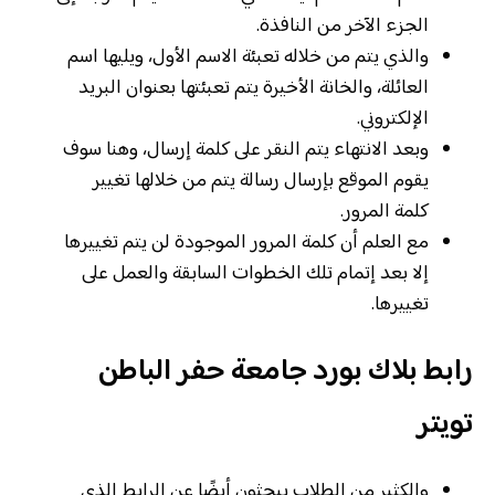
الجزء الآخر من النافذة.
والذي يتم من خلاله تعبئة الاسم الأول، ويليها اسم
العائلة، والخانة الأخيرة يتم تعبئتها بعنوان البريد
الإلكتروني.
وبعد الانتهاء يتم النقر على كلمة إرسال، وهنا سوف
يقوم الموقع بإرسال رسالة يتم من خلالها تغيير
كلمة المرور.
مع العلم أن كلمة المرور الموجودة لن يتم تغييرها
إلا بعد إتمام تلك الخطوات السابقة والعمل على
تغييرها.
رابط بلاك بورد جامعة حفر الباطن
تويتر
والكثير من الطلاب يبحثون أيضًا عن الرابط الذي