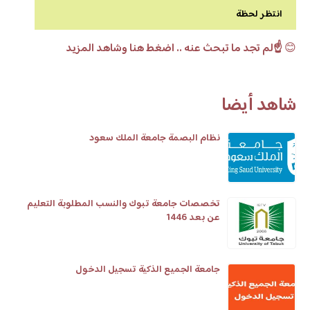
انتظر لحظة
😊
☝️لم تجد ما تبحث عنه .. اضغط هنا وشاهد المزيد
شاهد أيضا
نظام البصمة جامعة الملك سعود
تخصصات جامعة تبوك والنسب المطلوبة التعليم
عن بعد 1446
جامعة الجميع الذكية تسجيل الدخول