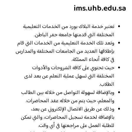
ims.uhb.edu.sa
تعتبر خدمة البلاك بورد من الخدمات التعليمية
المختلفة التي قدمتها جامعة حفر الباطن.
وتعد تلك الخدمة التعليمية من الخدمات التي قام
بإطلاقها العديد من الجامعات المختلفة والمدارس
في كافة أنحاء المملكة.
حيث تحتوي على كافة الشروحات والأدوات
المختلفة التي تسهل عملية التعلم عن بعد لدى
الطلاب.
وبالإضافة لسهولة التواصل من خلاله بين الطالب
والمعلم، حيث يتم من خلاله عقد المحاضرات.
وذلك عن طريق الاتصال الإلكتروني عن بعد،
بالإضافة لخدمة تسجيل المحاضرات، والتي تمكن
للطلبة العمل على مراجعتها في أي وقت.