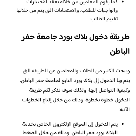
كما يقوم المعلمين من خلاله بعقد الاختبارات
والواجبات للطلاب، والامتحانات التي يتم من خلالها
تقييم الطالب.
طريقة دخول بلاك بورد جامعة حفر
الباطن
ويبحث الكثير من الطلاب والمعلمين عن الطريقة التي
يتم بها الدخول إلى بلاك بورد التابع لجامعة حفر الباطن،
وكيفية التواصل إليها، ولذلك سوف نذكر لكم طريقة
الدخول خطوة بخطوة، وذلك من خلال إتباع الخطوات
الآتية:
يتم الدخول إلى الموقع الإلكتروني الخاص بخدمة
البلاك بورد حفر الباطن، وذلك من خلال الضغط