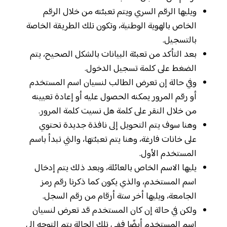
ويليها الرقم السري ويتم تعبئته من خلال الرقم
الخاص بالهوية الوطنية، وتكون تلك الطريقة الخاصة
بالتسجيل.
بعد التأكد من تعبئة البيانات بالشكل الصحيح، يتم
الضغط على كلمة تسجيل الدخول.
وفي حالة إن تعرض الطالب لنسيان اسم المستخدم
أو رقم المرور يمكنه الحصول عليه أو إعادة تعيينه
من خلال النقر على كلمة هل نسيت كلمة المرور.
وهنا سوف يتم التحويل إلى نافذة جديدة تحتوي
على خانات فارغة، وهنا يتم تعبئتها، والتي تبدأ باسم
المستخدم الأول.
يليها الاسم الخاص بالعائلة، وبعد ذلك يتم إدخال
اسم المستخدم، والذي يكون كما ذكرنا رقم رمز
الجامعة، ويليها أخر ستة أرقام من رقم السجل.
ولكن في حالة إن كان المستخدم قد تعرض لنسيان
اسم المستخدم أيضًا ففي تلك الحالة يتم التوجه إلى