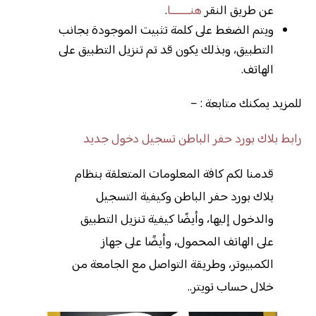
عن طريق النقر
هنـــــــا
.
ويتم الضغط على كلمة تثبيت الموجودة بجانب
التطبيق، وبذلك يكون قد تم تنزيل التطبيق على
الهاتف.
للمزيد يمكنك متابعة : –
رابط بلاك بورد حفر الباطن تسجيل دخول جديد
قدمنا لكم كافة المعلومات المتعلقة بنظام
بلاك بورد حفر الباطن وكيفية التسجيل
والدخول إليها، وأيضًا كيفية تنزيل التطبيق
على الهاتف المحمول، وأيضًا على جهاز
الكمبيوتر، وطريقة التواصل مع الجامعة من
خلال حساب تويتر..