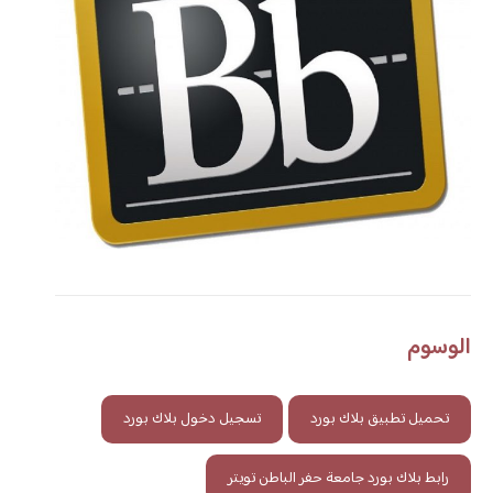
الوسوم
تحميل تطبيق بلاك بورد
تسجيل دخول بلاك بورد
رابط بلاك بورد جامعة حفر الباطن تويتر