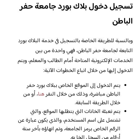
تسجيل دخول بلاك بورد جامعة حفر
الباطن
وبالنسبة للطريقة الخاصة بالتسجيل في خدمة البلاك بورد
التابعة لجامعة حفر الباطن، فهي واحدة من بين
الخدمات الإلكترونية المتاحة أمام الطالب والمعلم، ويتم
الدخول إليها من خلال اتباع الخطوات الآتية:
يتم الدخول إلى الموقع الخاص ببلاك بورد حفر
الباطن مباشرة، وذلك من خلال النقر
هنا
، أو من
خلال الطريقة السابقة.
يتم تعبئة الخانات التي يتطلبها الموقع، والتي
تشتمل على اسم المستخدم، والذي يكون عبارة عن
الرقم الخاص برمز الجامعة، وتم انهاؤه بآخر ستة
أرقام من السجل الخا به.