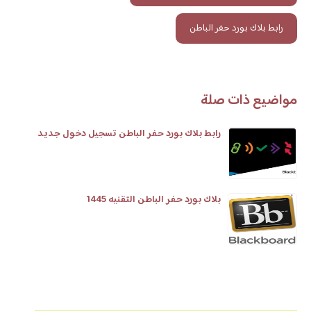
رابط بلاك بورد حفر الباطن
مواضيع ذات صلة
رابط بلاك بورد حفر الباطن تسجيل دخول جديد
بلاك بورد حفر الباطن التقنيه 1445