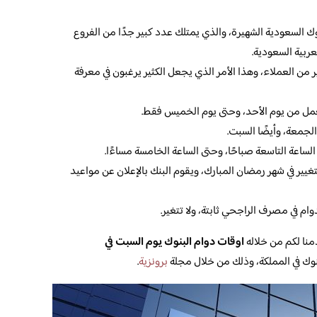
ك السعودية الشهيرة، والذي يمتلك عدد كبير جدًا من الفروع
عربية السعودية.
ير من العملاء، وهذا الأمر الذي يجعل الكثير يرغبون في معرفة
مل من يوم الأحد، وحتى يوم الخميس فقط.
لجمعة، وأيضًا السبت.
ن الساعة التاسعة صباحًا، وحتى الساعة الخامسة مساءًا.
غيير في شهر رمضان المبارك، ويقوم البنك بالإعلان عن مواعيد
دوام في مصرف الراجحي ثابتة، ولا تتغير.
دمنا لكم من خلاله
اوقات دوام البنوك يوم السبت في
نوك في المملكة، وذلك من خلال مجلة
برونزية
.