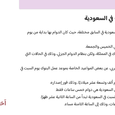
في السعودية
سعودية في السابق مختلفة، حيث كان الدوام بها بداية من يوم
مي الخميس والجمعة.
 في المملكة، ولكن بنظام الدوام الجزئي، وذلك في الحالات التي
ربي، عن بعض المواعيد الخاصة بموعد عمل البنوك يوم السبت في
 ألف وتسعة عشر ميلاديًا، وذلك فور إصداره.
في السعودية هي دوام خمس ساعات فقط.
سبت في السعودية تبدأ من الساعة الثانية عشر ظهرًا.
آخر
، وذلك إلى الساغة الثامنة مساء.