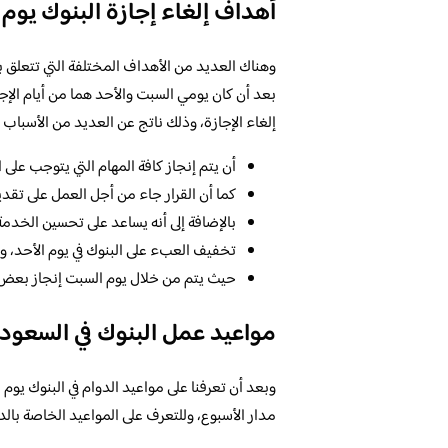
أهداف إلغاء إجازة البنوك يوم
وهناك العديد من الأهداف المختلفة التي تتعلق بإ
بعد أن كان يومي السبت والأحد هما من أيام الإج
إلغاء الإجازة، وذلك ناتج عن العديد من الأسباب ا
أن يتم إنجاز كافة المهام التي يتوجب على ا
كما أن القرار جاء من أجل العمل على تقدي
بالإضافة إلى أنه يساعد على تحسين الخدمة 
تخفيف العبء على البنوك في يوم الأحد، و
حيث يتم من خلال يوم السبت إنجاز بعض الم
مواعيد عمل البنوك في السعودي
وبعد أن تعرفنا على مواعيد الدوام في البنوك يو
مدار الأسبوع، وللتعرف على المواعيد الخاصة بالدوا