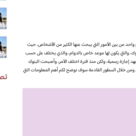
واحد من بين الأمور التي يبحث عنها الكثير من الأشخاص، حيث
نوك، والتي يكون لها موعد خاص بالدوام، والذي يختلف على حسب
شهد إجازة رسمية، ولكن منذ فترة اختلف الأمر، وأصبحت البنوك
ة، ومن خلال السطور القادمة سوف نوضح لكم أهم المعلومات التي
تص