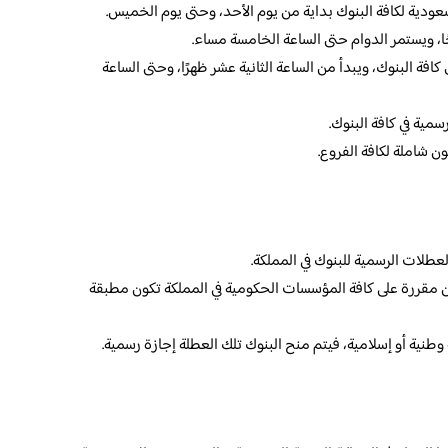
سعودية لكافة البنوك بداية من يوم الأحد، وحتى يوم الخميس.
ا، ويستمر الدوام حتى الساعة الخامسة مساء.
كافة البنوك، ويبدأ من الساعة الثانية عشر ظهرًا، وحتى الساعة
سمية في كافة البنوك.
ون شاملة لكافة الفروع.
عطلات الرسمية للبنوك في المملكة.
ون مقررة على كافة المؤسسات الحكومية في المملكة تكون مطبقة
وطنية أو إسلامية، فيتم منح البنوك تلك العطلة إجازة رسمية.