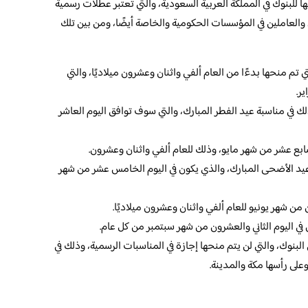
ا للبنوك في المملكة العربية السعودية، والتي تعتبر عطلات رسمية
 والعاملين في المؤسسات الحكومية والخاصة أيضًا، ومن بين تلك
تم منحها بدءًا من العام ألفي واثنان وعشرون ميلاديًا، والتي
ر.
لك في مناسبة عيد الفطر المبارك، والتي سوف توافق اليوم العاشر
ابع عشر من شهر مايو، وذلك للعام ألفي واثنان وعشرون.
 عيد الأضحى المبارك، والذي يكون في اليوم الخامس عشر من شهر
من شهر يونيو للعام ألفي واثنان وعشرون ميلاديًا.
ن في اليوم الثاني والعشرون من شهر سبتمبر من كل عام.
البنوك، والتي لن يتم منحها إجازة في المناسبات الرسمية، وذلك في
على رأسها مكة والمدينة.