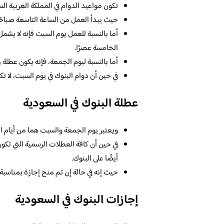
تكون مواعيد الدوام في المملكة العربية ال
حيث يبدأ العمل من الساعة التاسعة صباحً
أما بالنسبة للعمل يوم السبت فإنه لا يشمل 
الخامسة عصرًا.
أما بالنسبة ليوم الجمعة، فإنه يكون عطلة ر
في حين أن دوام البنوك في يوم السبت، لا تك
عطلة البنوك في السعودية
ويعتبر يوم الجمعة والسبت هما من أيام ال
في حين أن كافة العطلات الرسمية التي تك
أيضًا على البنوك.
حيث إنه في حالة إن تم منح إجازة بمناسبة 
إجازات البنوك في السعودية