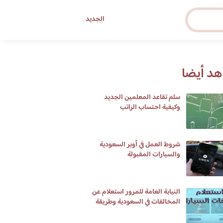
الجديد
د أيضا
سلم تقاعد المعلمين الجديد
وكيفية احتساب الراتب
شروط العمل في أوبر السعودية
والسيارات المقبولة
النيابة العامة للمرور استعلام عن
المخالفات في السعودية وطريقة
تسديدها