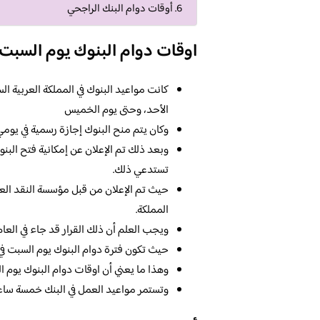
أوقات دوام البنك الراجحي
اوقات دوام البنوك يوم السبت 
كانت مواعيد البنوك في المملكة العربية ال
الأحد، وحتى يوم الخميس
وكان يتم منح البنوك إجازة رسمية في يو
وبعد ذلك تم الإعلان عن إمكانية فتح البنوك
تستدعي ذلك.
حيث تم الإعلان من قبل مؤسسة النقد الع
المملكة.
ويجب العلم أن ذلك القرار قد جاء في العام
حيث تكون فترة دوام البنوك يوم السبت 
وهذا ما يعني أن اوقات دوام البنوك يوم ال
وتستمر مواعيد العمل في البنك خمسة ساعات