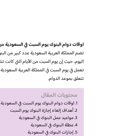
اوقات دوام البنوك يوم السبت
في السعودية
هو 
تضم المملكة العربية السعودية عدد كبير من الب
اليوم، حيث إن يوم السبت من الأيام التي كانت ت
تعمل في يوم السبت في المملكة العربية السعودي
تتعلق بموعد الدوام.
محتويات المقال
اوقات دوام البنوك يوم السبت في السعودية
أهداف إلغاء إجازة البنوك يوم السبت
مواعيد عمل البنوك في السعودية
عطلة البنوك في السعودية
إجازات البنوك في السعودية