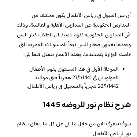
أن سن القبول في رياض الأطفال يكون مختلف من
المدارس الحكومية عن المدارس الأهلية والعالمية، وذلك
لأن المدارس الحكومية تقوم باستقبال الطلاب كبار السن
وبعدها يقبلون صغار السن تبعاً للمستويات العمرية التي
قامت الوزارة بتحديدها، وهذه الأعمار تتمثل فيما يلي:
المرحلة الأول في هذا المستوى يقوم الأطفال
المولودين في 23/1/1441 هجرياً حتى مواليد
22/1/1442 هجرياً بالتسجيل في رياض الأطفال.
شرح نظام نور للروضه 1445
سوف نتعرف الآن من خلال ما يلي على كل ما يتعلق بنظام
نور لرياض الأطفال: