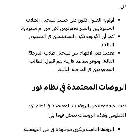
يلي:
أولوية القبول تكون على حسب تسجيل الطلاب
السعوديين والغير سعوديين لكن من أم سعودية.
كما أن الأولوية تكون للمتقدمين في المستوى
الثالث.
بعدما يتم الانتهاء من تسجيل طلاب المرحلة
الثالثة، وتوفر مقاعد فارغة يتم قبول الطالب
الموجودين في المرحلة الثانية.
الروضات المعتمدة في نظام نور
يوجد مجموعة من الروضات المعتمدة في نظام نور
التعليمي وهذه الروضات تتمثل فيما يلي:
الروضة الثامنة وتكون موجودة في حي الفيصلية.