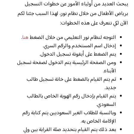
يبحث العديد من أولياء الأمور عن خطوات التسجيل
برياض الأطفال من خلال نظام نور، لهذا السبب جئنا لكم
الآن لكي نتعرف على هذه الخطوات:
التوجه لنظام نور التعليمي من خلال الضغط
هنا
.
إدخال اسم المستخدم والرقم السري.
يتم الضغط على أيقونة تسجيل الدخول.
ومن الصفحة الرئيسية يتم الدخول لصفحة تسجيل
الأبناء.
ثم يتم القيام بالضغط على خانة تسجيل طالب
جديد.
يتم القيام بإدخال رقم الهوية الخاص بالطالب
السعودي.
وبالنسبة للطلاب الغير السعوديين يتم كتابة رقم
الإقامة الخاص به.
بعد ذلك يتم القيام بتحديد صلة القرابة بين ولي