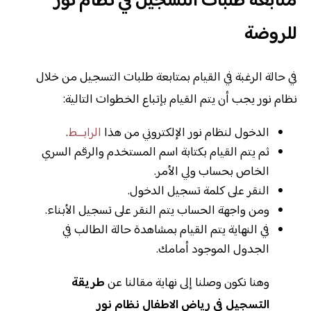
متابعة طلبات التسجيل في نظام نور
للروضة
في حالة الرغبة في القيام بمتابعة طلبات التسجيل من خلال
نظام نور يجب أن يتم القيام بإتباع الخطوات التالية:
الدخول لنظام نور الإلكتروني من هذا
الرابــط
.
ثم يتم القيام بكتابة اسم المستخدم والرقم السري
الخاص بحساب ولي الأمر.
النقر على كلمة تسجيل الدخول.
ومن واجهة الحساب يتم النقر على تسجيل الأبناء.
في النهاية يتم القيام بمشاهدة حالة الطالب في
الجدول الموجود أمامك.
وهنا نكون وصلنا إلى نهاية مقالنا عن
طريقة
التسجيل في رياض الاطفال نظام نور