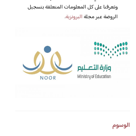
وتعرفنا على كل المعلومات المتعلقة بتسجيل
الروضة عبر مجلة
البرونزية
.
الوسوم