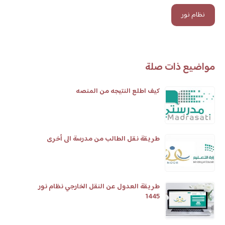
نظام نور
مواضيع ذات صلة
كيف اطلع النتيجه من المنصه
طريقة نقل الطالب من مدرسة الى أخرى
طريقة العدول عن النقل الخارجي نظام نور
1445