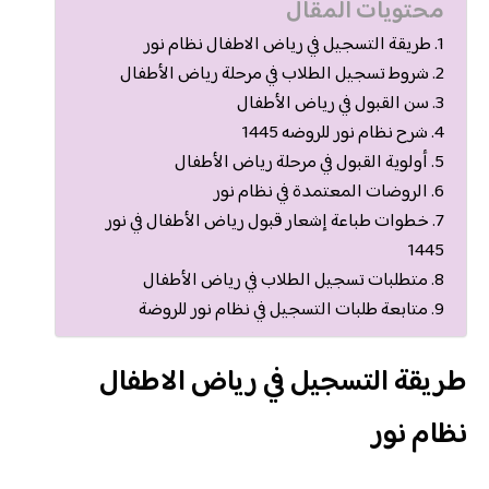
محتويات المقال
طريقة التسجيل في رياض الاطفال نظام نور
شروط تسجيل الطلاب في مرحلة رياض الأطفال
سن القبول في رياض الأطفال
شرح نظام نور للروضه 1445
أولوية القبول في مرحلة رياض الأطفال
الروضات المعتمدة في نظام نور
خطوات طباعة إشعار قبول رياض الأطفال في نور
1445
متطلبات تسجيل الطلاب في رياض الأطفال
متابعة طلبات التسجيل في نظام نور للروضة
طريقة التسجيل في رياض الاطفال
نظام نور