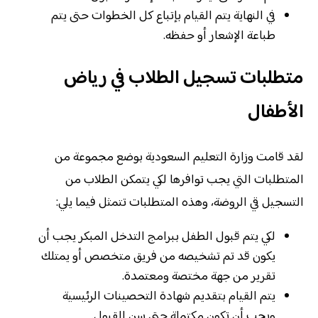
في النهاية يتم القيام بإتباع كل الخطوات حتى يتم
طباعة الإشعار أو حفظه.
متطلبات تسجيل الطلاب في رياض
الأطفال
لقد قامت وزارة التعليم السعودية بوضع مجموعة من
المتطلبات التي يجب توافرها لكي يتمكن الطلاب من
التسجيل قي الروضة، وهذه المتطلبات تتمثل فيما يلي:
لكي يتم قبول الطفل ببرامج التدخل المبكر يجب أن
يكون قد تم تشخيصه من فريق متخصص أو يمتلك
تقرير من جهة مختصة ومعتمدة.
يتم القيام بتقديم شهادة التحصينات الرئيسية
ويجب أن تكون مكتملة حتى سن القبول.