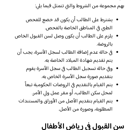
بهم مجموعة من الشروط والتي تتمثل فيما يلي:
يشترط على الطالب أن يكون قد خضع للفحص
الطبي في المناطق الخاصة بالفحص.
يلزم على الطالب أن يكون وصل لسن القبول الخاص
بالروضة.
في حالة عدم إضافة الطالب لسجل الأسرة، يجب أن
يتم تقديم شهادة الميلاد الخاصة به.
وفي حالة تسجيل الطالب في سجل الأسرة يقوم
بتقديم صورة سجل الأسرة الخاص به.
يتم القيام بالتقديم في الروضات الحكومية تبعاً
لمحل سكن الطالب، أو مقر عمل ولي الأمر.
يتم القيام بتقديم الأصل من الأوراق والمستندات
المطلوبة، وصورة من الأصل.
سن القبول في رياض الأطفال