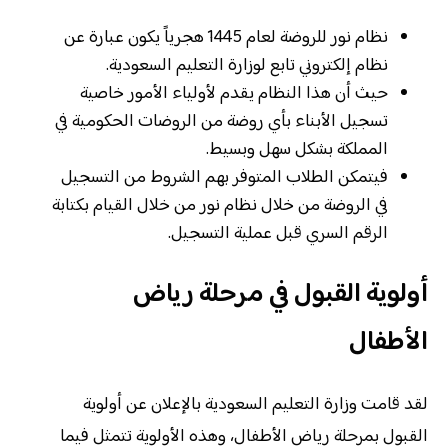
نظام نور للروضة لعام 1445 هجرياً يكون عبارة عن
نظام إلكتروني تابع لوزارة التعليم السعودية.
حيث أن هذا النظام يقدم لأولياء الأمور خاصية
تسجيل الأبناء بأي روضة من الروضات الحكومية في
المملكة بشكل سهل وبسيط.
فيتمكن الطلاب المتوفر بهم الشروط من التسجيل
في الروضة من خلال نظام نور من خلال القيام بكتابة
الرقم السري قبل عملية التسجيل.
أولوية القبول في مرحلة رياض
الأطفال
لقد قامت وزارة التعليم السعودية بالإعلان عن أولوية
القبول بمرحلة رياض الأطفال، وهذه الأولوية تتمثل فيما