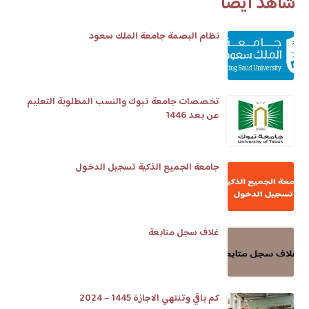
شاهد أيضا
نظام البصمة جامعة الملك سعود
تخصصات جامعة تبوك والنسب المطلوبة التعليم
عن بعد 1446
جامعة الجميع الذكية تسجيل الدخول
غلاف سجل متابعة
كم باقي وتنتهي الاجازة 1445 – 2024