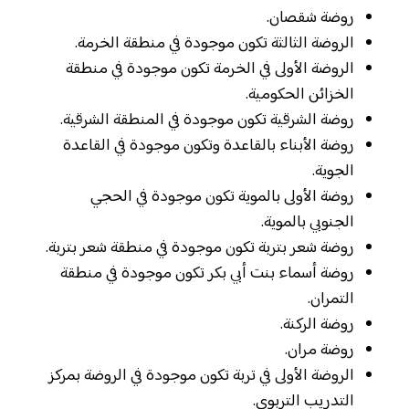
روضة شقصان.
الروضة الثالثة تكون موجودة في منطقة الخرمة.
الروضة الأولى في الخرمة تكون موجودة في منطقة
الخزائن الحكومية.
روضة الشرقية تكون موجودة في المنطقة الشرقية.
روضة الأبناء بالقاعدة وتكون موجودة في القاعدة
الجوية.
روضة الأولى بالموية تكون موجودة في الحجي
الجنوبي بالموية.
روضة شعر بتربة تكون موجودة في منطقة شعر بتربة.
روضة أسماء بنت أبي بكر تكون موجودة في منطقة
التمران.
روضة الركنة.
روضة مران.
الروضة الأولى في تربة تكون موجودة في الروضة بمركز
التدريب التربوي.