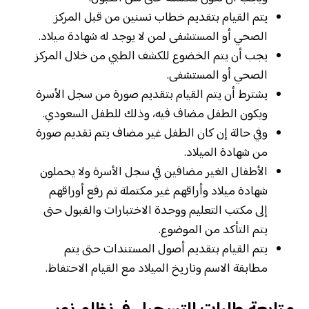
يتم القيام بتقديم خطاب تسنين من قبل المركز
الصحي أو المستشفى لمن لا يوجد له شهادة ميلاد.
يجب أن يتم الخضوع للكشف الطبي من خلال المركز
الصحي أو المستشفى.
يشترط أن يتم القيام بتقديم صورة من سجل الأسرة
ويكون الطفل مضاف فيه، وذلك للطفل السعودي.
وفي حالة إن كان الطفل غير مضاف يتم تقديم صورة
من شهادة الميلاد.
الأطفال الغير مضافين في سجل الأسرة ولا يحملون
شهادة ميلاد وأراقهم غير مكتملة تم رفع أوراقهم
إلى مكتب التعليم ووحدة الاختبارات والقبول حتى
يتم التأكد من الموضوع.
يتم القيام بتقديم أصول المستندات حتى يتم
مطابقة الاسم وتاريخ الميلاد مع القيام الاحتفاظ.