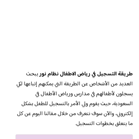
طريقة التسجيل في رياض الاطفال نظام نور
يبحث
العديد من الأشخاص عن الطريقة التي يمكنهم إتباعها لكي
يسجلون لأطفالهم في مدارس ورياض الأطفال في
السعودية، حيث يقوم ولي الأمر بالتسجيل للطفل بشكل
إلكتروني، والآن سوف نتعرف من خلال مقالنا اليوم عن كل
ما يتعلق بخطوات التسجيل.