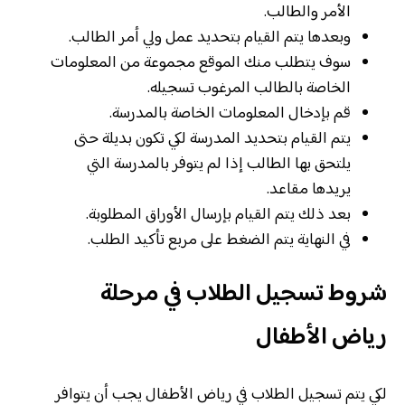
الأمر والطالب.
وبعدها يتم القيام بتحديد عمل ولي أمر الطالب.
سوف يتطلب منك الموقع مجموعة من المعلومات
الخاصة بالطالب المرغوب تسجيله.
قم بإدخال المعلومات الخاصة بالمدرسة.
يتم القيام بتحديد المدرسة لكي تكون بديلة حتى
يلتحق بها الطالب إذا لم يتوفر بالمدرسة التي
يريدها مقاعد.
بعد ذلك يتم القيام بإرسال الأوراق المطلوبة.
في النهاية يتم الضغط على مربع تأكيد الطلب.
شروط تسجيل الطلاب في مرحلة
رياض الأطفال
لكي يتم تسجيل الطلاب في رياض الأطفال يجب أن يتوافر