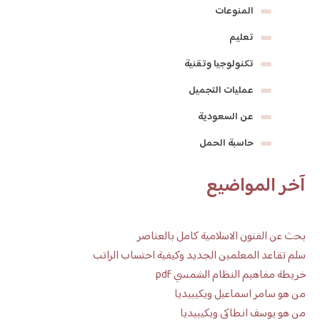
المنوعات
تعليم
تكنولوجيا وتقنية
عمليات التجميل
عن السعودية
حاسبة الحمل
آخر المواضيع
بحث عن الفنون الاسلامية كامل بالعناصر
سلم تقاعد المعلمين الجديد وكيفية احتساب الراتب
خريطة مفاهيم النظام الشمسي pdf
من هو سامر اسماعيل ويكيبيديا
من هو يوسف انطاكي ويكيبيديا