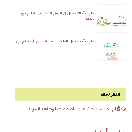
طريقة التسجيل في النقل المدرسي لنظام نور
1445
طريقة تسجيل الطلاب المستجدين في نظام نور
انتظر لحظة
😊
☝️لم تجد ما تبحث عنه .. اضغط هنا وشاهد المزيد