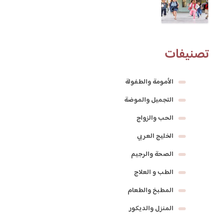
تصنيفات
الأمومة والطفولة
التجميل والموضة
الحب والزواج
الخليج العربي
الصحة والرجيم
الطب و العلاج
المطبخ والطعام
المنزل والديكور