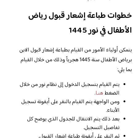
خطوات طباعة إشعار قبول رياض
الأطفال في نور 1445
يتمكن أولياء الأمور من القيام بطباعة إشعار قبول الابن
برياض الأطفال سنة 1445 هجرياً وذلك من خلال القيام
بما يلي:
يتم القيام بتسجيل الدخول إلى نظام نور من خلال
الضغط
هنـا
.
ومن الواجهة يتم القيام بالنقر على أيقونة تسجيل
الأبناء.
بعد ذلك يتم الانتقال للجدول الذي يوضح كل
تفاصيل التسجيل.
ثم النقر على أيقونة طباعة إشعار القبول.