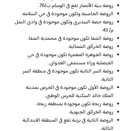
روضة بنية الأنصار تقع في الوسام ب/76.
الروضة الخامسة وتكون موجودة في حي السلامة.
روضة حصة السديري وتكون موجودة في وادي النمل
م/ 43.
روضة الشفا تكون موجودة في محمدية الشفا.
روضة الخرائق الشمالية.
روضة الجوهرة المعمرة تكون موجودة في حي
الفيصلية وراء مستشفى العدواني.
روضة السر الثانية تكون موجودة في منطقة السر
الثانية.
الروضة الأولى تكون موجودة في الحرص بمدينة
الملك خالد السكنية للحرس الوطني.
روضة ريحة تكون موجودة بمنطقة ريحة.
روضة الخرائق الجنوبية.
الروضة الثانية في برنية تقع في المنطقة الابتدائية
الثالثة..