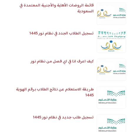
قائمة الروضات الأهلية والأجنبية المعتمدة في
السعودية
تسجيل الطلاب الجدد في نظام نور 1445
كيف اعرف انا في اي فصل من نظام نور
طريقة الاستعلام عن نتائج الطلاب برقم الهوية
1445
تسجيل طلب جديد في نظام نور 1445