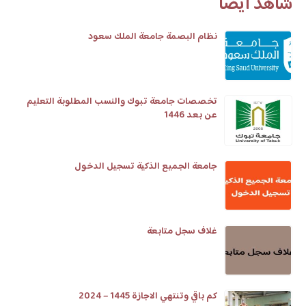
شاهد أيضا
نظام البصمة جامعة الملك سعود
تخصصات جامعة تبوك والنسب المطلوبة التعليم
عن بعد 1446
جامعة الجميع الذكية تسجيل الدخول
غلاف سجل متابعة
كم باقي وتنتهي الاجازة 1445 – 2024