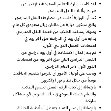
لقد قامت وزارة التعليم السعودية بالإعلان عن
شروط وآليات النقل المدرسي.
كما أن الوزارة أعلنت عن مصاريف النقل المدرسي
والتي ستكون عبارة عن مائتان ريال سعودي كل عام.
وسوف يستفيد الطلاب من خدمة النقل المدرسي
بداية من أول يوم في الدراسة حتى آخر يوم في
امتحانات الفصل الدراسي الأول.
ثم يتم إكمال الاستفادة في أول يوم دراسي من
الفصل الدراسي الثاني حتى آخر يوم من امتحانات
الدور الأول لآخر العام الدراسي.
ويجب على أولياء الأمور أن يلتزموا بتقييم الحافلات
يومياً من خلال نظام نور الإلكتروني.
بالإضافة إلى كتابة الرقم الفعلي لجميع الطلاب،
والقيام بتعبئة النموذج في حالة التعرض لأي مشاكل
سلوكية.
بالإضافة إلى عدم التقيد بتعطل أو أنظمة الحافلة،