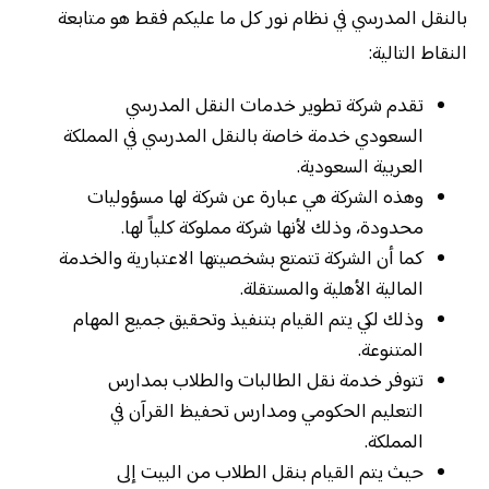
بالنقل المدرسي في نظام نور كل ما عليكم فقط هو متابعة
النقاط التالية:
تقدم شركة تطوير خدمات النقل المدرسي
السعودي خدمة خاصة بالنقل المدرسي في المملكة
العربية السعودية.
وهذه الشركة هي عبارة عن شركة لها مسؤوليات
محدودة، وذلك لأنها شركة مملوكة كلياً لها.
كما أن الشركة تتمتع بشخصيتها الاعتبارية والخدمة
المالية الأهلية والمستقلة.
وذلك لكي يتم القيام بتنفيذ وتحقيق جميع المهام
المتنوعة.
تتوفر خدمة نقل الطالبات والطلاب بمدارس
التعليم الحكومي ومدارس تحفيظ القرآن في
المملكة.
حيث يتم القيام بنقل الطلاب من البيت إلى