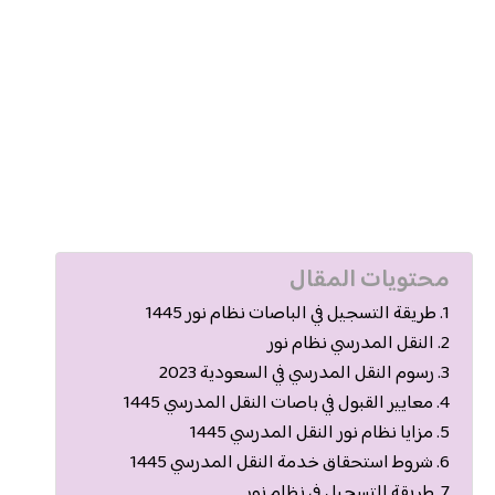
محتويات المقال
طريقة التسجيل في الباصات نظام نور 1445
النقل المدرسي نظام نور
رسوم النقل المدرسي في السعودية 2023
معايير القبول في باصات النقل المدرسي 1445
مزايا نظام نور النقل المدرسي 1445
شروط استحقاق خدمة النقل المدرسي 1445
طريقة التسجيل في نظام نور