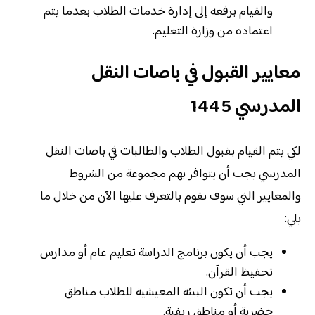
والقيام برفعه إلى إدارة خدمات الطلاب بعدما يتم
اعتماده من وزارة التعليم.
معايير القبول في باصات النقل
المدرسي 1445
لكي يتم القيام بقبول الطلاب والطالبات في باصات النقل
المدرسي يجب أن يتوافر بهم مجموعة من الشروط
والمعايير التي سوف نقوم بالتعرف عليها الآن من خلال ما
يلي:
يجب أن يكون برنامج الدراسة تعليم عام أو مدارس
تحفيظ القرآن.
يجب أن تكون البيئة المعيشية للطلاب مناطق
حضرية أو مناطق ريفية.