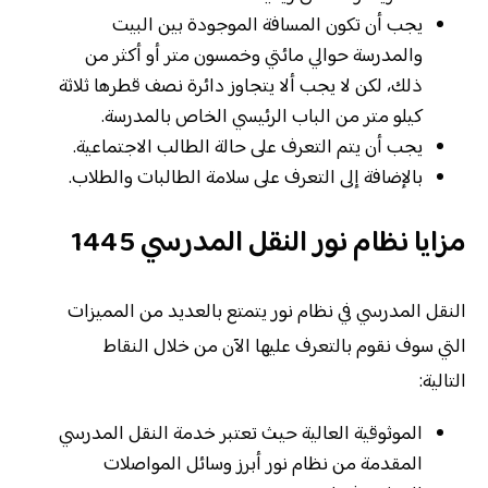
يجب أن تكون المسافة الموجودة بين البيت
والمدرسة حوالي مائتي وخمسون متر أو أكثر من
ذلك، لكن لا يجب ألا يتجاوز دائرة نصف قطرها ثلاثة
كيلو متر من الباب الرئيسي الخاص بالمدرسة.
يجب أن يتم التعرف على حالة الطالب الاجتماعية.
بالإضافة إلى التعرف على سلامة الطالبات والطلاب.
مزايا نظام نور النقل المدرسي 1445
النقل المدرسي في نظام نور يتمتع بالعديد من المميزات
التي سوف نقوم بالتعرف عليها الآن من خلال النقاط
التالية:
الموثوقية العالية حيث تعتبر خدمة النقل المدرسي
المقدمة من نظام نور أبرز وسائل المواصلات