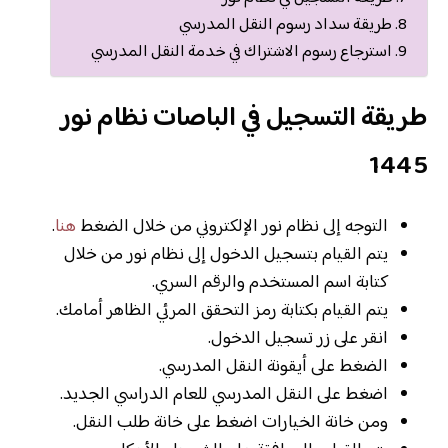
طريقة سداد رسوم النقل المدرسي
استرجاع رسوم الاشتراك في خدمة النقل المدرسي
طريقة التسجيل في الباصات نظام نور
1445
التوجه إلى نظام نور الإلكتروني من خلال الضغط
هنا
.
يتم القيام بتسجيل الدخول إلى نظام نور من خلال
كتابة اسم المستخدم والرقم السري.
يتم القيام بكتابة رمز التحقق المرئي الظاهر أمامك.
انقر على زر تسجيل الدخول.
الضغط على أيقونة النقل المدرسي.
اضغط على النقل المدرسي للعام الدراسي الجديد.
ومن خانة الخيارات اضغط على خانة طلب النقل.