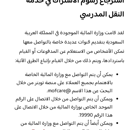
استرجاع رسوم الاشتراك في خدمة
النقل المدرسي
لقد قامت وزارة المالية الموجودة في المملكة العربية
السعودية بتقديم قنوات عديدة خاصة بالتواصل معها
تمكن الأشخاص من الاستعلام عن المدفوعات أو القيام
باستردادها، ويتم ذلك من خلال القيام بإتباع الطرق الآتية:
يمكن أن يتم التواصل مع وزارة المالية الخاصة
بالاهتمام بجميع العملاء على منصة تويتر من خلال
البحث عن هذا الاسم @mofcare.
ويمكن أن يتم التواصل من خلال الاتصال على الرقم
الموحد الخاص بوزارة المالية من خلال الاتصال على
هذا الرقم 19990.
ويمكن أيضاً أن يتم التواصل مع وزارة المالية من