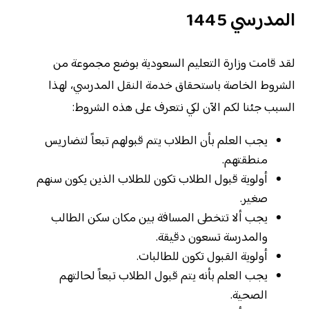
المدرسي 1445
لقد قامت وزارة التعليم السعودية بوضع مجموعة من
الشروط الخاصة باستحقاق خدمة النقل المدرسي، لهذا
السبب جئنا لكم الآن لكي نتعرف على هذه الشروط:
يجب العلم بأن الطلاب يتم قبولهم تبعاً لتضاريس
منطقتهم.
أولوية قبول الطلاب تكون للطلاب الذين يكون سنهم
صغير.
يجب ألا تتخطى المسافة بين مكان سكن الطالب
والمدرسة تسعون دقيقة.
أولوية القبول تكون للطالبات.
يجب العلم بأنه يتم قبول الطلاب تبعاً لحالتهم
الصحية.