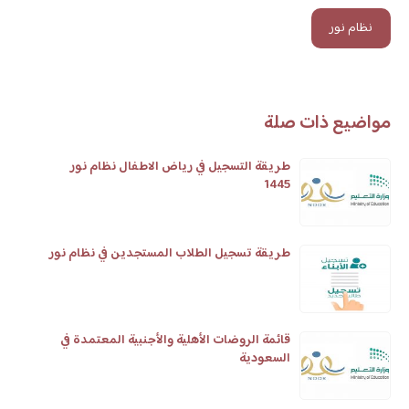
نظام نور
مواضيع ذات صلة
طريقة التسجيل في رياض الاطفال نظام نور
1445
طريقة تسجيل الطلاب المستجدين في نظام نور
قائمة الروضات الأهلية والأجنبية المعتمدة في
السعودية