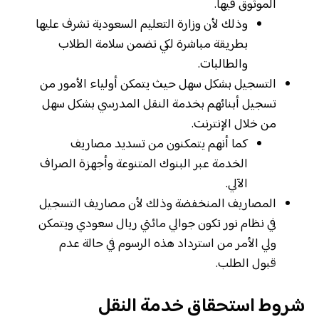
الموثوق فيها.
وذلك لأن وزارة التعليم السعودية تشرف عليها
بطريقة مباشرة لكي تضمن سلامة الطلاب
والطالبات.
التسجيل بشكل سهل حيث يتمكن أولياء الأمور من
تسجيل أبنائهم بخدمة النقل المدرسي بشكل سهل
من خلال الإنترنت.
كما أنهم يتمكنون من تسديد مصاريف
الخدمة عبر البنوك المتنوعة وأجهزة الصراف
الآلي.
المصاريف المنخفضة وذلك لأن مصاريف التسجيل
في نظام نور تكون جوالي مائتي ريال سعودي ويتمكن
ولي الأمر من استرداد هذه الرسوم في حالة عدم
قبول الطلب.
شروط استحقاق خدمة النقل