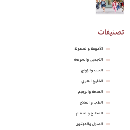
تصنيفات
الأمومة والطفولة
التجميل والموضة
الحب والزواج
الخليج العربي
الصحة والرجيم
الطب و العلاج
المطبخ والطعام
المنزل والديكور