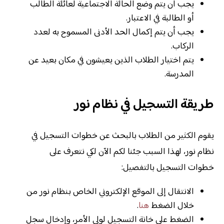
يجب أن يتم وضع الحالة الاجتماعية لعائلة الطالب
أو الطالبة في الاعتبار.
يجب أن يتم إكمال الحد الأدنى المسموح به لعدد
الركاب.
يتم اختيار الطلاب الذين يعيشون في مكان بعيد عن
المدرسة.
طريقة التسجيل في نظام نور
يقوم الكثير من الطلاب بالبحث عن خطوات التسجيل في
نظام نور، لهذا السبب جئنا لكم الآن لكي نتعرف على
خطوات التسجيل بالتفصيل:
الانتقال إلى الموقع الإلكتروني الخاص بنظام نور من
خلال الضغط
هنا
.
الضغط على خانة التسجيل لولي الأمر، وإدخال سجل