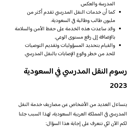
المدرسة والعكس.
كما أن خدمات النقل المدرسي تقدم أكثر من
مليون طالب وطالبة في السعودية.
وقد ساعدت هذه الخدمة على حفظ الأمن والسلامة
بالإضافة إلى رفع مستوى الوعي.
والقيام بتحديد المسؤوليات وتقديم التوصيات
للحد من خطر وقوع الإصابات بالنقل المدرسي.
رسوم النقل المدرسي في السعودية
2023
يتساءل العديد من الأشخاص عن مصاريف خدمة النقل
المدرسي في المملكة العربية السعودية، لهذا السبب جئنا
لكم الآن لكي نتعرف على إجابة هذا السؤال: