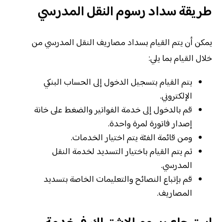
طريقة سداد رسوم النقل المدرسي
يمكن أن يتم القيام بسداد مصاريف النقل المدرسي من
خلال القيام بما يلي:
يتم القيام بتسجيل الدخول إلى الحساب البنكي
الإلكتروني.
قم بالدخول إلى خدمة الفواتير والضغط على خانة
إصدار فاتورة لمرة واحدة.
ومن قائمة الفئة يتم اختيار الخدمات.
ثم يتم القيام باختيار التسديد لخدمة النقل
المدرسي.
قم بإتباع النصائح والتعليمات الخاصة بتسديد
المصاريف.