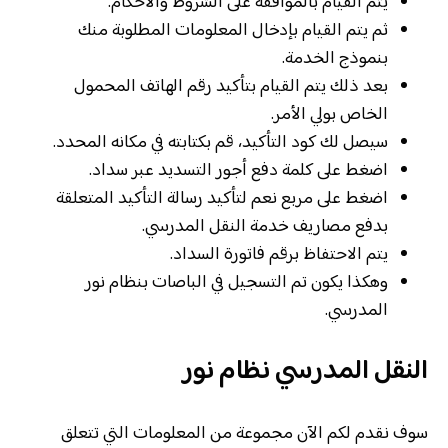
يتم القيام بالموافقة على الشروط والأحكام.
ثم يتم القيام بإدخال المعلومات المطلوبة منك
بنموذج الخدمة.
بعد ذلك يتم القيام بتأكيد رقم الهاتف المحمول
الخاص بولي الأمر.
سيصل لك كود التأكيد، قم بكتابته في مكانه المحدد.
اضغط على كلمة دفع أجور التسديد عبر سداد.
اضغط على مربع نعم لتأكيد رسالة التأكيد المتعلقة
بدفع مصاريف خدمة النقل المدرسي.
يتم الاحتفاظ برقم فاتورة السداد.
وهكذا يكون تم التسجيل في الباصات بنظام نور
المدرسي.
النقل المدرسي نظام نور
سوف نقدم لكم الآن مجموعة من المعلومات التي تتعلق