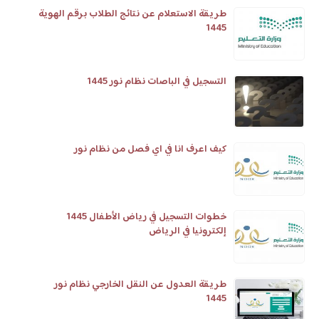
طريقة الاستعلام عن نتائج الطلاب برقم الهوية
1445
التسجيل في الباصات نظام نور 1445
كيف اعرف انا في اي فصل من نظام نور
خطوات التسجيل في رياض الأطفال 1445
إلكترونيا في الرياض
طريقة العدول عن النقل الخارجي نظام نور
1445