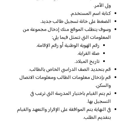
ولي الأمر.
كتابة اسم المستخدم.
الضغط على خانة تسجيل طالب جديد.
وسوف يتطلب الموقع منك إدخال مجموعة من
المعلومات التي تتمثل فيما يلي:
رقم الهوية الوطنية أو رقم الإقامة.
صلة القرابة.
تاريخ الميلاد.
قم بتحديد الصف الدراسي الخاص بالطالب.
قم بإدخال معلومات الطالب ومعلومات الاتصال
والسكن.
ثم يتم القيام باختيار المدرسة التي ترغب في
التسجيل بها.
في النهاية يتم الموافقة على الإقرار والتعهد والقيام
بتقديم الطلب.