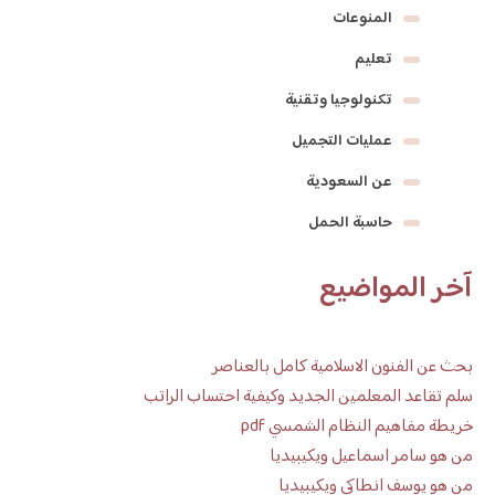
المنوعات
تعليم
تكنولوجيا وتقنية
عمليات التجميل
عن السعودية
حاسبة الحمل
آخر المواضيع
بحث عن الفنون الاسلامية كامل بالعناصر
سلم تقاعد المعلمين الجديد وكيفية احتساب الراتب
خريطة مفاهيم النظام الشمسي pdf
من هو سامر اسماعيل ويكيبيديا
من هو يوسف انطاكي ويكيبيديا