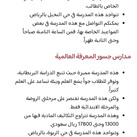
الخاص بالطالب.
تتواجد هذه المدرسة في حي النخيل بالرياض.
يمكنكم التواصل مع هذه المدرسة في بعض
المواعيد الخاصة بها، فمن الساعة الثامنة صباحاً
وحتى الثانية ظهراً.
مدارس جسور المعرفة العالمية
هذه المدرسة مميزة حيث تتبع الدراسة البريطانية،
وتوفر للطلاب جواً يشع العلم وبيئة تساعد على العلم
كثيراً.
ولكن هذه المدرسة تقتصر على مرحلتي الروضة
والمرحلة الابتدائية فقط.
وهذه المدرسة تتراوح التكاليف المادية فيها من
13000 وحتى 17800 ريال سعودي.
وتتواجد هذه المدرسة في حي الربوة، بالرياض.