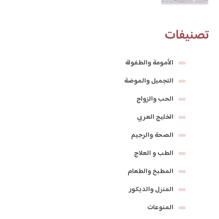
تصنيفات
الأمومة والطفولة
التجميل والموضة
الحب والزواج
الخليج العربي
الصحة والرجيم
الطب و العلاج
المطبخ والطعام
المنزل والديكور
المنوعات