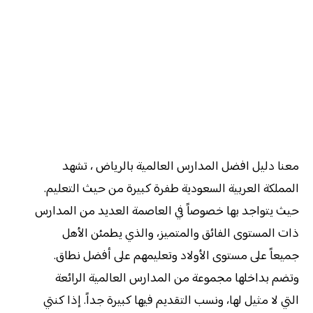
معنا دليل افضل المدارس العالمية بالرياض ، تشهد
المملكة العربية السعودية طفرة كبيرة من حيث التعليم.
حيث يتواجد بها خصوصاً في العاصمة العديد من المدارس
ذات المستوى الفائق والمتميز، والذي يطمئن الأهل
جميعاً على مستوى الأولاد وتعليمهم على أفضل نطاق.
وتضم بداخلها مجموعة من المدارس العالمية الرائعة
التي لا مثيل لها، ونسب التقديم فيها كبيرة جداً. إذا كنتي