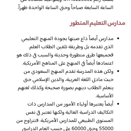
الساعة السابعة صباحاً وحتى الساعة الواحدة ظهراً.
مدارس التعليم المتطور
مدارس أيضاً ذاع صيتها بجودة المنهج التعليمي
الذي تقدمه بل وطريقة تلقين الطلاب العلم.
فجميعها طرق متطورة وحديثة والسبب في ذلك هو
اعتمادها أيضاً في المنهج على المناهج الأمريكية.
ولكن هذه المدرسة تقدم المنهج السعودي من
حيث مادتي اللغة العربية، والدين الإسلامي حتى
يتعلم الطلاب دينهم بصورة صحيحة وكذلك لغتهم
الأساسية.
أيضاً يعتبرها أولياء الأمور من المدارس ذات
التكاليف الدراسية العالية ولكنها تعتبر في نفس
المستوى الطبيعي للمدارس الأمريكية. فتتراوح من
55000 وحتى 60000 على حسب العام الدراسي