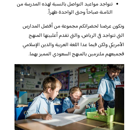
تتواجد مواعيد التواصل بالنسبة لهذه المدرسة من
الثامنة صباحاً وحتى الواحدة ظهراً.
ونكون عرضنا لحضراتكم مجموعة من أفضل المدارس
التي تتواجد في الرياض، والتي تقدم أغلبيتها المنهج
الأمريكي ولكن فيما عدا اللغة العربية والدين الإسلامي
فجميعهم ملتزمين بالمنهج السعودي المميز بهما.