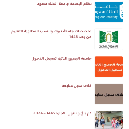
نظام البصمة جامعة الملك سعود
تخصصات جامعة تبوك والنسب المطلوبة التعليم
عن بعد 1446
جامعة الجميع الذكية تسجيل الدخول
غلاف سجل متابعة
كم باقي وتنتهي الاجازة 1445 – 2024