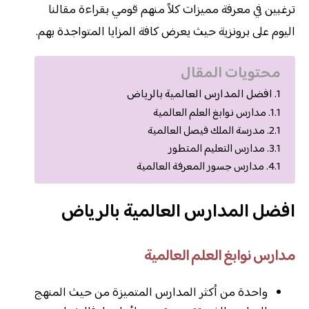
ترغبين في معرفة مميزات كلاً منهم قومي بقراءة مقالنا
اليوم على برونزية حيث يعرض كافة المزايا المتواجدة بهم.
محتويات المقال
افضل المدارس العالمية بالرياض
مدارس نوابغ العلم العالمية
مدرسة الملك فيصل العالمية
مدارس التعليم المتطور
مدارس جسور المعرفة العالمية
افضل المدارس العالمية بالرياض
مدارس نوابغ العلم العالمية
واحدة من أكثر المدارس المتميزة من حيث المنهج