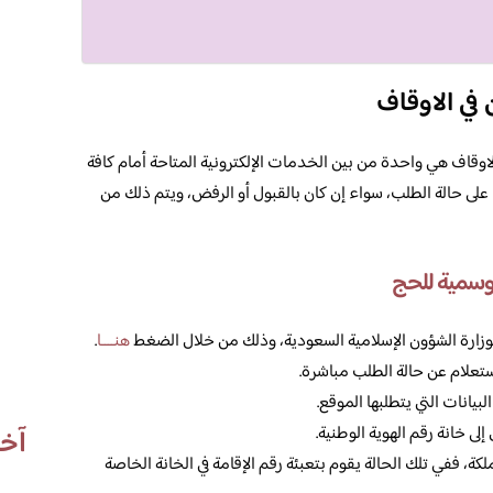
في الاوقاف
لاوقاف هي واحدة من بين الخدمات الإلكترونية المتاحة أمام كافة
على حالة الطلب، سواء إن كان بالقبول أو الرفض، ويتم ذلك من
موسمية للحج
 بوزارة الشؤون الإسلامية السعودية، وذلك من خلال الضغط
هنــــا
.
ستعلام عن حالة الطلب مباشرة.
بيانات التي يتطلبها الموقع.
لى خانة رقم الهوية الوطنية.
آخر
كة، ففي تلك الحالة يقوم بتعبئة رقم الإقامة في الخانة الخاصة