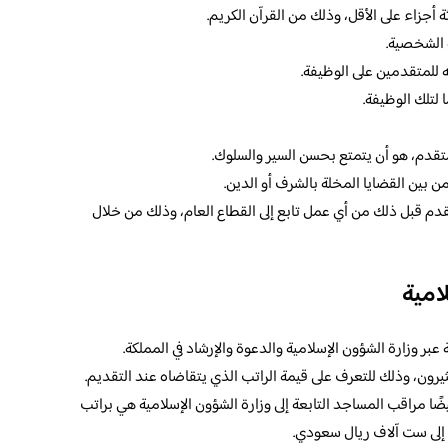
 أجزاء على الأقل، وذلك من القرآن الكريم.
ة الشخصية.
 للمتقدمين على الوظيفة.
 لتلك الوظيفة.
لمتقدم، هو أن يتمتع بحسن السير والسلوك.
ن بين القضايا المخلة بالشرف أو الدين.
قدم قبل ذلك من أي عمل تابع إلى القطاع العام، وذلك من خلال
امية
عبر وزارة الشؤون الإسلامية والدعوة والإرشاد في المملكة.
يرون، وذلك للتعرف على قيمة الراتب الذي يتقاضاه عند التقديم.
ًا مراقب المساجد التابعة إلى وزارة الشؤون الإسلامية هي براتب
 إلى ست آلاف ريال سعودي.