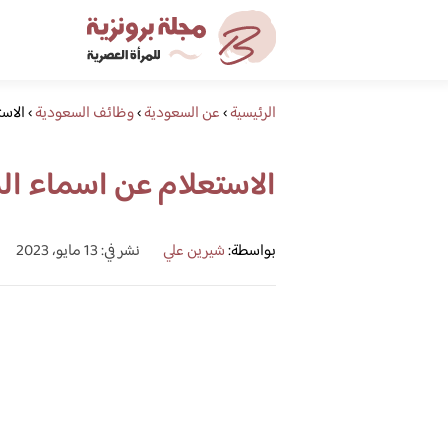
الرئيسية
›
عن السعودية
›
وظائف السعودية
›
الاست
الاستعلام عن اسماء المقب
بواسطة:
شيرين علي
نشر في: 13 مايو، 2023