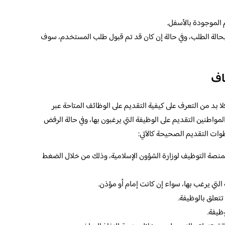
 الموجودة بالأسفل.
 بحالة الطلب، وفي حالة إن كان قد تم قبول طلب المستخدم، سوف
اف
لا بد من التعرف على كيفية التقديم على الوظائف المتاحة عبر
لمواطنين التقديم على الوظيفة التي يرغبون بها، وفي حالة الرفض
ات التقديم الصحيحة كالآتي:
 بمنصة التوظيف لوزارة الشؤون الإسلامية، وذلك من خلال الضغط
لتي يرغب بها، سواء إن كانت إمام أو مؤذن.
تعلق بالوظيفة.
ظيفة.