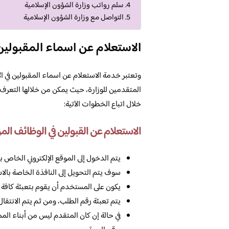
سلم رواتب وزارة الشؤون الإسلامية
التواصل مع وزارة الشؤون الإسلامية
الاستعلام عن اسماء المقبولين 
وتعتبر خدمة الاستعلام عن اسماء المقبولين في ا
المتقدمين للوزارة، حيث يمكن من خلالها التعرف 
خلال اتباع الخطوات الآتية:
الاستعلام عن القبولين في الوظائف ال
يتم الدخول إلى الموقع الإلكتروني الخاص
سوف يتم التحويل إلى النافذة الخاصة بالا
يكون على المستخدم أن يقوم بتعبئة كافة ال
يتم تعبئة رقم الطلب، ومن ثم يتم الانتقال إ
في حالة إن كان المتقدم ليس من أبناء الممل