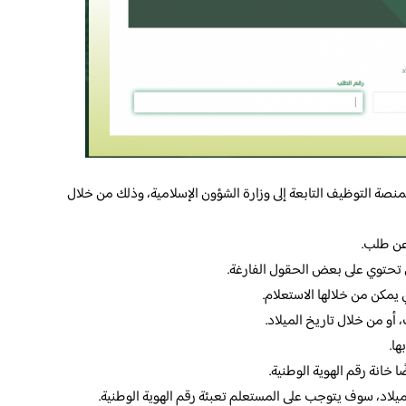
منصة التوظيف التابعة إلى وزارة الشؤون الإسلامية، وذلك من خلال
عن طلب.
 تحتوي على بعض الحقول الفارغة.
يمكن من خلالها الاستعلام.
و من خلال تاريخ الميلاد.
ها.
ا خانة رقم الهوية الوطنية.
لميلاد، سوف يتوجب على المستعلم تعبئة رقم الهوية الوطنية.