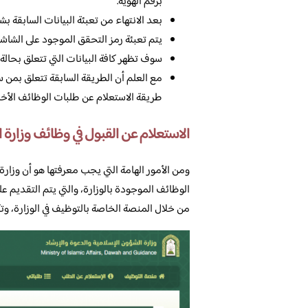
برقم الهوية.
بعد الانتهاء من تعبئة البيانات السابقة بشك
يتم تعبئة رمز التحقق الموجود على الشاشة
سوف تظهر كافة البيانات التي تتعلق بحالة 
مع العلم أن الطريقة السابقة تتعلق بمن 
طريقة الاستعلام عن طلبات الوظائف الأخرى
الاستعلام عن القبول في وظائف وزارة ا
ومن الأمور الهامة التي يجب معرفتها هو أن وزارة
الوظائف الموجودة بالوزارة، والتي يتم التقديم علي
من خلال المنصة الخاصة بالتوظيف في الوزارة، وتك