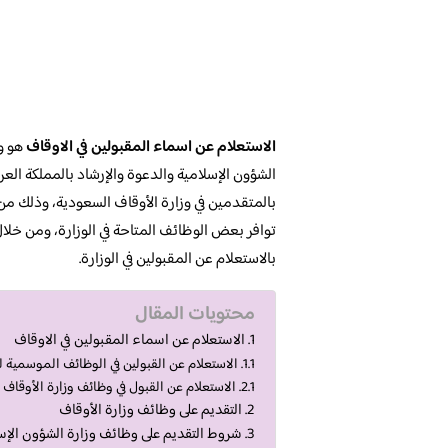
الاستعلام عن اسماء المقبولين في الاوقاف
هو وا
الشؤون الإسلامية والدعوة والإرشاد بالمملكة العر
بالمتقدمين في وزارة الأوقاف السعودية، وذلك من 
توافر بعض الوظائف المتاحة في الوزارة، ومن خل
بالاستعلام عن المقبولين في الوزارة.
محتويات المقال
الاستعلام عن اسماء المقبولين في الاوقاف
الاستعلام عن القبولين في الوظائف الموسمية 
الاستعلام عن القبول في وظائف وزارة الأوقاف
التقديم على وظائف وزارة الأوقاف
شروط التقديم على وظائف وزارة الشؤون الإس