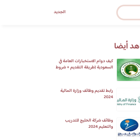
الجديد
د أيضا
كيف دوام الاستخبارات العامة في
السعودية (طريقة التقديم + شروط
التقديم)
رابط تقديم وظائف وزارة المالية
2024
وظائف شركة الخليج للتدريب
والتعليم 2024