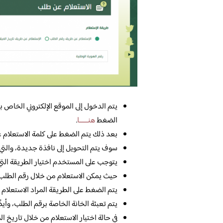
يتم الدخول إلى الموقع الإلكتروني الخاص ب
الضغط
هنــــــا
.
بعد ذلك يتم الضغط على كلمة الاستعلام 
سوف يتم التحويل إلى نافذة جديدة، والتي
يتوجب على المستخدم اختيار الطريقة التي 
حيث يمكن الاستعلام من خلال رقم الطلب، أ
يتم الضغط على الطريقة المراد الاستعلام ب
يتم تعبئة الخانة الخاصة برقم الطلب، وأيضً
في حالة اختيار الاستعلام من خلال تاريخ ا