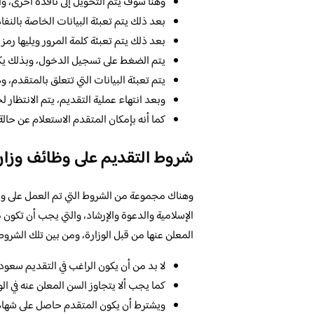
وهنا سوف يتم التحويل إلى نافذة أخرى، وا
بعد ذلك يتم تعبئة البيانات الخاصة بالنفا
بعد ذلك يتم تعبئة كلمة المرور ويليها رمز 
يتم الضغط على تسجيل الدخول، وبذلك يكو
يتم تعبئة البيانات التي تتعلق بالمتقدم، 
وبعد انتهاء عملية التقديم، يتم الانتظار ل
كما أنه بإمكان المتقدم الاستعلام عن حالة
شروط التقديم على وظائف وزارة
وهناك مجموعة من الشروط التي تم العمل على وضع
الإسلامية والدعوة والإرشاد، والتي يجب أن تكون م
المعلن عنها من قبل الوزارة، ومن بين تلك الشروط ا
لا بد من أن يكون الراغب في التقديم سعو
كما يجب ألا يتجاوز السن المعلن عنه في الو
ويشترط أن يكون المتقدم حاصل على شهادة