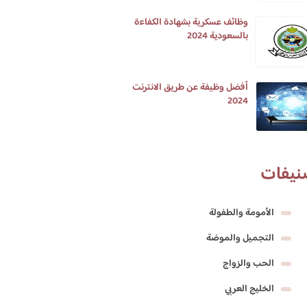
وظائف عسكرية بشهادة الكفاءة
بالسعودية 2024
أفضل وظيفة عن طريق الانترنت
2024
نيفات
الأمومة والطفولة
التجميل والموضة
الحب والزواج
الخليج العربي