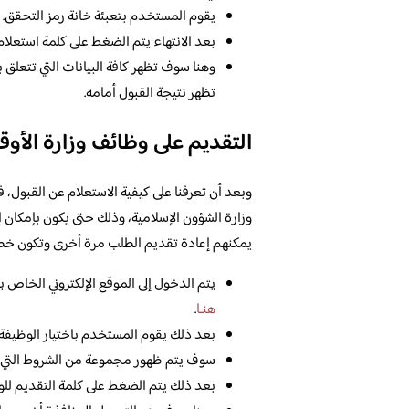
يقوم المستخدم بتعبئة خانة رمز التحقق.
بعد الانتهاء يتم الضغط على كلمة استعلام
وهنا سوف تظهر كافة البيانات التي تتعلق
تظهر نتيجة القبول أمامه.
التقديم على وظائف وزارة الأوق
وبعد أن تعرفنا على كيفية الاستعلام عن القبول، ف
وزارة الشؤون الإسلامية، وذلك حتى يكون بإمكان ا
يمكنهم إعادة تقديم الطلب مرة أخرى وتكون خطو
يتم الدخول إلى الموقع الإلكتروني الخاص
هنـا
.
بعد ذلك يقوم المستخدم باختيار الوظيفة ا
سوف يتم ظهور مجموعة من الشروط التي ت
بعد ذلك يتم الضغط على كلمة التقديم للو