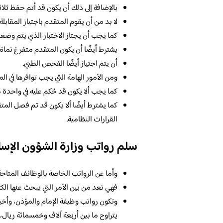
بالإضافة إلى ذلك أن يكون قد أتم حفظ ثلاثة
لا بد من أن يقوم المتقدم باجتياز المقابل
كما يجب أن يجتاز الاختبار الذي يتم وضعه
يشترط أيضًا أن يكون المتقدم متفرغ تمامًا
أن يتم اجتياز أيضًا الفحص الطبي.
ومن الأمور الهامة التي يجب توافرها في ا
كما يجب ألا يكون قد حُكم عليه في واحدة م
كما يشترط أيضًا ألا يكون قد تم فصل المت
القرارات النظامية.
سلم رواتب وزارة الشؤون الإسل
وأما عن الرواتب الخاصة بالوظائف المتاحة 
فهي تعد من بين الأمر التي يبحث عنها الكث
وتكون رواتب وظيفة الإمام والمؤذن، وأخيض
يتراوح ما بين أربعة آلاف وخمسمائة ريال،