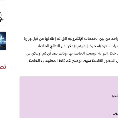
حد من بين الخدمات الإلكترونية التي تم إطلاقها من قبل وزارة
بية السعودية، حيث إنه يتم الإعلان عن النتائج الخاصة
خلال البوابة الرسمية الخاصة بها، وذلك بعد أن تم الإعلان عن
ال السطور القادمة سوف نوضح لكم كافة المعلومات الخاصة
تص
للحج
لامية