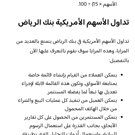
الأسهم × 15) ÷ 100.
تداول الأسهم الأمريكية بنك الرياض
تداول الأسهم الأمريكية في بنك الرياض يتمتع بالعديد من
المزايا، وهذه المزايا سوف نقوم بالتعرف عليها الآن
بالتفصيل:
يتمكن العملاء من القيام بإنشاء قائمة خاصة
بمتابعة الأسواق، وتكون هذه القائمة قابلة لإجراء
تعديل بها تبعاً لما يفضله المستثمر.
يتمكن العميل من تنفيذ كل عمليات البيع والشراء
من خلال الهاتف المحمول.
يتمكن المستثمرين من الحصول على كل تقارير
الأبحاق، بجانب القدرة على استعمال الرسوم
البيانية، واستعمال أدوات التحليل الفني بطريقة