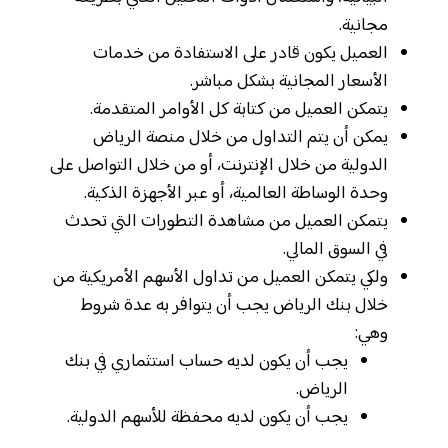
مجانية.
العميل يكون قادر على الاستفادة من خدمات
الأسعار المجانية بشكل مباشر.
يتمكن العميل من كتابة كل الأوامر المتقدمة.
يمكن أن يتم التداول من خلال منصة الرياض
الدولية من خلال الإنترنت، أو من خلال التواصل على
وحدة الوساطة العالمية، أو عبر الأجهزة الذكية.
يتمكن العميل من مشاهدة التطورات التي تحدث
في السوق المالي.
ولكي يتمكن العميل من تداول الأسهم الأمريكية من
خلال بنك الرياض يجب أن يتوافر به عدة شروط
وهي:
يجب أن يكون لديه حساب استثماري في بنك
الرياض.
يجب أن يكون لديه محفظة للأسهم الدولية.