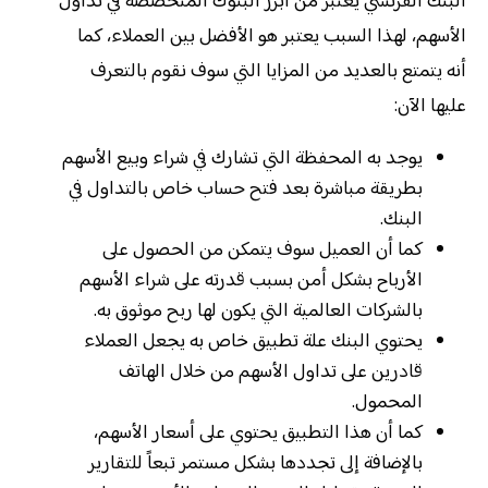
البنك الفرنسي يعتبر من أبرز البنوك المتخصصة في تداول
الأسهم، لهذا السبب يعتبر هو الأفضل بين العملاء، كما
أنه يتمتع بالعديد من المزايا التي سوف نقوم بالتعرف
عليها الآن:
يوجد به المحفظة التي تشارك في شراء وبيع الأسهم
بطريقة مباشرة بعد فتح حساب خاص بالتداول في
البنك.
كما أن العميل سوف يتمكن من الحصول على
الأرباح بشكل أمن بسبب قدرته على شراء الأسهم
بالشركات العالمية التي يكون لها ربح موثوق به.
يحتوي البنك علة تطبيق خاص به يجعل العملاء
قادرين على تداول الأسهم من خلال الهاتف
المحمول.
كما أن هذا التطبيق يحتوي على أسعار الأسهم،
بالإضافة إلى تجددها بشكل مستمر تبعاً للتقارير