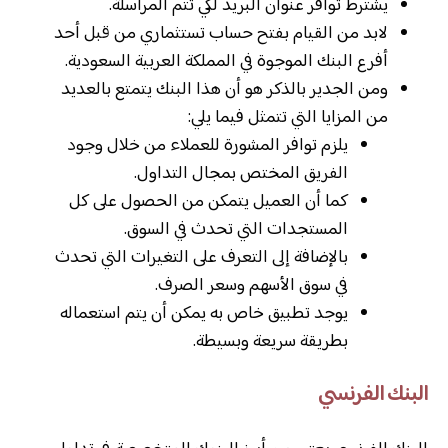
يشترط توافر عنوان البريد لكي تتم المراسلة.
لابد من القيام بفتح حساب تستثماري من قبل أحد
أفرع البنك الموجوة في المملكة العربية السعودية.
ومن الجدير بالذكر هو أن هذا البنك يتمتع بالعديد
من المزايا التي تتمثل فيما يلي:
يلزم توافر المشورة للعملاء من خلال وجود
الفريق المختص بمجال التداول.
كما أن العميل يتمكن من الحصول على كل
المستجدات التي تحدث في السوق.
بالإضافة إلى التعرف على التغيرات التي تحدث
في سوق الأسهم وسعر الصرف.
يوجد تطبيق خاص به يمكن أن يتم استعماله
بطريقة سريعة وبسيطة.
البنك الفرنسي