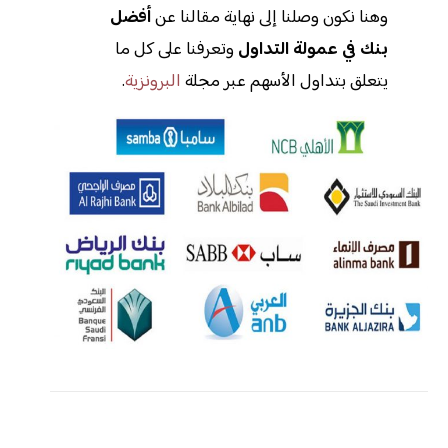
وهنا نكون وصلنا إلى نهاية مقالنا عن
أفضل
بنك في عمولة التداول
وتعرفنا على كل ما
يتعلق بتداول الأسهم عبر مجلة
البرونزية
.