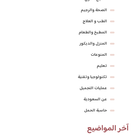
الصحة والرجيم
الطب و العلاج
المطبخ والطعام
المنزل والديكور
المنوعات
تعليم
تكنولوجيا وتقنية
عمليات التجميل
عن السعودية
حاسبة الحمل
آخر المواضيع