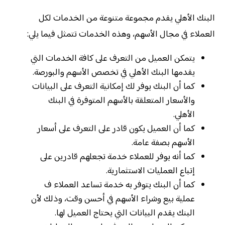
البنك الأهلي يقدم مجموعة متنوعة من الخدمات لكل
العملاء في مجال الأسهم، وهذه الخدمات تتمثل فيما يلي:
يتمكن العميل من التعرف على كافة الخدمات التي
يقدمها البنك الأهلي في تخصص الأسهم والبورصة.
كما أن البنك يوفر لك إمكانية التعرف على البيانات
والأسعار المتعلقة بالأسهم المتوفرة في البنك
الأهلي.
كما أن العميل يكون قادر على التعرف على أسعار
الأسهم بصفة عامة.
كما أنه يوفر للعملاء خدمة تجعلهم قادرين على
إتباع العمليات الاستثمارية.
كما أن البنك يتوفر به خدمة تساعد العملاء ف
عملية بيع وشراء الأسهم في أحسن وقت، وذلك لأن
البنك يقدم البيانات التي يحتاج العميل لها.