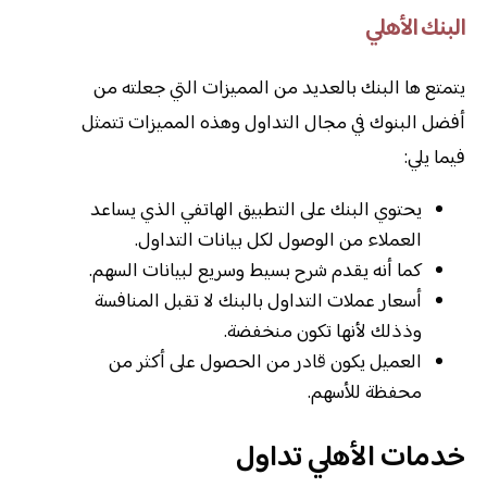
البنك الأهلي
يتمتع ها البنك بالعديد من المميزات التي جعلته من
أفضل البنوك في مجال التداول وهذه المميزات تتمثل
فيما يلي:
يحتوي البنك على التطبيق الهاتفي الذي يساعد
العملاء من الوصول لكل بيانات التداول.
كما أنه يقدم شرح بسيط وسريع لبيانات السهم.
أسعار عملات التداول بالبنك لا تقبل المنافسة
وذذلك لأنها تكون منخفضة.
العميل يكون قادر من الحصول على أكثر من
محفظة للأسهم.
خدمات الأهلي تداول