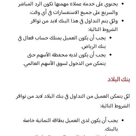
يحتوي على خدمة عملاء مهمتها تكون الرد المباشر
والسريع على جميع الاستفسارات في أي وقت.
ولكي يتم التداول في هذا البنك لابد من توافر
الشروط التالية:
يجب أن يكون العميل يمتلك حساب فعال في
بنك الرياض.
يجب أن يكون لديه محفظة الأسهم حتى
يتمكن من الدخول لسوق الأسهم العالمي.
بنك البلاد
لكي يتمكن العميل من التداول في بنك البلاد لابد من توافر
الشروط التالية:
يجب أن يكون لدى العميل بطاقة ائتمانية خاصة
بالبنك.