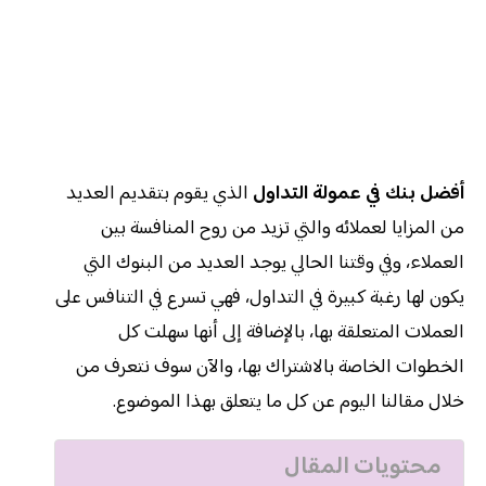
أفضل بنك في عمولة التداول
الذي يقوم بتقديم العديد
من المزايا لعملائه والتي تزيد من روح المنافسة بين
العملاء، وفي وقتنا الحالي يوجد العديد من البنوك التي
يكون لها رغبة كبيرة في التداول، فهي تسرع في التنافس على
العملات المتعلقة بها، بالإضافة إلى أنها سهلت كل
الخطوات الخاصة بالاشتراك بها، والآن سوف نتعرف من
خلال مقالنا اليوم عن كل ما يتعلق بهذا الموضوع.
محتويات المقال