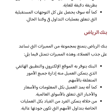
بطريقة دقيقة للغاية.
كما أنه سوف يحصل على كل التوجهات المستقبلية
التي تتعلق بعمليات التداول في وقتنا الحالي.
بنك الرياض
بنك الرياض يتمتع بمجموعة من المميزات التي تساعد
على جذب العملاء، وهذه المميزات تتمثل فيما يلي:
البنك يتوفر به الموقع الإلكتروني والتطبيق الهاتفي
الذي يتمكن العميل منه إدارة جميع الأمور
المتعلقة بالأسهم.
كما أنه يمد العميل بكل المعلومات والأسعار
والأخبار التي تتعلق بالأسواق العالمية.
من خلاله يتمكن الفرد من القياد بكل العمليات
الخاصة بتداول الأسهم التي تكون جودتها عالية.