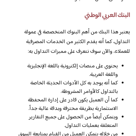
البنك العربي الوطني
يعتبر هذا البنك من أهم البنوك المتخصصة في عمولة
التداول، كما أنه يقدم الكثير من الخدمات المصرفية
للعملاء، والآن سوف نتعرف على مميزات التداول به:
يحتوي على منصات إلكترونية باللغة الإنجليزية
واللغة العربية.
كما أنه يوجد به كل الأدوات الحديثة الخاصة
بالتداول كالأوامر المشروطة.
كما أن العميل يكون قادر على إدارة المحفظة
الاستثمارية بطريقة محترفة وبدقة عالية جداً.
ويتمكن أيضاً من الحصول على جميع التقارير
المتعلقة بعمليات التداول.
من خلاله يتمكن العميل من القيام بمتابعة السوق