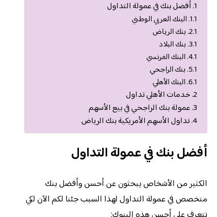
أفضل بنك في عمولة التداول
البنك العربي الوطني
بنك الرياض
بنك البلاد
البنك الفرنسي
بنك الراجحي
البنك الأهلي
خدمات الأهلي تداول
عمولة بنك الراجحي في بيع الأسهم
تداول الأسهم الأمريكية بنك الرياض
أفضل بنك في عمولة التداول
الكثير من الأشخاص يبحثون عن أحسن وأفضل بنك
متخصص في عمولة التداول لهذا السبب جئنا لكم الآن لكي
نتعرف على أحسن هذه البنوك: