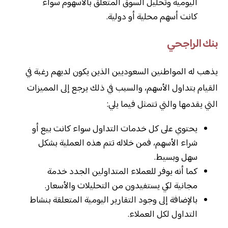
اليومية وتحليل السوق المتعلق بالأسهوم سواء
كانت أسهم محلية أو دولية.
بنك الراجحي
يذهب له المواطنين السعوديين الذين يكون لديهم رغبة في
القيام بتداول الأسهم، والسبب في ذلك يرجع إلى المميزات
التي يقدمها والتي تتمثل فيما يلي:
يحتوي على كل خدمات التداول سواء كانت بيع أو
شراء الأسهم، فمن خلاله تتم هذه العملية بشكل
سهل وبسيط.
كما أنه يوفر للعملاء المتداولين الجدد خدمة
مجانية لكي يستفيدون من التحليلات والأسعار.
بالإضافة إلى وجود التقارير اليومية المتعلقة بنشاط
التداول لكل العملاء.