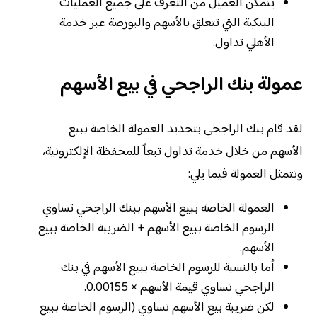
يتمكن العميل من التعرف على جميع العمليات
البنكية التي تتعلق بالأسهم والبورصة عبر خدمة
الأهلي تداول.
عمولة بنك الراجحي في بيع الأسهم
لقد قام بنك الراجحي بتحديد العمولة الخاصة ببيع
الأسهم من خلال خدمة تداول تبعاً للمحفظة الإلكترونية،
وتتمثل العمولة فيما يلي:
العمولة الخاصة ببيع الأسهم ببنك الراجحي تساوي
الرسوم الخاصة ببيع الأسهم + الضريبة الخاصة ببيع
الأسهم.
أما بالنسبة للرسوم الخاصة ببيع الأسهم في بنك
الراجحي تساوي قيمة الأسهم × 0.00155.
لكن ضريبة بيع الأسهم تساوي (الرسوم الخاصة ببيع